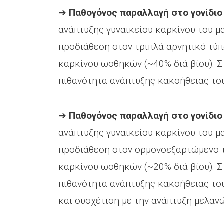
➔
Παθογόνος παραλλαγή στο γονίδιο
ανάπτυξης γυναικείου καρκίνου του μα
προδιάθεση στον τριπλά αρνητικό τύπ
καρκίνου ωοθηκών (~40% διά βίου). Σ
πιθανότητα ανάπτυξης κακοήθειας το
➔
Παθογόνος παραλλαγή στο γονίδιο
ανάπτυξης γυναικείου καρκίνου του μα
προδιάθεση στον ορμονοεξαρτώμενο τ
καρκίνου ωοθηκών (~20% διά βίου). Σ
πιθανότητα ανάπτυξης κακοήθειας του
και συσχέτιση με την ανάπτυξη μελαν