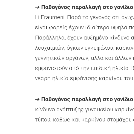
➔
Παθογόνος παραλλαγή στο γονίδιο
Li Fraumeni. Παρά το γεγονός ότι ανιχ
είναι φορείς έχουν ιδιαίτερα υψηλά 
Παράλληλα, έχουν αυξημένο κίνδυνο
λευχαιμιών, όγκων εγκεφάλου, καρκι
γεννητικών οργάνων, αλλά και άλλων 
εμφανιστούν από την παιδική ηλικία. 
νεαρή ηλικία εμφάνισης καρκίνου του 
➔
Παθογόνος παραλλαγή στο γονίδι
κίνδυνο ανάπτυξης γυναικείου καρκίν
τύπου, καθώς και καρκίνου στομάχου 