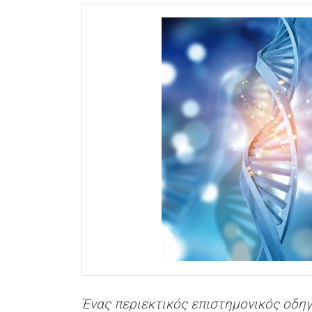
Ένας περιεκτικός επιστημονικός οδη