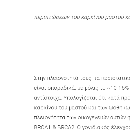
περιπτώσεων του καρκίνου μαστού κ
Στην πλειονότητά τους, τα περιστατι
είναι σποραδικά, με μόλις το ~10-15%
αντίστοιχα. Υπολογίζεται ότι κατά πρ
καρκίνου του μαστού και των ωοθηκών,
πλειονότητα των οικογενειών αυτών 
BRCA1 & BRCA2. Ο γονιδιακός έλεγχος