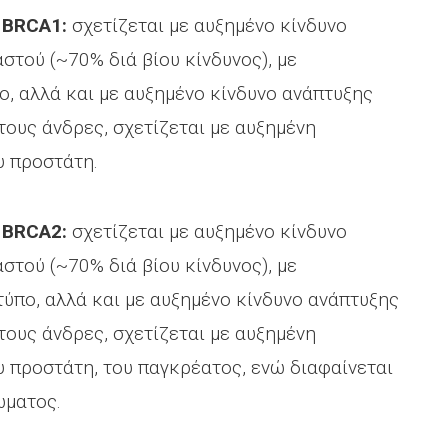
 BRCA1:
σχετίζεται με αυξημένο κίνδυνο
στού (~70% διά βίου κίνδυνος), με
ο, αλλά και με αυξημένο κίνδυνο ανάπτυξης
τους άνδρες, σχετίζεται με αυξημένη
υ προστάτη.
 BRCA2:
σχετίζεται με αυξημένο κίνδυνο
στού (~70% διά βίου κίνδυνος), με
ύπο, αλλά και με αυξημένο κίνδυνο ανάπτυξης
τους άνδρες, σχετίζεται με αυξημένη
 προστάτη, του παγκρέατος, ενώ διαφαίνεται
ώματος.