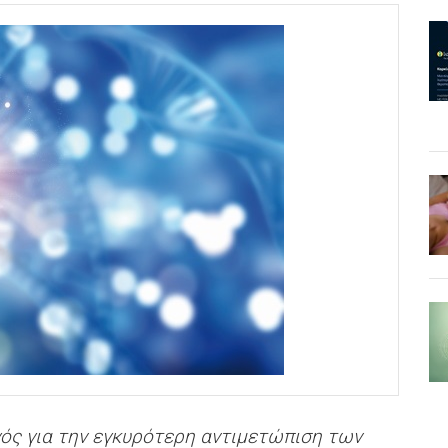
γός για την εγκυρότερη αντιμετώπιση των