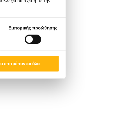
υλλέξει σε σχέση με την
Εμπορικής προώθησης
α επιτρέπονται όλα