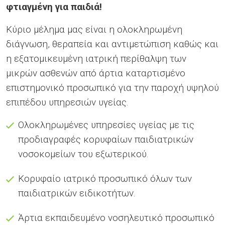
φτιαγμένη για παιδιά!
Kύριο µέληµα µας είναι η ολοκληρωµένη
διάγνωση, θεραπεία και αντιµετώπιση καθώς και
η εξατοµικευµένη ιατρική περίθαλψη των
µικρών ασθενών από άρτια καταρτισµένο
επιστηµονικό προσωπικό για την παροχή υψηλού
επιπέδου υπηρεσιών υγείας.
Ολοκληρωμένες υπηρεσίες υγείας με τις
προδιαγραφές κορυφαίων παιδιατρικών
νοσοκομείων του εξωτερικού.
Κορυφαίο ιατρικό προσωπικό όλων των
παιδιατρικών ειδικοτήτων.
Άρτια εκπαιδευμένο νοσηλευτικό προσωπικό