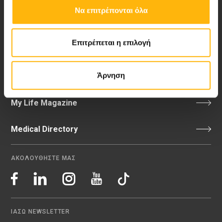
Να επιτρέπονται όλα
Νέα - Δελτία Τύπου
Επιτρέπεται η επιλογή
Blog
Άρνηση
Video Gallery
My Life Magazine
Medical Directory
ΑΚΟΛΟΥΘΗΣΤΕ ΜΑΣ
ΙΑΣΩ NEWSLETTER