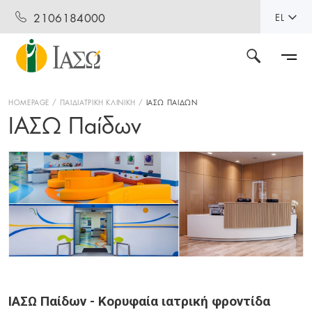
2106184000
EL
HOMEPAGE
ΠΑΙΔΙΑΤΡΙΚΗ ΚΛΙΝΙΚΗ
ΙΑΣΩ ΠΑΙΔΩΝ
ΙΑΣΩ Παίδων
ΙΑΣΩ Παίδων - Κορυφαία ιατρική φροντίδα