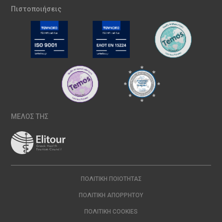
Πιστοποιήσεις
ΜΕΛΟΣ ΤΗΣ
ΠΟΛΙΤΙΚΉ ΠΟΙΌΤΗΤΑΣ
ΠΟΛΙΤΙΚΉ ΑΠΟΡΡΉΤΟΥ
ΠΟΛΙΤΙΚΉ COOKIES