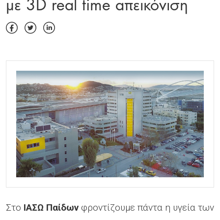
με 3D real time απεικόνιση
Στο
ΙΑΣΩ Παίδων
φροντίζουμε πάντα η υγεία των