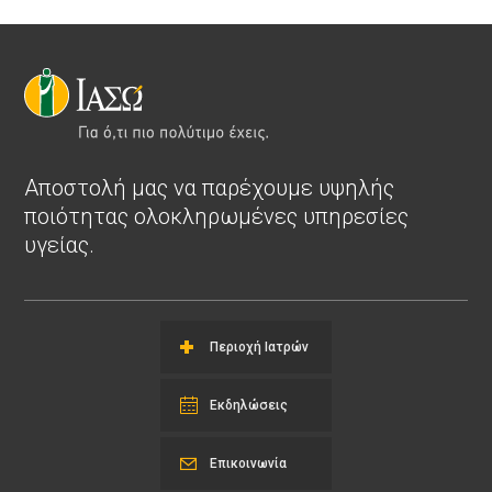
Αποστολή μας να παρέχουμε υψηλής
ποιότητας ολοκληρωμένες υπηρεσίες
υγείας.
Περιοχή Ιατρών
Εκδηλώσεις
Επικοινωνία