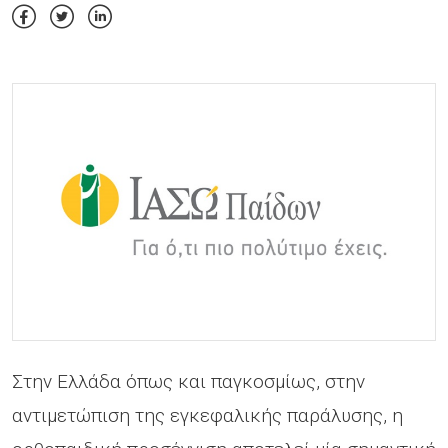
Στην Ελλάδα όπως και παγκοσμίως, στην
αντιμετώπιση της εγκεφαλικής παράλυσης, η