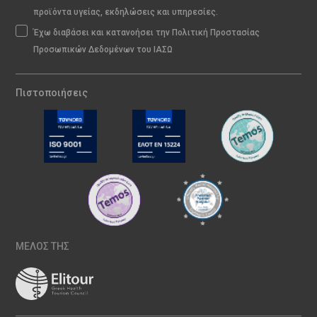
προϊόντα υγείας, εκδηλώσεις και υπηρεσίες.
Έχω διαβάσει και κατανοήσει την Πολιτική Προστασίας
Προσωπικών Δεδομένων του ΙΑΣΩ
Πιστοποιήσεις
ΜΕΛΟΣ ΤΗΣ