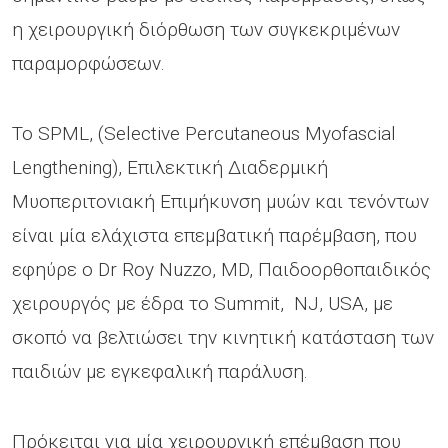
η χειρουργική διόρθωση των συγκεκριμένων
παραμορφώσεων.
Το SPML, (Selective Percutaneous Myofascial
Lengthening), Επιλεκτική Διαδερμική
Μυοπεριτονιακή Επιμήκυνση μυών και τενόντων
είναι μία ελάχιστα επεμβατική παρέμβαση, που
εφηύρε o Dr Roy Nuzzo, MD, Παιδοορθοπαιδικός
χειρουργός με έδρα το Summit, NJ, USA, με
σκοπό να βελτιώσει την κινητική κατάσταση των
παιδιών με εγκεφαλική παράλυση.
Πρόκειται για μία χειρουργική επέμβαση που