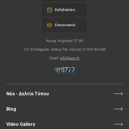
Εκδηλώσεις
Επικοινωνία
Λεωφ. Κηφισίας 37-39,
151 23 Μαρούσι, Αθήνα Τηλ. Κέντρο: 210 61 84 000
Email:
info@iaso.gr
Νέα - Δελτία Τύπου
Blog
Video Gallery