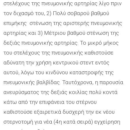
στελέχους της πνευμονικής αρτηρίας λίγο πριν
τον διχασμό του, 2) Πολύ σοβαρού βαθμού
επιμήκης στένωση της αριστερής πνευμονικής
αρτηρίας και 3) Μέτριου βαθμού στένωση της
δεξιάς πνευμονικής αρτηρίας. Το μικρό μήκος
του στελέχους της πνευμονικής καθιστούσε
αδύνατη την χρήση κεντρικού στεντ εντός
αυτού, λόγω του κινδύνου καταστροφής της
πνευμονικής βαλβίδας. Ταυτόχρονα, η παρουσία
ανευρύσματος της δεξιάς κοιλίας πολύ κοντά
κάτω από την επιφάνεια του στέρνου
καθιστούσε εξαιρετικά δυσχερή την εκ νέου
στερνοτομή για νέα (4η κατά σειρά) εγχείρηση