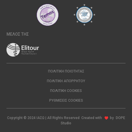
ΜΕΛΟΣ ΤΗΣ
ΠΟΛΙΤΙΚΉ ΠΟΙΌΤΗΤΑΣ
ΠΟΛΙΤΙΚΉ ΑΠΟΡΡΉΤΟΥ
ΠΟΛΙΤΙΚΉ COOKIES
ΡΥΘΜΊΣΕΙΣ COOKIES
Copyright © 2024 ΙΑΣΩ | All Rights Reserved Created with
by
DOPE
Studio