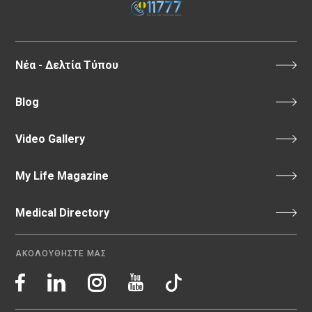
Νέα - Δελτία Τύπου
Blog
Video Gallery
My Life Magazine
Medical Directory
ΑΚΟΛΟΥΘΗΣΤΕ ΜΑΣ