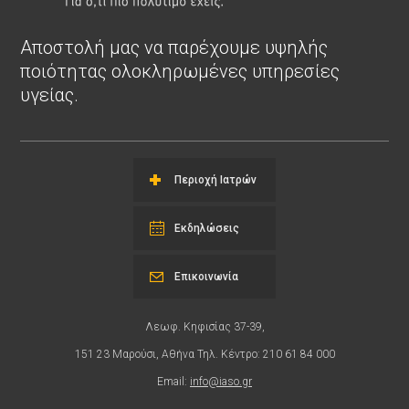
Αποστολή μας να παρέχουμε υψηλής
ποιότητας ολοκληρωμένες υπηρεσίες
υγείας.
Περιοχή Ιατρών
Εκδηλώσεις
Επικοινωνία
Λεωφ. Κηφισίας 37-39,
151 23 Μαρούσι, Αθήνα Τηλ. Κέντρο: 210 61 84 000
Email:
info@iaso.gr