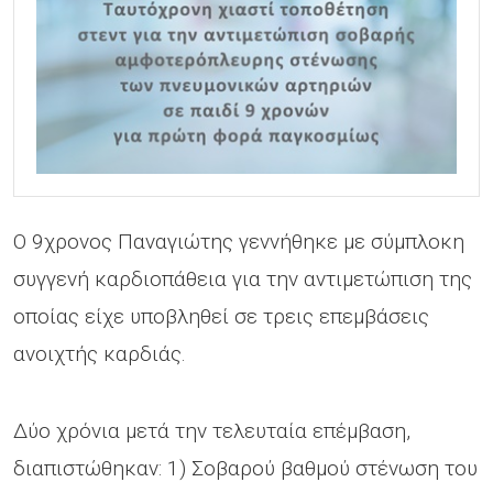
Ο 9χρονος Παναγιώτης γεννήθηκε με σύμπλοκη
συγγενή καρδιοπάθεια για την αντιμετώπιση της
οποίας είχε υποβληθεί σε τρεις επεμβάσεις
ανοιχτής καρδιάς.
Δύο χρόνια μετά την τελευταία επέμβαση,
διαπιστώθηκαν: 1) Σοβαρού βαθμού στένωση του