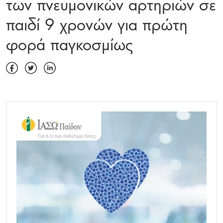
των πνευμονικών αρτηριών σε
παιδί 9 χρονών για πρώτη
φορά παγκοσμίως