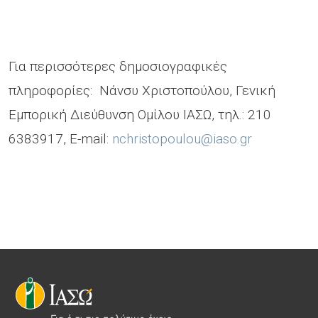
Για περισσότερες δημοσιογραφικές
πληροφορίες: Νάνσυ Χριστοπούλου, Γενική
Εμπορική Διεύθυνση Ομίλου ΙΑΣΩ, τηλ.: 210
6383917, E-mail:
nchristopoulou@iaso.gr