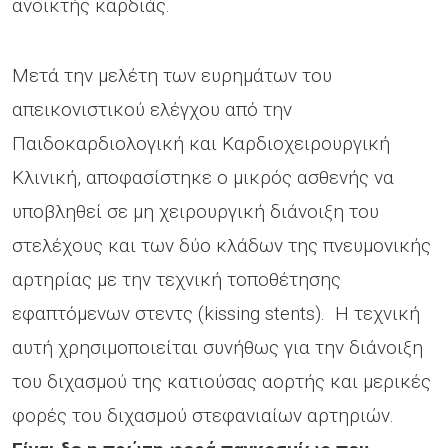
ανοικτής καρδιάς.
Μετά την μελέτη των ευρημάτων του
απεικονιστικού ελέγχου από την
Παιδοκαρδιολογική και Καρδιοχειρουργική
Κλινική, αποφασίστηκε ο μικρός ασθενής να
υποβληθεί σε μη χειρουργική διάνοιξη του
στελέχους και των δύο κλάδων της πνευμονικής
αρτηρίας με την τεχνική τοποθέτησης
εφαπτόμενων στεντς (kissing stents). Η τεχνική
αυτή χρησιμοποιείται συνήθως για την διάνοιξη
του διχασμού της κατιούσας αορτής και μερικές
φορές του διχασμού στεφανιαίων αρτηριών.