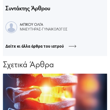
Συντάκτης Άρθρου
ΜΠΙΚΟΥ ΟΛΓΑ
ΜΑΙΕΥΤΗΡΑΣ-ΓΥΝΑΙΚΟΛΟΓΟΣ
Δείτε κι άλλα άρθρα του ιατρού
Σχετικά Άρθρα