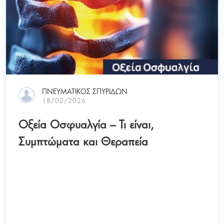
ΠΝΕΥΜΑΤΙΚΟΣ ΣΠΥΡΙΔΩΝ
18/02/2026
Οξεία Οσφυαλγία – Τι είναι,
Συμπτώματα και Θεραπεία