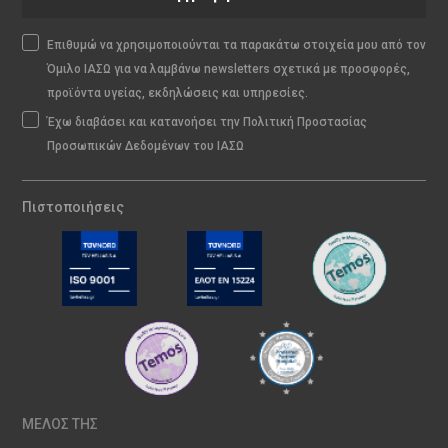
Επιθυμώ να χρησιμοποιούνται τα παρακάτω στοιχεία μου από τον
Όμιλο ΙΑΣΩ για να λαμβάνω newsletters σχετικά με προσφορές,
προϊόντα υγείας, εκδηλώσεις και υπηρεσίες.
Έχω διαβάσει και κατανοήσει την Πολιτική Προστασίας
Προσωπικών Δεδομένων του ΙΑΣΩ
Πιστοποιήσεις
ΜΕΛΟΣ ΤΗΣ