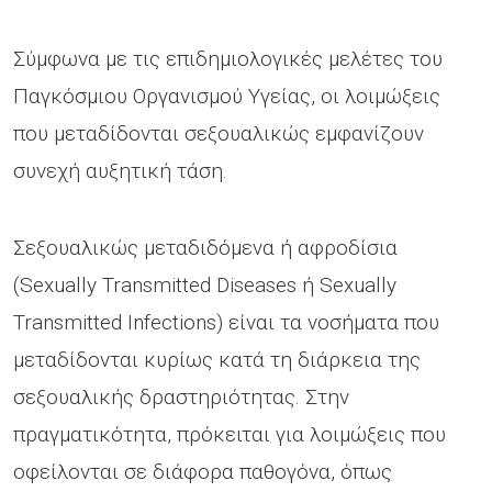
Σύμφωνα με τις επιδημιολογικές μελέτες του
Παγκόσμιου Οργανισμού Υγείας, οι λοιμώξεις
που μεταδίδονται σεξουαλικώς εμφανίζουν
συνεχή αυξητική τάση.
Σεξουαλικώς μεταδιδόμενα ή αφροδίσια
(Sexually Transmitted Diseases ή Sexually
Transmitted Infections) είναι τα νοσήματα που
μεταδίδονται κυρίως κατά τη διάρκεια της
σεξουαλικής δραστηριότητας. Στην
πραγματικότητα, πρόκειται για λοιμώξεις που
οφείλονται σε διάφορα παθογόνα, όπως