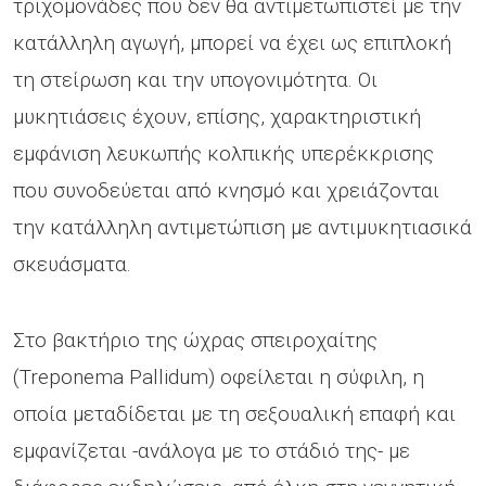
τριχομονάδες που δεν θα αντιμετωπιστεί με την
κατάλληλη αγωγή, μπορεί να έχει ως επιπλοκή
τη στείρωση και την υπογονιμότητα. Οι
μυκητιάσεις έχουν, επίσης, χαρακτηριστική
εμφάνιση λευκωπής κολπικής υπερέκκρισης
που συνοδεύεται από κνησμό και χρειάζονται
την κατάλληλη αντιμετώπιση με αντιμυκητιασικά
σκευάσματα.
Στο βακτήριο της ώχρας σπειροχαίτης
(Treponema Pallidum) οφείλεται η σύφιλη, η
οποία μεταδίδεται με τη σεξουαλική επαφή και
εμφανίζεται -ανάλογα με το στάδιό της- με