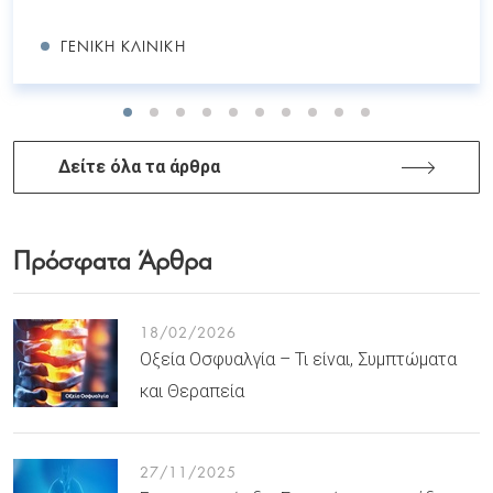
ΓΕΝΙΚΉ ΚΛΙΝΙΚΉ
Δείτε όλα τα άρθρα
Πρόσφατα Άρθρα
18/02/2026
Οξεία Οσφυαλγία – Τι είναι, Συμπτώματα
και Θεραπεία
27/11/2025