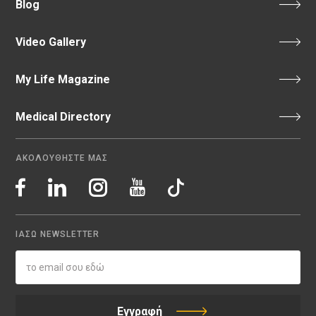
Blog
Video Gallery
My Life Magazine
Medical Directory
ΑΚΟΛΟΥΘΗΣΤΕ ΜΑΣ
ΙΑΣΩ NEWSLETTER
Εγγραφή