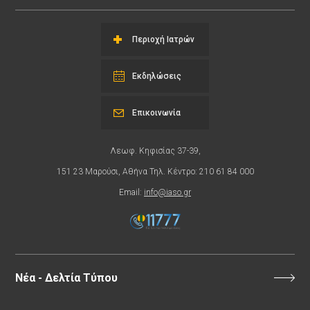
Περιοχή Ιατρών
Εκδηλώσεις
Επικοινωνία
Λεωφ. Κηφισίας 37-39,
151 23 Μαρούσι, Αθήνα Τηλ. Κέντρο: 210 61 84 000
Email:
info@iaso.gr
Νέα - Δελτία Τύπου