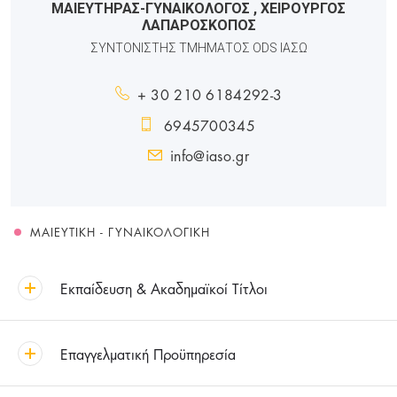
ΜΑΙΕΥΤΗΡΑΣ-ΓΥΝΑΙΚΟΛΟΓΟΣ
, ΧΕΙΡΟΥΡΓΟΣ
ΛΑΠΑΡΟΣΚΟΠΟΣ
ΣΥΝΤΟΝΙΣΤΗΣ ΤΜΗΜΑΤΟΣ ODS ΙΑΣΩ
+ 30 210 6184292-3
6945700345
info@iaso.gr
ΜΑΙΕΥΤΙΚΉ - ΓΥΝΑΙΚΟΛΟΓΙΚΉ
Εκπαίδευση & Ακαδημαϊκοί Τίτλοι
Επαγγελματική Προϋπηρεσία