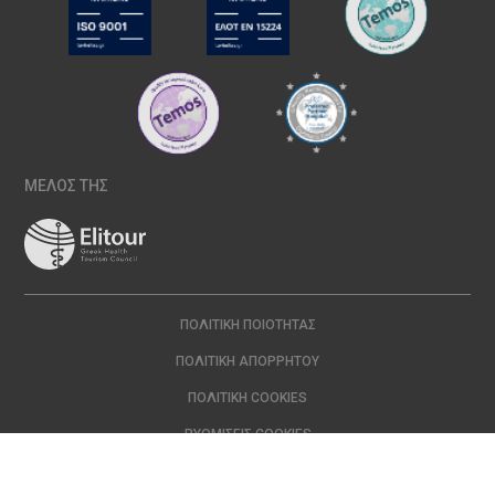
ΜΕΛΟΣ ΤΗΣ
ΠΟΛΙΤΙΚΉ ΠΟΙΌΤΗΤΑΣ
ΠΟΛΙΤΙΚΉ ΑΠΟΡΡΉΤΟΥ
ΠΟΛΙΤΙΚΉ COOKIES
ΡΥΘΜΊΣΕΙΣ COOKIES