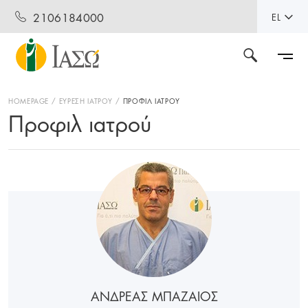
2106184000
EL
HOMEPAGE
ΕΥΡΕΣΗ ΙΑΤΡΟΥ
ΠΡΟΦΙΛ ΙΑΤΡΟΥ
Προφιλ ιατρού
ΑΝΔΡΕΑΣ ΜΠΑΖΑΙΟΣ