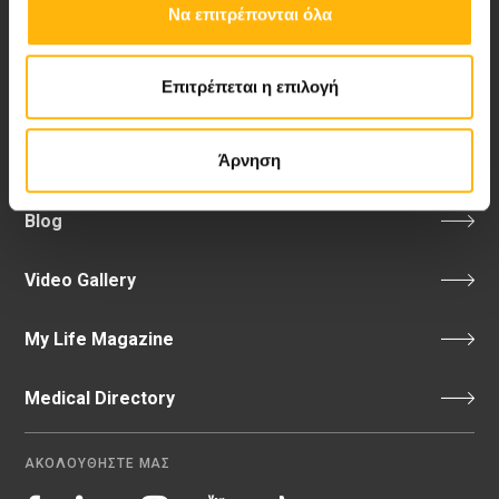
Να επιτρέπονται όλα
Email:
info@iaso.gr
Επιτρέπεται η επιλογή
Άρνηση
Νέα - Δελτία Τύπου
Blog
Video Gallery
My Life Magazine
Medical Directory
ΑΚΟΛΟΥΘΗΣΤΕ ΜΑΣ