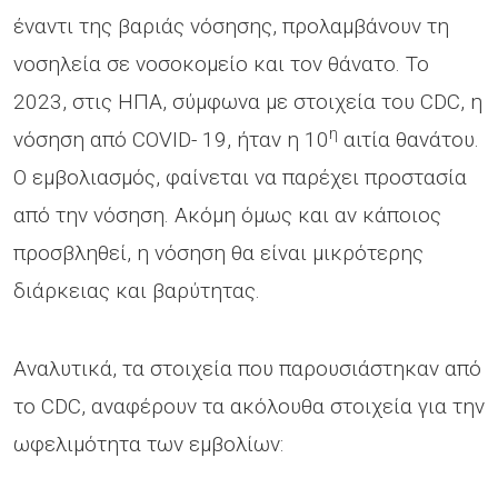
έναντι της βαριάς νόσησης, προλαμβάνουν τη
νοσηλεία σε νοσοκομείο και τον θάνατο. Το
2023, στις ΗΠΑ, σύμφωνα με στοιχεία του CDC, η
η
νόσηση από COVID- 19, ήταν η 10
αιτία θανάτου.
Ο εμβολιασμός, φαίνεται να παρέχει προστασία
από την νόσηση. Ακόμη όμως και αν κάποιος
προσβληθεί, η νόσηση θα είναι μικρότερης
διάρκειας και βαρύτητας.
Αναλυτικά, τα στοιχεία που παρουσιάστηκαν από
το CDC, αναφέρουν τα ακόλουθα στοιχεία για την
ωφελιμότητα των εμβολίων: