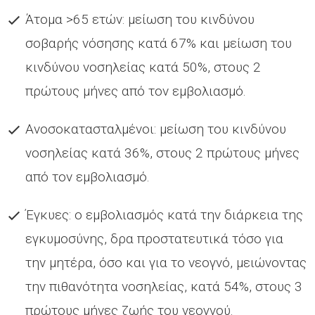
Άτομα >65 ετών: μείωση του κινδύνου
σοβαρής νόσησης κατά 67% και μείωση του
κινδύνου νοσηλείας κατά 50%, στους 2
πρώτους μήνες από τον εμβολιασμό.
Ανοσοκατασταλμένοι: μείωση του κινδύνου
νοσηλείας κατά 36%, στους 2 πρώτους μήνες
από τον εμβολιασμό.
Έγκυες: ο εμβολιασμός κατά την διάρκεια της
εγκυμοσύνης, δρα προστατευτικά τόσο για
την μητέρα, όσο και για το νεογνό, μειώνοντας
την πιθανότητα νοσηλείας, κατά 54%, στους 3
πρώτους μήνες ζωής του νεογνού.