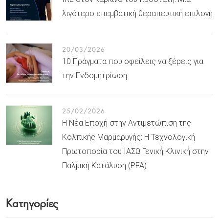
λιγότερο επεμβατική θεραπευτική επιλογή
20/03/2026
10 Πράγματα που οφείλεις να ξέρεις για
την Ενδομητρίωση
25/02/2026
Η Νέα Εποχή στην Αντιμετώπιση της
Κολπικής Μαρμαρυγής: Η Τεχνολογική
Πρωτοπορία του ΙΑΣΩ Γενική Κλινική στην
Παλμική Κατάλυση (PFA)
Κατηγορίες