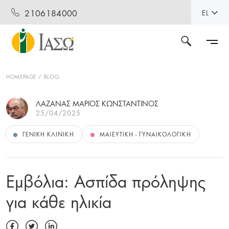
2106184000
EL
HOMEPAGE
BLOG
ΛΑΖΑΝΑΣ ΜΑΡΙΟΣ ΚΩΝΣΤΑΝΤΙΝΟΣ
25/04/2025
ΓΕΝΙΚΉ ΚΛΙΝΙΚΉ
ΜΑΙΕΥΤΙΚΉ - ΓΥΝΑΙΚΟΛΟΓΙΚΉ
Εμβόλια: Ασπίδα πρόληψης
για κάθε ηλικία