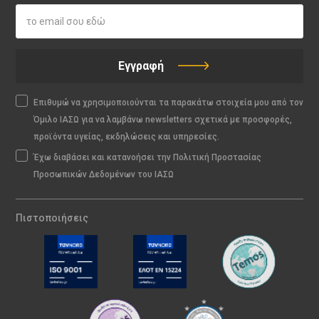
Εγγραφή
Επιθυμώ να χρησιμοποιούνται τα παρακάτω στοιχεία μου από τον
Όμιλο ΙΑΣΩ για να λαμβάνω newsletters σχετικά με προσφορές,
προϊόντα υγείας, εκδηλώσεις και υπηρεσίες.
Έχω διαβάσει και κατανοήσει την Πολιτική Προστασίας
Προσωπικών Δεδομένων του ΙΑΣΩ
Πιστοποιήσεις