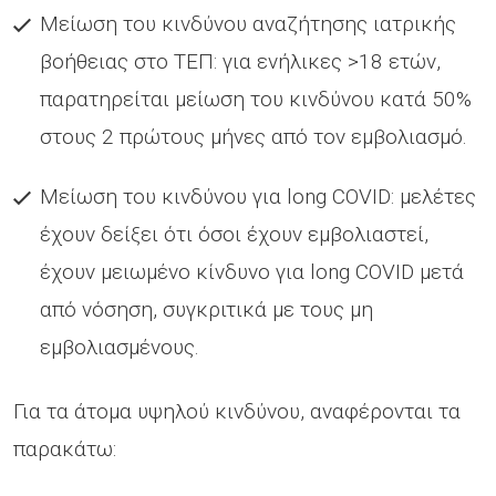
Μείωση του κινδύνου αναζήτησης ιατρικής
βοήθειας στο ΤΕΠ: για ενήλικες >18 ετών,
παρατηρείται μείωση του κινδύνου κατά 50%
στους 2 πρώτους μήνες από τον εμβολιασμό.
Μείωση του κινδύνου για long COVID: μελέτες
έχουν δείξει ότι όσοι έχουν εμβολιαστεί,
έχουν μειωμένο κίνδυνο για long COVID μετά
από νόσηση, συγκριτικά με τους μη
εμβολιασμένους.
Για τα άτομα υψηλού κινδύνου, αναφέρονται τα
παρακάτω: