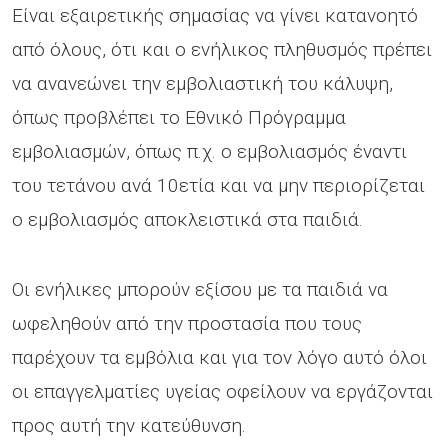
Είναι εξαιρετικής σημασίας να γίνει κατανοητό
από όλους, ότι και ο ενήλικος πληθυσμός πρέπει
να ανανεώνει την εμβολιαστική του κάλυψη,
όπως προβλέπει το Εθνικό Πρόγραμμα
εμβολιασμών, όπως π.χ. ο εμβολιασμός έναντι
του τετάνου ανά 10ετία και να μην περιορίζεται
ο εμβολιασμός αποκλειστικά στα παιδιά.
Οι ενήλικες μπορούν εξίσου με τα παιδιά να
ωφεληθούν από την προστασία που τους
παρέχουν τα εμβόλια και για τον λόγο αυτό όλοι
οι επαγγελματίες υγείας οφείλουν να εργάζονται
προς αυτή την κατεύθυνση.