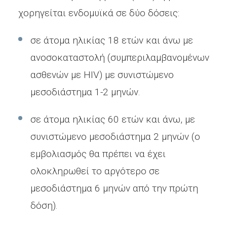
χορηγείται ενδομυϊκά σε δύο δόσεις:
σε άτομα ηλικίας 18 ετών και άνω με
ανοσοκαταστολή (συμπεριλαμβανομένων
ασθενών με HIV) με συνιστώμενο
μεσοδιάστημα 1-2 μηνών.
σε άτομα ηλικίας 60 ετών και άνω, με
συνιστώμενο μεσοδιάστημα 2 μηνών (ο
εμβολιασμός θα πρέπει να έχει
ολοκληρωθεί το αργότερο σε
μεσοδιάστημα 6 μηνών από την πρώτη
δόση).