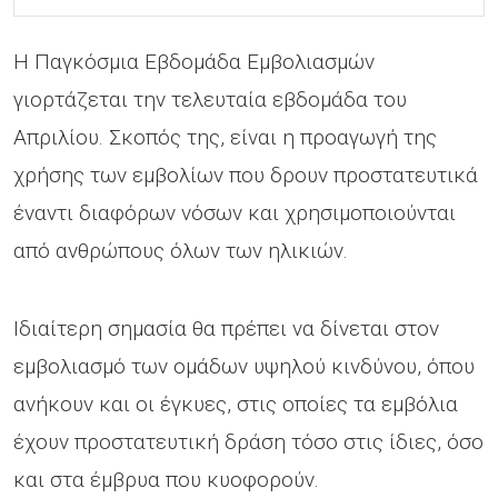
Η Παγκόσμια Εβδομάδα Εμβολιασμών
γιορτάζεται την τελευταία εβδομάδα του
Απριλίου. Σκοπός της, είναι η προαγωγή της
χρήσης των εμβολίων που δρουν προστατευτικά
έναντι διαφόρων νόσων και χρησιμοποιούνται
από ανθρώπους όλων των ηλικιών.
Ιδιαίτερη σημασία θα πρέπει να δίνεται στον
εμβολιασμό των ομάδων υψηλού κινδύνου, όπου
ανήκουν και οι έγκυες, στις οποίες τα εμβόλια
έχουν προστατευτική δράση τόσο στις ίδιες, όσο
και στα έμβρυα που κυοφορούν.