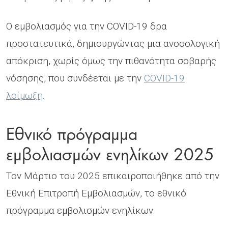
Ο εμβολιασμός για την COVID-19 δρα
προστατευτικά, δημιουργώντας μια ανοσολογική
απόκριση, χωρίς όμως την πιθανότητα σοβαρής
νόσησης, που συνδέεται με την
COVID-19
λοίμωξη
.
Εθνικό πρόγραμμα
εμβολιασμών ενηλίκων 2025
Τον Μάρτιο του 2025 επικαιροποιήθηκε από την
Εθνική Επιτροπή Εμβολιασμών, το εθνικό
πρόγραμμα εμβολισμών ενηλίκων.