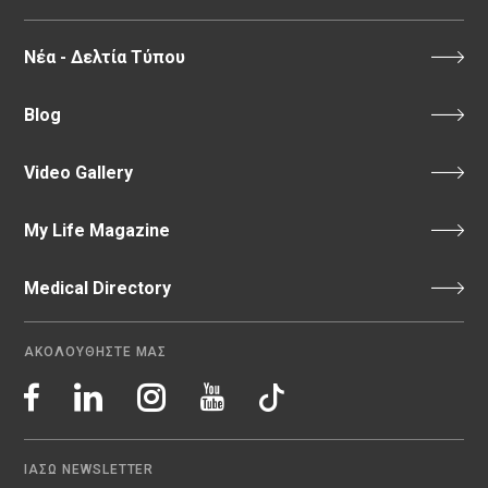
Νέα - Δελτία Τύπου
Blog
Video Gallery
My Life Magazine
Medical Directory
ΑΚΟΛΟΥΘΗΣΤΕ ΜΑΣ
ΙΑΣΩ NEWSLETTER