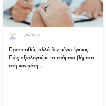
11/06/2026
Προσπαθώ, αλλά δεν μένω έγκυος:
Πώς αξιολογούμε τα επόμενα βήματα
στη γονιμότη...