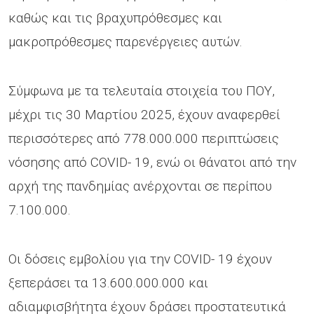
καθώς και τις βραχυπρόθεσμες και
μακροπρόθεσμες παρενέργειες αυτών.
Σύμφωνα με τα τελευταία στοιχεία του ΠΟΥ,
μέχρι τις 30 Μαρτίου 2025, έχουν αναφερθεί
περισσότερες από 778.000.000 περιπτώσεις
νόσησης από COVID- 19, ενώ οι θάνατοι από την
αρχή της πανδημίας ανέρχονται σε περίπου
7.100.000.
Οι δόσεις εμβολίου για την COVID- 19 έχουν
ξεπεράσει τα 13.600.000.000 και
αδιαμφισβήτητα έχουν δράσει προστατευτικά