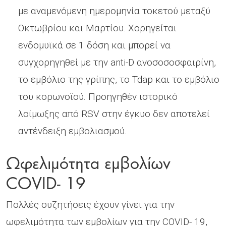
με αναμενόμενη ημερομηνία τοκετού μεταξύ
Οκτωβρίου και Μαρτίου. Χορηγείται
ενδομυϊκά σε 1 δόση και μπορεί να
συγχορηγηθεί με την anti-D ανοσοσοσφαιρίνη,
το εμβόλιο της γρίπης, το Tdap και το εμβόλιο
του κορωνoϊού. Προηγηθέν ιστορικό
λοίμωξης από RSV στην έγκυο δεν αποτελεί
αντένδειξη εμβολιασμού.
Ωφελιμότητα εμβολίων
COVID- 19
Πολλές συζητήσεις έχουν γίνει για την
ωφελιμότητα των εμβολίων για την COVID- 19,