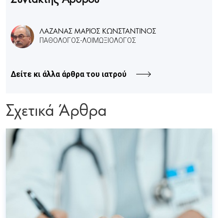
ΛΑΖΑΝΑΣ ΜΑΡΙΟΣ ΚΩΝΣΤΑΝΤΙΝΟΣ
ΠΑΘΟΛΟΓΟΣ-ΛΟΙΜΩΞΙΟΛΟΓΟΣ
Δείτε κι άλλα άρθρα του ιατρού
Σχετικά Άρθρα