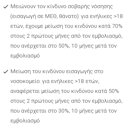
Μειώνουν τον κίνδυνο σοβαρής νόσησης
(εισαγωγή σε ΜΕΘ, θάνατο): για ενήλικες >18
ετών, έχουμε μείωση του κινδύνου κατά 70%
στους 2 πρώτους μήνες από τον εμβολιασμό,
που ανέρχεται στο 50%, 10 μήνες μετά τον
εμβολιασμό.
Μείωση του κινδύνου εισαγωγής στο
νοσοκομείο: για ενήλικες >18 ετών,
αναφέρεται μείωση του κινδύνου κατά 50%
στους 2 πρώτους μήνες από τον εμβολιασμό,
που ανέρχεται στο 30%, 10 μήνες μετά τον
εμβολιασμό.