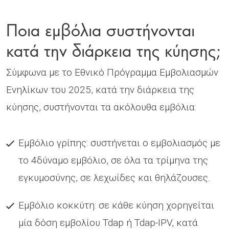
Ποια εμβόλια συστήνονται
κατά την διάρκεια της κύησης;
Σύμφωνα με το Εθνικό Πρόγραμμα Εμβολιασμών
Ενηλίκων του 2025, κατά την διάρκεια της
κύησης, συστήνονται τα ακόλουθα εμβόλια:
Εμβόλιο γρίπης: συστήνεται ο εμβολιασμός με
το 4δύναμο εμβόλιο, σε όλα τα τρίμηνα της
εγκυμοσύνης, σε λεχωίδες και θηλάζουσες.
Εμβόλιο κοκκύτη: σε κάθε κύηση χορηγείται
μία δόση εμβολίου Tdap ή Tdap-IPV, κατά