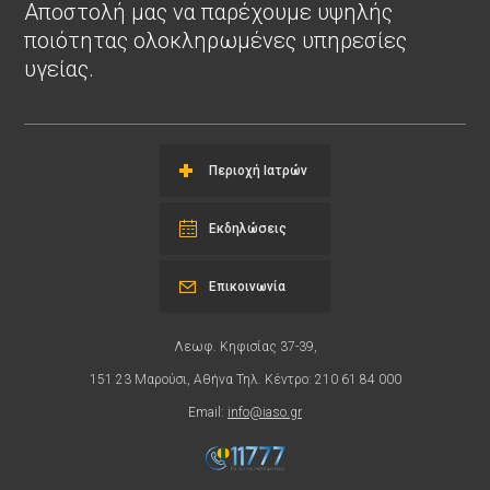
Αποστολή μας να παρέχουμε υψηλής
ποιότητας ολοκληρωμένες υπηρεσίες
υγείας.
Περιοχή Ιατρών
Εκδηλώσεις
Επικοινωνία
Λεωφ. Κηφισίας 37-39,
151 23 Μαρούσι, Αθήνα Τηλ. Κέντρο: 210 61 84 000
Email:
info@iaso.gr