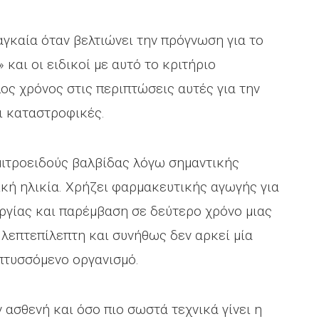
αγκαία όταν βελτιώνει την πρόγνωση για το
 και οι ειδικοί με αυτό το κριτήριο
ος χρόνος στις περιπτώσεις αυτές για την
ι καταστροφικές.
μιτροειδούς βαλβίδας λόγω σημαντικής
κή ηλικία. Χρήζει φαρμακευτικής αγωγής για
ργίας και παρέμβαση σε δεύτερο χρόνο μιας
 λεπτεπίλεπτη και συνήθως δεν αρκεί μία
πτυσσόμενο οργανισμό.
 ασθενή και όσο πιο σωστά τεχνικά γίνει η