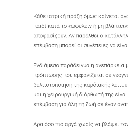
Κάθε ιατρική πράξη όμως κρίνεται αν
παιδί κατά το «ωφελείν ή μη βλάπτειν»
αποφασίζουν. Αν παρέλθει ο κατάλληλ
επέμβαση μπορεί οι συνέπειες να είνα
Ενδιάμεσο παράδειγμα η ανεπάρκεια 
πρόπτωσης που εμφανίζεται σε νεογνι
βελτιστοποίηση της καρδιακής λειτου
και η χειρουργική διόρθωσή της είναι
επέμβαση για όλη τη ζωή σε έναν ανα
Άρα όσο πιο αργά χωρίς να βλάψει τον