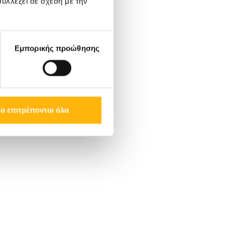
υλλέξει σε σχέση με την
Εμπορικής προώθησης
α επιτρέπονται όλα