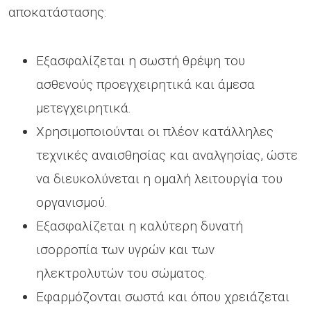
αποκατάστασης:
Εξασφαλίζεται η σωστή θρέψη του
ασθενούς προεγχειρητικά και άμεσα
μετεγχειρητικά.
Χρησιμοποιούνται οι πλέον κατάλληλες
τεχνικές αναισθησίας και αναλγησίας, ώστε
να διευκολύνεται η ομαλή λειτουργία του
οργανισμού.
Εξασφαλίζεται η καλύτερη δυνατή
ισορροπία των υγρών και των
ηλεκτρολυτών του σώματος.
Εφαρμόζονται σωστά και όπου χρειάζεται