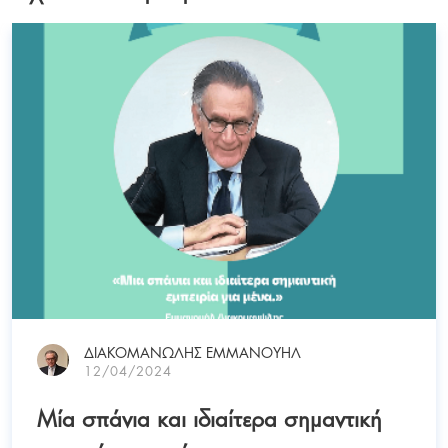
ΔΙΑΚΟΜΑΝΩΛΗΣ ΕΜΜΑΝΟΥΗΛ
12/04/2024
Mία σπάνια και ιδιαίτερα σημαντική