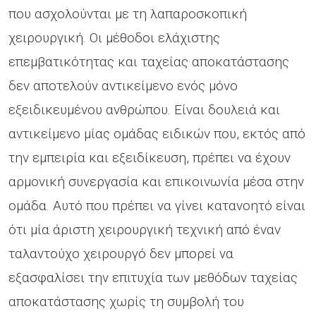
που ασχολούνται με τη λαπαροσκοπική
χειρουργική. Οι μέθοδοι ελάχιστης
επεμβατικότητας και ταχείας αποκατάστασης
δεν αποτελούν αντικείμενο ενός μόνο
εξειδικευμένου ανθρώπου. Είναι δουλειά και
αντικείμενο μίας ομάδας ειδικών που, εκτός από
την εμπειρία και εξειδίκευση, πρέπει να έχουν
αρμονική συνεργασία και επικοινωνία μέσα στην
ομάδα. Αυτό που πρέπει να γίνει κατανοητό είναι
ότι μία άριστη χειρουργική τεχνική από έναν
ταλαντούχο χειρουργό δεν μπορεί να
εξασφαλίσει την επιτυχία των μεθόδων ταχείας
αποκατάστασης χωρίς τη συμβολή του