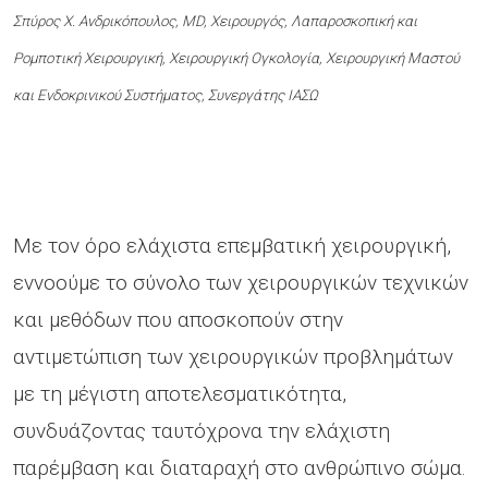
Σπύρος Χ. Ανδρικόπουλος, MD, Χειρουργός, Λαπαροσκοπική και
Ρομποτική Χειρουργική, Χειρουργική Ογκολογία, Χειρουργική Μαστού
και Eνδοκρινικού Συστήματος, Συνεργάτης ΙAΣΩ
Με τον όρο ελάχιστα επεμβατική χειρουργική,
εννοούμε το σύνολο των χειρουργικών τεχνικών
και μεθόδων που αποσκοπούν στην
αντιμετώπιση των χειρουργικών προβλημάτων
με τη μέγιστη αποτελεσματικότητα,
συνδυάζοντας ταυτόχρονα την ελάχιστη
παρέμβαση και διαταραχή στο ανθρώπινο σώμα.