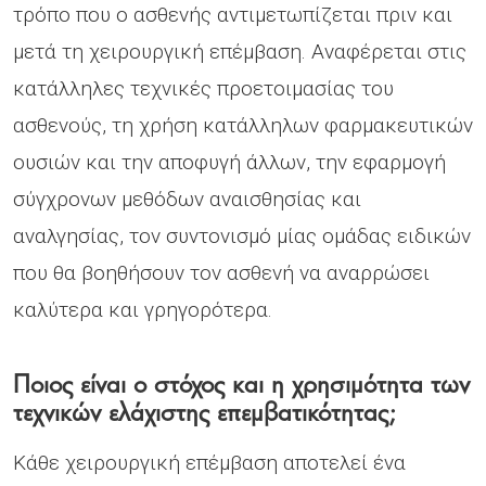
τρόπο που ο ασθενής αντιμετωπίζεται πριν και
μετά τη χειρουργική επέμβαση. Αναφέρεται στις
κατάλληλες τεχνικές προετοιμασίας του
ασθενούς, τη χρήση κατάλληλων φαρμακευτικών
ουσιών και την αποφυγή άλλων, την εφαρμογή
σύγχρονων μεθόδων αναισθησίας και
αναλγησίας, τον συντονισμό μίας ομάδας ειδικών
που θα βοηθήσουν τον ασθενή να αναρρώσει
καλύτερα και γρηγορότερα.
Ποιος είναι ο στόχος και η χρησιμότητα των
τεχνικών ελάχιστης επεμβατικότητας;
Κάθε χειρουργική επέμβαση αποτελεί ένα