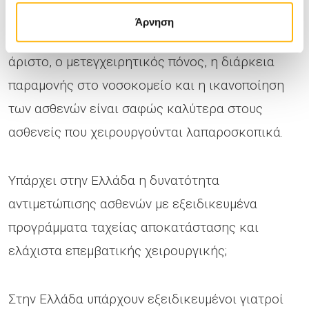
μεθόδους. Επιπλέον, οι μελέτες αυτές
Άρνηση
αποδεικνύουν ότι ενώ το αποτέλεσμα είναι
άριστο, ο μετεγχειρητικός πόνος, η διάρκεια
παραμονής στο νοσοκομείο και η ικανοποίηση
των ασθενών είναι σαφώς καλύτερα στους
ασθενείς που χειρουργούνται λαπαροσκοπικά.
Υπάρχει στην Ελλάδα η δυνατότητα
αντιμετώπισης ασθενών με εξειδικευμένα
προγράμματα ταχείας αποκατάστασης και
ελάχιστα επεμβατικής χειρουργικής;
Στην Ελλάδα υπάρχουν εξειδικευμένοι γιατροί