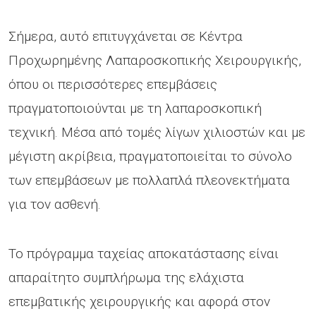
Σήμερα, αυτό επιτυγχάνεται σε Κέντρα
Προχωρημένης Λαπαροσκοπικής Χειρουργικής,
όπου οι περισσότερες επεμβάσεις
πραγματοποιούνται με τη λαπαροσκοπική
τεχνική. Μέσα από τομές λίγων χιλιοστών και με
μέγιστη ακρίβεια, πραγματοποιείται το σύνολο
των επεμβάσεων με πολλαπλά πλεονεκτήματα
για τον ασθενή.
Το πρόγραμμα ταχείας αποκατάστασης είναι
απαραίτητο συμπλήρωμα της ελάχιστα
επεμβατικής χειρουργικής και αφορά στον