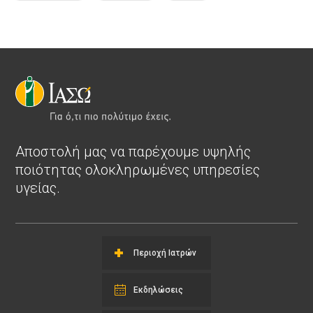
Αποστολή μας να παρέχουμε υψηλής
ποιότητας ολοκληρωμένες υπηρεσίες
υγείας.
Περιοχή Ιατρών
Εκδηλώσεις