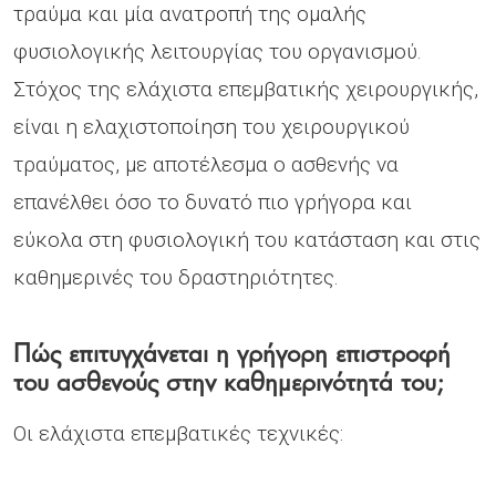
τραύμα και μία ανατροπή της ομαλής
φυσιολογικής λειτουργίας του οργανισμού.
Στόχος της ελάχιστα επεμβατικής χειρουργικής,
είναι η ελαχιστοποίηση του χειρουργικού
τραύματος, με αποτέλεσμα ο ασθενής να
επανέλθει όσο το δυνατό πιο γρήγορα και
εύκολα στη φυσιολογική του κατάσταση και στις
καθημερινές του δραστηριότητες.
Πώς επιτυγχάνεται η γρήγορη επιστροφή
του ασθενούς στην καθημερινότητά του;
Οι ελάχιστα επεμβατικές τεχνικές: