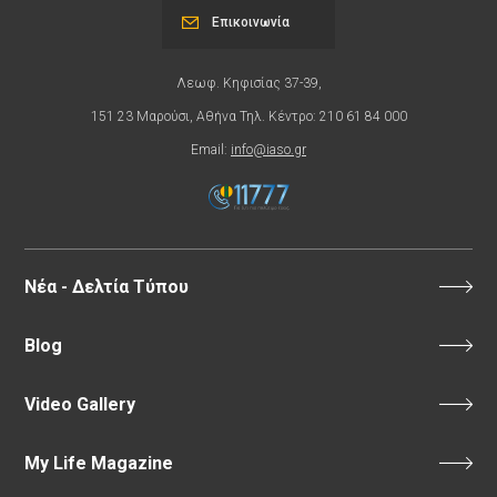
Επικοινωνία
Λεωφ. Κηφισίας 37-39,
151 23 Μαρούσι, Αθήνα Τηλ. Κέντρο: 210 61 84 000
Email:
info@iaso.gr
Νέα - Δελτία Τύπου
Blog
Video Gallery
My Life Magazine