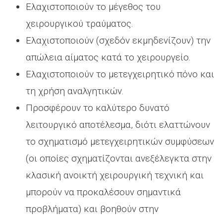
Ελαχιστοποιούν το μέγεθος του
χειρουργικού τραύματος.
Ελαχιστοποιούν (σχεδόν εκμηδενίζουν) την
απώλεια αίματος κατά το χειρουργείο.
Ελαχιστοποιούν το μετεγχειρητικό πόνο και
τη χρήση αναλγητικών.
Προσφέρουν το καλύτερο δυνατό
λειτουργικό αποτέλεσμα, διότι ελαττώνουν
το σχηματισμό μετεγχειρητικών συμφύσεων
(οι οποίες σχηματίζονται ανεξέλεγκτα στην
κλασική ανοικτή χειρουργική τεχνική και
μπορούν να προκαλέσουν σημαντικά
προβλήματα) και βοηθούν στην