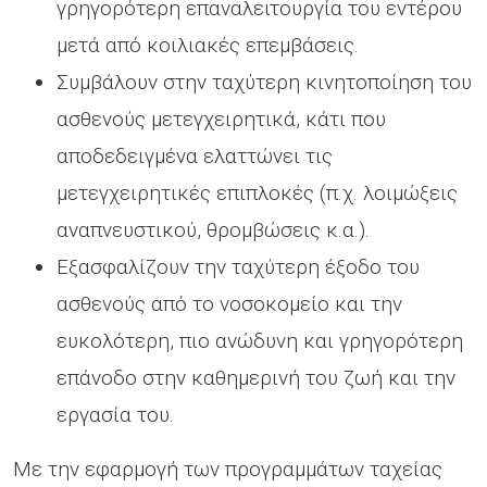
γρηγορότερη επαναλειτουργία του εντέρου
μετά από κοιλιακές επεμβάσεις.
Συμβάλουν στην ταχύτερη κινητοποίηση του
ασθενούς μετεγχειρητικά, κάτι που
αποδεδειγμένα ελαττώνει τις
μετεγχειρητικές επιπλοκές (π.χ. λοιμώξεις
αναπνευστικού, θρομβώσεις κ.α.).
Εξασφαλίζουν την ταχύτερη έξοδο του
ασθενούς από το νοσοκομείο και την
ευκολότερη, πιο ανώδυνη και γρηγορότερη
επάνοδο στην καθημερινή του ζωή και την
εργασία του.
Με την εφαρμογή των προγραμμάτων ταχείας