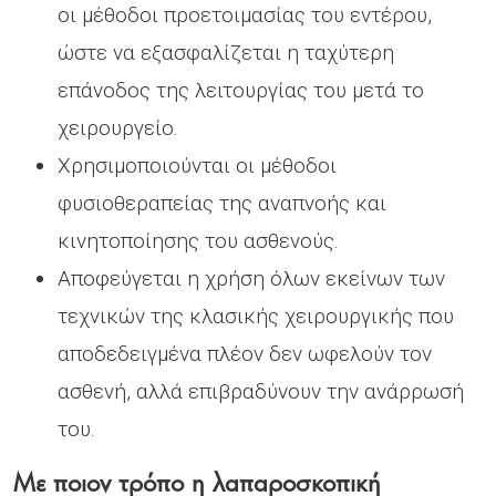
οι μέθοδοι προετοιμασίας του εντέρου,
ώστε να εξασφαλίζεται η ταχύτερη
επάνοδος της λειτουργίας του μετά το
χειρουργείο.
Χρησιμοποιούνται οι μέθοδοι
φυσιοθεραπείας της αναπνοής και
κινητοποίησης του ασθενούς.
Αποφεύγεται η χρήση όλων εκείνων των
τεχνικών της κλασικής χειρουργικής που
αποδεδειγμένα πλέον δεν ωφελούν τον
ασθενή, αλλά επιβραδύνουν την ανάρρωσή
του.
Με ποιον τρόπο η λαπαροσκοπική