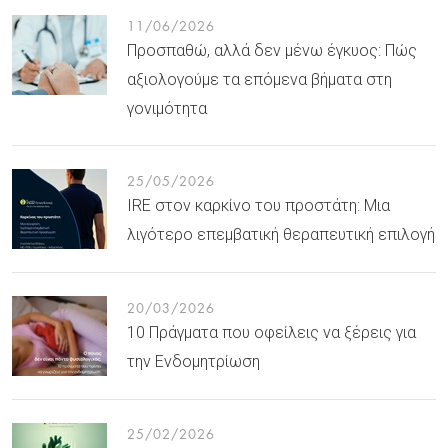
11/06/2026
Προσπαθώ, αλλά δεν μένω έγκυος: Πώς
αξιολογούμε τα επόμενα βήματα στη
γονιμότητα
25/05/2026
IRE στον καρκίνο του προστάτη: Μια
λιγότερο επεμβατική θεραπευτική επιλογή
20/03/2026
10 Πράγματα που οφείλεις να ξέρεις για
την Ενδομητρίωση
25/02/2026