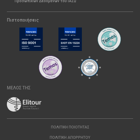
Προσωπικών Δεδομένων του ΙΑΣΩ
Πιστοποιήσεις
ΜΕΛΟΣ ΤΗΣ
ΠΟΛΙΤΙΚΉ ΠΟΙΌΤΗΤΑΣ
ΠΟΛΙΤΙΚΉ ΑΠΟΡΡΉΤΟΥ