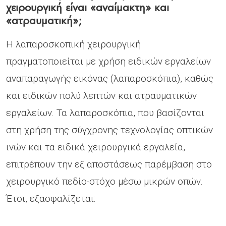
χειρουργική είναι «αναίμακτη» και
«ατραυματική»;
Η λαπαροσκοπική χειρουργική
πραγματοποιείται με χρήση ειδικών εργαλείων
αναπαραγωγής εικόνας (λαπαροσκόπια), καθώς
και ειδικών πολύ λεπτών και ατραυματικών
εργαλείων. Τα λαπαροσκόπια, που βασίζονται
στη χρήση της σύγχρονης τεχνολογίας οπτικών
ινών και τα ειδικά χειρουργικά εργαλεία,
επιτρέπουν την εξ αποστάσεως παρέμβαση στο
χειρουργικό πεδίο-στόχο μέσω μικρών οπών.
Έτσι, εξασφαλίζεται: