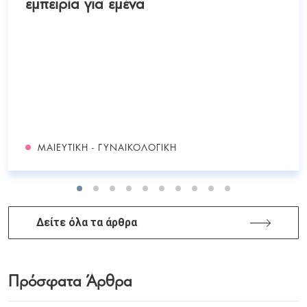
εμπειρία για εμένα
ΜΑΙΕΥΤΙΚΉ - ΓΥΝΑΙΚΟΛΟΓΙΚΉ
Δείτε όλα τα άρθρα
Πρόσφατα Άρθρα