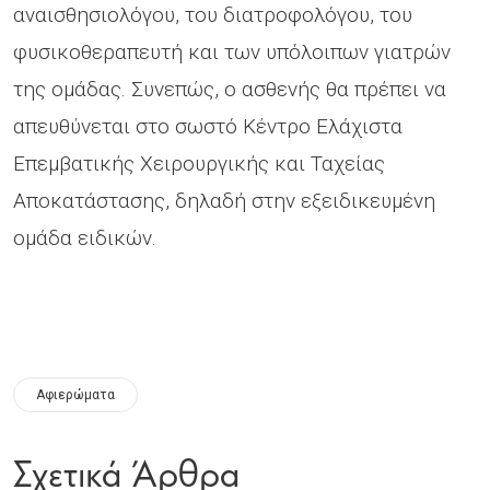
αναισθησιολόγου, του διατροφολόγου, του
φυσικοθεραπευτή και των υπόλοιπων γιατρών
της ομάδας. Συνεπώς, ο ασθενής θα πρέπει να
απευθύνεται στο σωστό Κέντρο Ελάχιστα
Επεμβατικής Χειρουργικής και Ταχείας
Αποκατάστασης, δηλαδή στην εξειδικευμένη
ομάδα ειδικών.
Αφιερώματα
Σχετικά Άρθρα