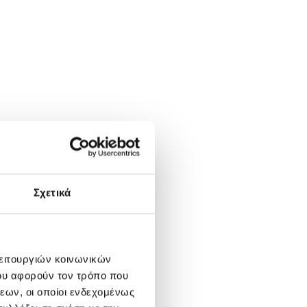
Σχετικά
λειτουργιών κοινωνικών
ου αφορούν τον τρόπο που
εων, οι οποίοι ενδεχομένως