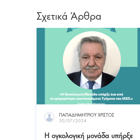
Σχετικά Άρθρα
ΠΑΠΑΔΗΜΗΤΡΙΟΥ ΧΡΙΣΤΟΣ
30/07/2024
Η ογκολογική μονάδα υπήρξε