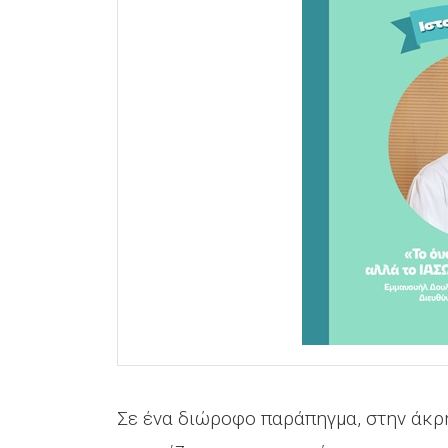
Σε ένα διώροφο παράπηγμα, στην άκρ