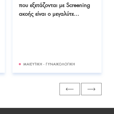
που εξετάζονται με Screening
ακοής είναι ο μεγαλύτε...
ΜΑΙΕΥΤΙΚΉ - ΓΥΝΑΙΚΟΛΟΓΙΚΉ