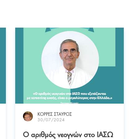
ΚΟΡΡΕΣ ΣΤΑΥΡΟΣ
30/07/2024
Ο αριθμός νεογνών στο ΙΑΣΩ