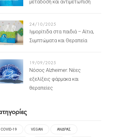
μετάδοση και αντιμετώπιση
24/10/2025
Ιγμορίτιδα στα παιδιά – Αίτια,
Συμπτώματα και Θεραπεία
19/09/2025
Νόσος Alzheimer: Νέες
εξελίξεις φάρμακα και
θεραπείες
ατηγορίες
COVID-19
VEGAN
ΑΝΔΡΑΣ