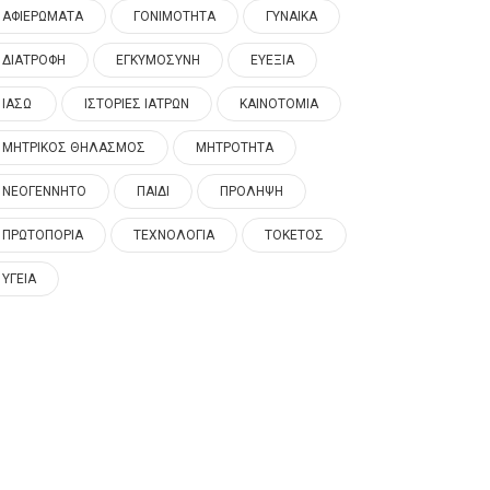
ΑΦΙΕΡΩΜΑΤΑ
ΓΟΝΙΜΟΤΗΤΑ
ΓΥΝΑΙΚΑ
ΔΙΑΤΡΟΦΗ
ΕΓΚΥΜΟΣΥΝΗ
ΕΥΕΞΙΑ
ΙΑΣΩ
ΙΣΤΟΡΙΕΣ ΙΑΤΡΩΝ
ΚΑΙΝΟΤΟΜΙΑ
ΜΗΤΡΙΚΟΣ ΘΗΛΑΣΜΟΣ
ΜΗΤΡΟΤΗΤΑ
ΝΕΟΓΕΝΝΗΤΟ
ΠΑΙΔΙ
ΠΡΟΛΗΨΗ
ΠΡΩΤΟΠΟΡΙΑ
ΤΕΧΝΟΛΟΓΙΑ
ΤΟΚΕΤΟΣ
ΥΓΕΙΑ