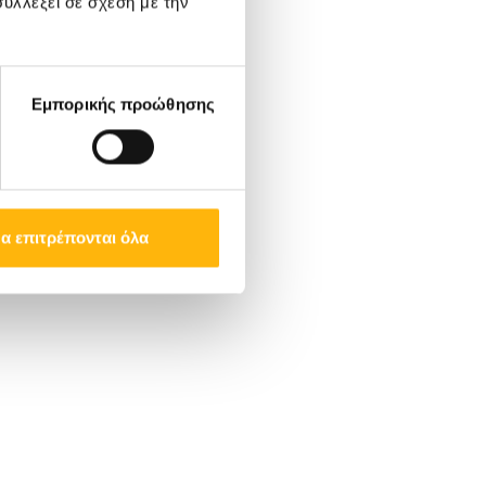
υλλέξει σε σχέση με την
Εμπορικής προώθησης
α επιτρέπονται όλα