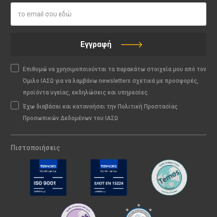
Εγγραφή
Επιθυμώ να χρησιμοποιούνται τα παρακάτω στοιχεία μου από τον
Όμιλο ΙΑΣΩ για να λαμβάνω newsletters σχετικά με προσφορές,
προϊόντα υγείας, εκδηλώσεις και υπηρεσίες.
Έχω διαβάσει και κατανοήσει την Πολιτική Προστασίας
Προσωπικών Δεδομένων του ΙΑΣΩ
Πιστοποιήσεις