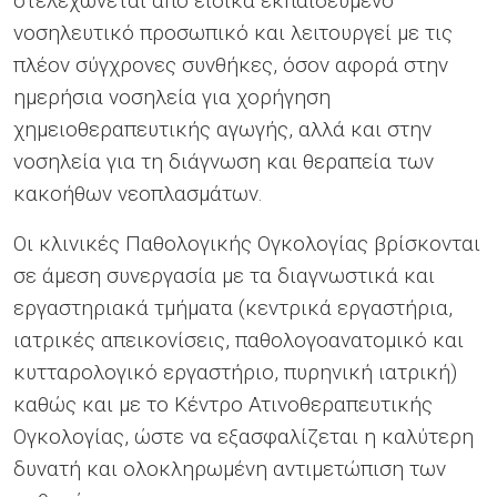
στελεχώνεται από ειδικά εκπαιδευμένο
νοσηλευτικό προσωπικό και λειτουργεί με τις
πλέον σύγχρονες συνθήκες, όσον αφορά στην
ημερήσια νοσηλεία για χορήγηση
χημειοθεραπευτικής αγωγής, αλλά και στην
νοσηλεία για τη διάγνωση και θεραπεία των
κακοήθων νεοπλασμάτων.
Οι κλινικές Παθολογικής Ογκολογίας βρίσκονται
σε άμεση συνεργασία με τα διαγνωστικά και
εργαστηριακά τμήματα (κεντρικά εργαστήρια,
ιατρικές απεικονίσεις, παθολογοανατομικό και
κυτταρολογικό εργαστήριο, πυρηνική ιατρική)
καθώς και με το Κέντρο Ατινοθεραπευτικής
Ογκολογίας, ώστε να εξασφαλίζεται η καλύτερη
δυνατή και ολοκληρωμένη αντιμετώπιση των