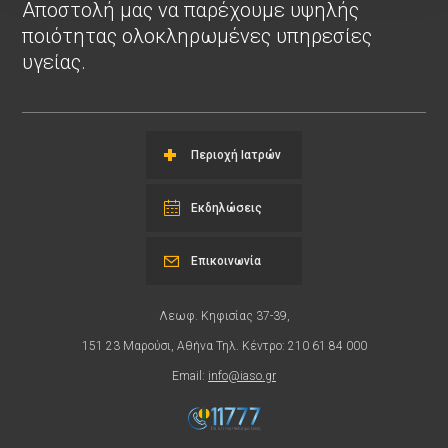
Αποστολή μας να παρέχουμε υψηλής
ποιότητας ολοκληρωμένες υπηρεσίες
υγείας.
Περιοχή Ιατρών
Εκδηλώσεις
Επικοινωνία
Λεωφ. Κηφισίας 37-39,
151 23 Μαρούσι, Αθήνα Τηλ. Κέντρο: 210 61 84 000
Email:
info@iaso.gr