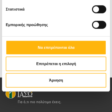
Στατιστικά
ΓΕΝΙΚΉ ΚΛΙΝΙΚΉ
Εμπορικής προώθησης
Να επιτρέπονται όλα
Δείτε όλα τα νέα
Επιτρέπεται η επιλογή
Άρνηση