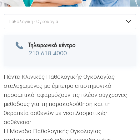
Παθολογική - Ογκολογία
Τηλεφωνικό κέντρο
210 618 4000
Πέντε Κλινικές Παθολογικής Ογκολογίας
στελεχωμένες με έμπειρο επιστημονικό
προσωπικό, εφαρμόζουν τις πλέον σύγχρονες
μεθόδους για τη παρακολούθηση και τη
θεραπεία ασθενών με νεοπλασματικές
ασθένειες.
Η Μονάδα Παθολογικής Ογκολογίας