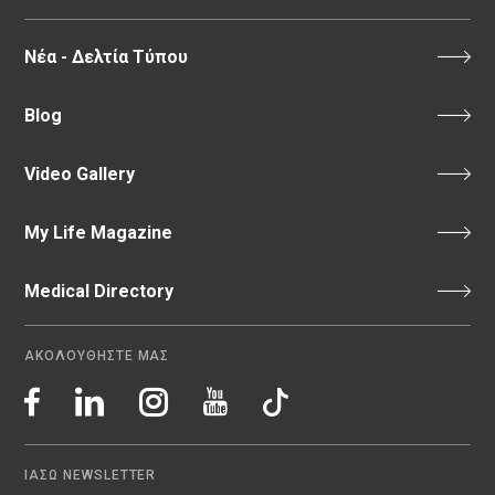
Νέα - Δελτία Τύπου
Blog
Video Gallery
My Life Magazine
Medical Directory
ΑΚΟΛΟΥΘΗΣΤΕ ΜΑΣ
ΙΑΣΩ NEWSLETTER