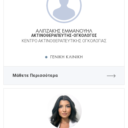
ΑΛΙΓΙΖΑΚΗΣ ΕΜΜΑΝΟΥΗΛ
ΑΚΤΙΝΟΘΕΡΑΠΕΥΤΗΣ-ΟΓΚΟΛΟΓΟΣ
ΚΕΝΤΡΟ ΑΚΤΙΝΟΘΕΡΑΠΕΥΤΙΚΗΣ ΟΓΚΟΛΟΓΙΑΣ
ΓΕΝΙΚΉ ΚΛΙΝΙΚΉ
Μάθετε Περισσότερα