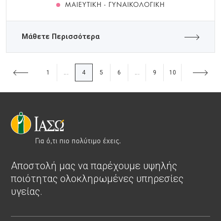
ΜΑΙΕΥΤΙΚΉ - ΓΥΝΑΙΚΟΛΟΓΙΚΉ
Μάθετε Περισσότερα
1
4
5
6
9
10
...
...
Αποστολή μας να παρέχουμε υψηλής
ποιότητας ολοκληρωμένες υπηρεσίες
υγείας.