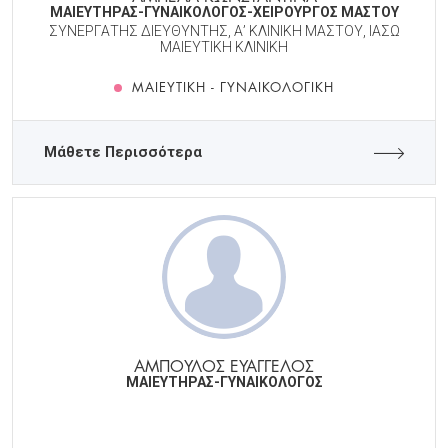
ΜΑΙΕΥΤΗΡΑΣ-ΓΥΝΑΙΚΟΛΟΓΟΣ-ΧΕΙΡΟΥΡΓΟΣ ΜΑΣΤΟΥ
ΣΥΝΕΡΓΑΤΗΣ ΔΙΕΥΘΥΝΤΗΣ, Α’ ΚΛΙΝΙΚΗ ΜΑΣΤΟΥ, ΙΑΣΩ
ΜΑΙΕΥΤΙΚΗ ΚΛΙΝΙΚΗ
ΜΑΙΕΥΤΙΚΉ - ΓΥΝΑΙΚΟΛΟΓΙΚΉ
Μάθετε Περισσότερα
ΑΜΠΟΥΛΟΣ ΕΥΑΓΓΕΛΟΣ
ΜΑΙΕΥΤΗΡΑΣ-ΓΥΝΑΙΚΟΛΟΓΟΣ