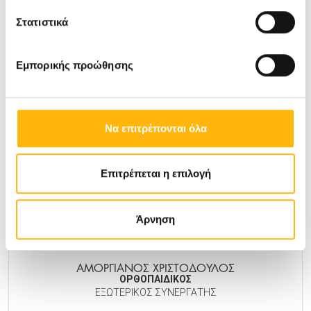
ΑΜΕΝΤΑΣ ΚΩΝ/ΝΟΣ
Στατιστικά
ΜΑΙΕΥΤΗΡΑΣ-ΓΥΝΑΙΚΟΛΟΓΟΣ
Εμπορικής προώθησης
ΜΑΙΕΥΤΙΚΉ - ΓΥΝΑΙΚΟΛΟΓΙΚΉ
Μάθετε Περισσότερα
Να επιτρέπονται όλα
Επιτρέπεται η επιλογή
Άρνηση
ΑΜΟΡΓΙΑΝΟΣ ΧΡΙΣΤΟΔΟΥΛΟΣ
ΟΡΘΟΠΑΙΔΙΚΟΣ
ΕΞΩΤΕΡΙΚΟΣ ΣΥΝΕΡΓΑΤΗΣ