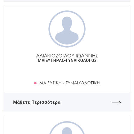
ΑΛΙΑΚΙΟΖΟΓΛΟΥ ΙΩΑΝΝΗΣ
ΜΑΙΕΥΤΗΡΑΣ-ΓΥΝΑΙΚΟΛΟΓΟΣ
ΜΑΙΕΥΤΙΚΉ - ΓΥΝΑΙΚΟΛΟΓΙΚΉ
Μάθετε Περισσότερα