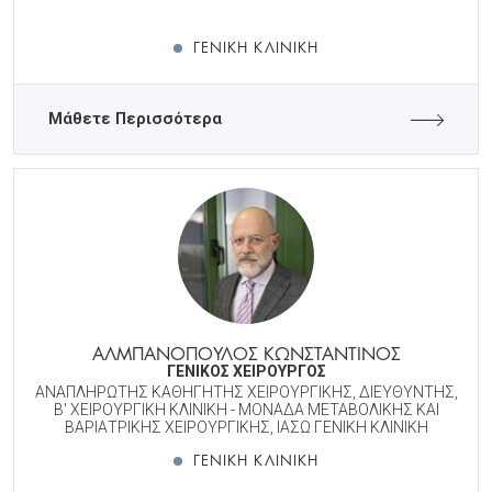
ΓΕΝΙΚΉ ΚΛΙΝΙΚΉ
Μάθετε Περισσότερα
ΑΛΜΠΑΝΟΠΟΥΛΟΣ ΚΩΝΣΤΑΝΤΙΝΟΣ
ΓΕΝΙΚΟΣ ΧΕΙΡΟΥΡΓΟΣ
ΑΝΑΠΛΗΡΩΤΗΣ ΚΑΘΗΓΗΤΗΣ ΧΕΙΡΟΥΡΓΙΚΗΣ, ΔΙΕΥΘΥΝΤΗΣ,
B' ΧΕΙΡΟΥΡΓΙΚΗ ΚΛΙΝΙΚΗ - ΜΟΝΑΔΑ ΜΕΤΑΒΟΛΙΚΗΣ KAI
ΒΑΡΙΑΤΡΙΚΗΣ ΧΕΙΡΟΥΡΓΙΚΗΣ, ΙΑΣΩ ΓΕΝΙΚΗ ΚΛΙΝΙΚΗ
ΓΕΝΙΚΉ ΚΛΙΝΙΚΉ