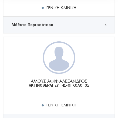
ΓΕΝΙΚΉ ΚΛΙΝΙΚΉ
Μάθετε Περισσότερα
ΑΜΟΥΣ ΑΦΙΦ-ΑΛΕΞΑΝΔΡΟΣ
ΑΚΤΙΝΟΘΕΡΑΠΕΥΤΗΣ-ΟΓΚΟΛΟΓΟΣ
ΓΕΝΙΚΉ ΚΛΙΝΙΚΉ