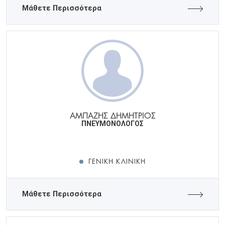
Μάθετε Περισσότερα
ΑΜΠΑΖΗΣ ΔΗΜΗΤΡΙΟΣ
ΠΝΕΥΜΟΝΟΛΟΓΟΣ
ΓΕΝΙΚΉ ΚΛΙΝΙΚΉ
Μάθετε Περισσότερα