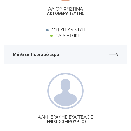
ΑΛΙΟΥ ΧΡΙΣΤΙΝΑ
ΛΟΓΟΘΕΡΑΠΕΥΤΗΣ
ΓΕΝΙΚΉ ΚΛΙΝΙΚΉ
ΠΑΙΔΙΑΤΡΙΚΉ
Μάθετε Περισσότερα
ΑΛΙΦΙΕΡΑΚΗΣ ΕΥΑΓΓΕΛΟΣ
ΓΕΝΙΚΟΣ ΧΕΙΡΟΥΡΓΟΣ