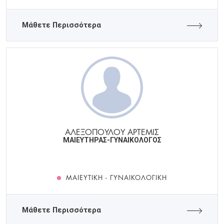
Μάθετε Περισσότερα
ΑΛΕΞΟΠΟΥΛΟΥ ΑΡΤΕΜΙΣ
ΜΑΙΕΥΤΗΡΑΣ-ΓΥΝΑΙΚΟΛΟΓΟΣ
ΜΑΙΕΥΤΙΚΉ - ΓΥΝΑΙΚΟΛΟΓΙΚΉ
Μάθετε Περισσότερα