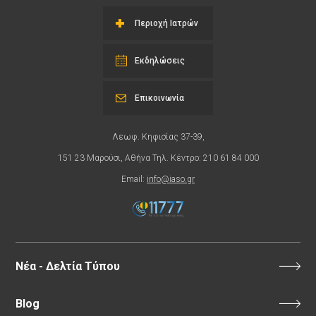
Περιοχή Ιατρών
Εκδηλώσεις
Επικοινωνία
Λεωφ. Κηφισίας 37-39,
151 23 Μαρούσι, Αθήνα Τηλ. Κέντρο: 210 61 84 000
Email:
info@iaso.gr
Νέα - Δελτία Τύπου
Blog