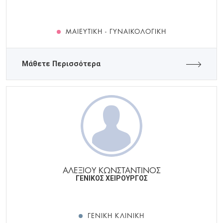
ΜΑΙΕΥΤΙΚΉ - ΓΥΝΑΙΚΟΛΟΓΙΚΉ
Μάθετε Περισσότερα
ΑΛΕΞΙΟΥ ΚΩΝΣΤΑΝΤΙΝΟΣ
ΓΕΝΙΚΟΣ ΧΕΙΡΟΥΡΓΟΣ
ΓΕΝΙΚΉ ΚΛΙΝΙΚΉ