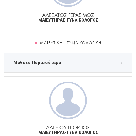
ΑΛΕΞΑΤΟΣ ΓΕΡΑΣΙΜΟΣ
ΜΑΙΕΥΤΗΡΑΣ-ΓΥΝΑΙΚΟΛΟΓΟΣ
ΜΑΙΕΥΤΙΚΉ - ΓΥΝΑΙΚΟΛΟΓΙΚΉ
Μάθετε Περισσότερα
ΑΛΕΞΙΟΥ ΓΕΩΡΓΙΟΣ
ΜΑΙΕΥΤΗΡΑΣ-ΓΥΝΑΙΚΟΛΟΓΟΣ