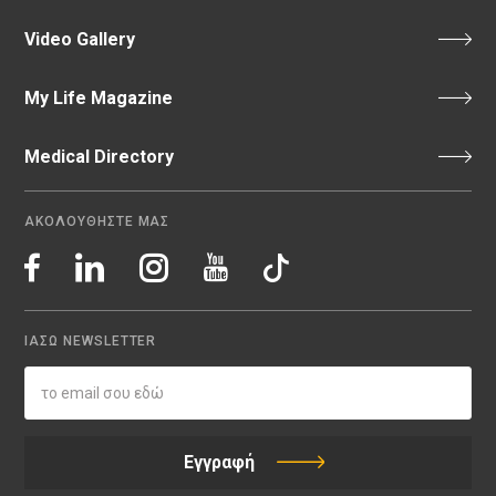
Video Gallery
My Life Magazine
Medical Directory
ΑΚΟΛΟΥΘΗΣΤΕ ΜΑΣ
ΙΑΣΩ NEWSLETTER
Εγγραφή