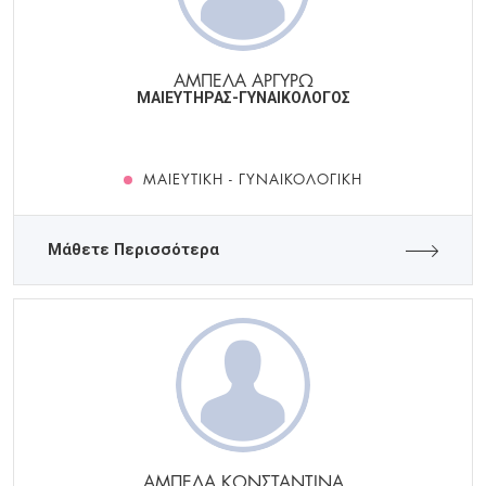
ΑΜΠΕΛΑ ΑΡΓΥΡΩ
ΜΑΙΕΥΤΗΡΑΣ-ΓΥΝΑΙΚΟΛΟΓΟΣ
ΜΑΙΕΥΤΙΚΉ - ΓΥΝΑΙΚΟΛΟΓΙΚΉ
Μάθετε Περισσότερα
ΑΜΠΕΛΑ ΚΩΝΣΤΑΝΤΙΝΑ