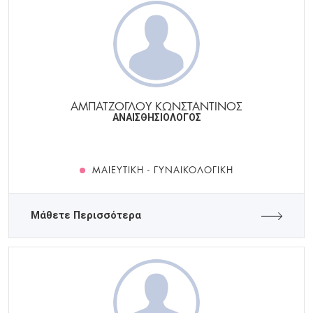
ΑΜΠΑΤΖΟΓΛΟΥ ΚΩΝΣΤΑΝΤΙΝΟΣ
ΑΝΑΙΣΘΗΣΙΟΛΟΓΟΣ
ΜΑΙΕΥΤΙΚΉ - ΓΥΝΑΙΚΟΛΟΓΙΚΉ
Μάθετε Περισσότερα