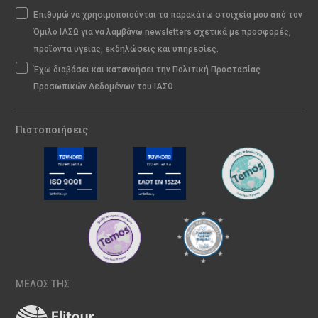
Επιθυμώ να χρησιμοποιούνται τα παρακάτω στοιχεία μου από τον
Όμιλο ΙΑΣΩ για να λαμβάνω newsletters σχετικά με προσφορές,
προϊόντα υγείας, εκδηλώσεις και υπηρεσίες.
Έχω διαβάσει και κατανοήσει την Πολιτική Προστασίας
Προσωπικών Δεδομένων του ΙΑΣΩ
Πιστοποιήσεις
ΜΕΛΟΣ ΤΗΣ