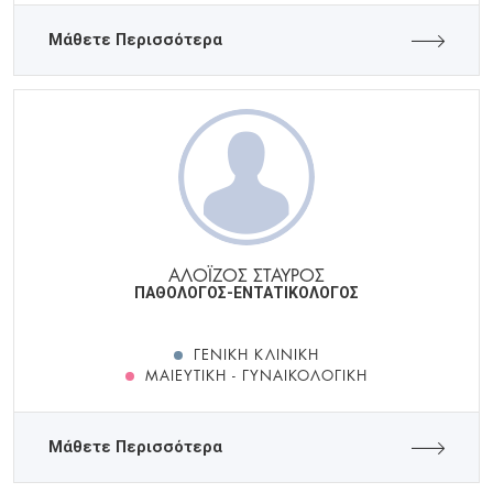
Μάθετε Περισσότερα
ΑΛΟΪΖΟΣ ΣΤΑΥΡΟΣ
ΠΑΘΟΛΟΓΟΣ-ΕΝΤΑΤΙΚΟΛΟΓΟΣ
ΓΕΝΙΚΉ ΚΛΙΝΙΚΉ
ΜΑΙΕΥΤΙΚΉ - ΓΥΝΑΙΚΟΛΟΓΙΚΉ
Μάθετε Περισσότερα