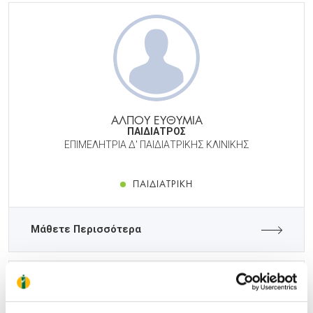
ΑΛΠΟΥ ΕΥΘΥΜΙΑ
ΠΑΙΔΙΑΤΡΟΣ
ΕΠΙΜΕΛΗΤΡΙΑ Δ' ΠΑΙΔΙΑΤΡΙΚΗΣ ΚΛΙΝΙΚΗΣ
ΠΑΙΔΙΑΤΡΙΚΉ
Μάθετε Περισσότερα