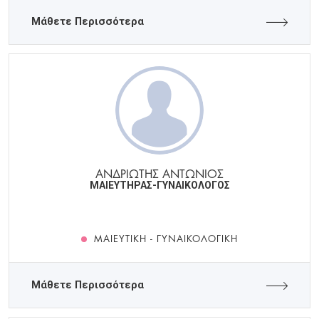
Μάθετε Περισσότερα
ΑΝΔΡΙΩΤΗΣ ΑΝΤΩΝΙΟΣ
ΜΑΙΕΥΤΗΡΑΣ-ΓΥΝΑΙΚΟΛΟΓΟΣ
ΜΑΙΕΥΤΙΚΉ - ΓΥΝΑΙΚΟΛΟΓΙΚΉ
Μάθετε Περισσότερα