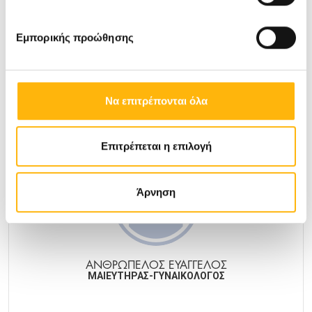
ΑΝΘΟΠΟΥΛΟΣ ΓΕΩΡΓΙΟΣ
ΑΝΑΙΣΘΗΣΙΟΛΟΓΟΣ-ΕΝΤΑΤΙΚΟΛΟΓΟΣ
Εμπορικής προώθησης
ΓΕΝΙΚΉ ΚΛΙΝΙΚΉ
Να επιτρέπονται όλα
Μάθετε Περισσότερα
Επιτρέπεται η επιλογή
Άρνηση
ΑΝΘΡΩΠΕΛΟΣ ΕΥΑΓΓΕΛΟΣ
ΜΑΙΕΥΤΗΡΑΣ-ΓΥΝΑΙΚΟΛΟΓΟΣ