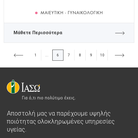
ΜΑΙΕΥΤΙΚΉ - ΓΥΝΑΙΚΟΛΟΓΙΚΉ
Μάθετε Περισσότερα
1
6
7
8
9
10
...
Αποστολή μας να παρέχουμε υψηλής
ποιότητας ολοκληρωμένες υπηρεσίες
υγείας.