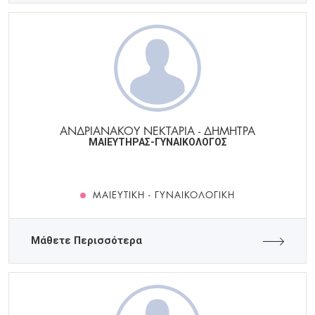
ΑΝΔΡΙΑΝΑΚΟΥ ΝΕΚΤΑΡΙΑ - ΔΗΜΗΤΡΑ
ΜΑΙΕΥΤΗΡΑΣ-ΓΥΝΑΙΚΟΛΟΓΟΣ
ΜΑΙΕΥΤΙΚΉ - ΓΥΝΑΙΚΟΛΟΓΙΚΉ
Μάθετε Περισσότερα