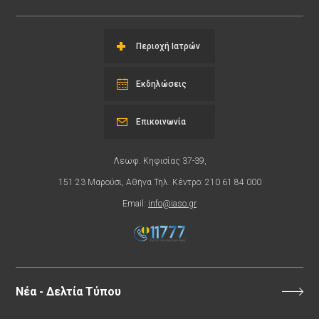
Περιοχή Ιατρών
Εκδηλώσεις
Επικοινωνία
Λεωφ. Κηφισίας 37-39,
151 23 Μαρούσι, Αθήνα Τηλ. Κέντρο: 210 61 84 000
Email:
info@iaso.gr
Νέα - Δελτία Τύπου