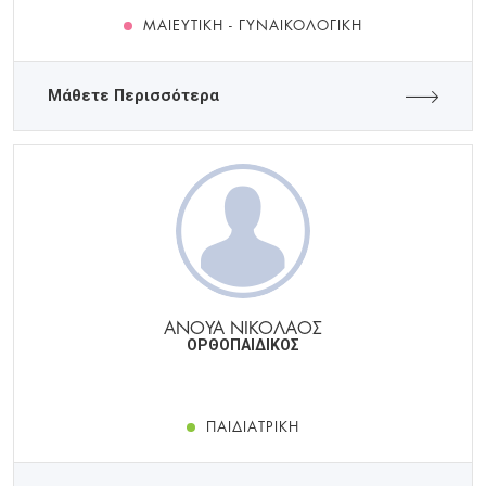
ΜΑΙΕΥΤΙΚΉ - ΓΥΝΑΙΚΟΛΟΓΙΚΉ
Μάθετε Περισσότερα
ΑΝΟΥΑ ΝΙΚΟΛΑΟΣ
ΟΡΘΟΠΑΙΔΙΚΟΣ
ΠΑΙΔΙΑΤΡΙΚΉ