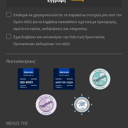
Εγγραφή
Επιθυμώ να χρησιμοποιούνται τα παρακάτω στοιχεία μου από τον
Όμιλο ΙΑΣΩ για να λαμβάνω newsletters σχετικά με προσφορές,
προϊόντα υγείας, εκδηλώσεις και υπηρεσίες.
Έχω διαβάσει και κατανοήσει την Πολιτική Προστασίας
Προσωπικών Δεδομένων του ΙΑΣΩ
Πιστοποιήσεις
ΜΕΛΟΣ ΤΗΣ