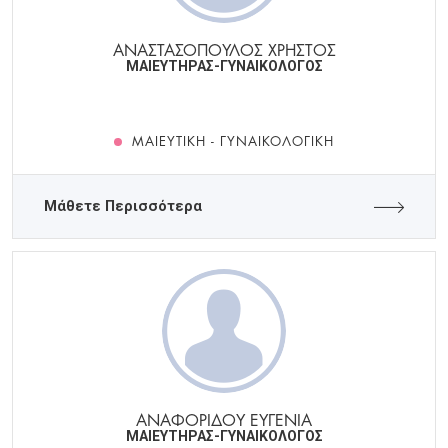
ΑΝΑΣΤΑΣΟΠΟΥΛΟΣ ΧΡΗΣΤΟΣ
ΜΑΙΕΥΤΗΡΑΣ-ΓΥΝΑΙΚΟΛΟΓΟΣ
ΜΑΙΕΥΤΙΚΉ - ΓΥΝΑΙΚΟΛΟΓΙΚΉ
Μάθετε Περισσότερα
ΑΝΑΦΟΡΙΔΟΥ ΕΥΓΕΝΙΑ
ΜΑΙΕΥΤΗΡΑΣ-ΓΥΝΑΙΚΟΛΟΓΟΣ