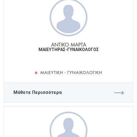
ΑΝΤΙΚΟ ΜΑΡΤΑ
ΜΑΙΕΥΤΗΡΑΣ-ΓΥΝΑΙΚΟΛΟΓΟΣ
ΜΑΙΕΥΤΙΚΉ - ΓΥΝΑΙΚΟΛΟΓΙΚΉ
Μάθετε Περισσότερα