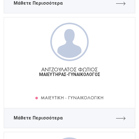
Μάθετε Περισσότερα
ΑΝΤΖΟΥΛΑΤΟΣ ΦΩΤΙΟΣ
ΜΑΙΕΥΤΗΡΑΣ-ΓΥΝΑΙΚΟΛΟΓΟΣ
ΜΑΙΕΥΤΙΚΉ - ΓΥΝΑΙΚΟΛΟΓΙΚΉ
Μάθετε Περισσότερα