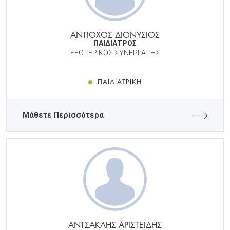
ΑΝΤΙΟΧΟΣ ΔΙΟΝΥΣΙΟΣ
ΠΑΙΔΙΑΤΡΟΣ
ΕΞΩΤΕΡΙΚΟΣ ΣΥΝΕΡΓΑΤΗΣ
ΠΑΙΔΙΑΤΡΙΚΉ
Μάθετε Περισσότερα
ΑΝΤΣΑΚΛΗΣ ΑΡΙΣΤΕΙΔΗΣ