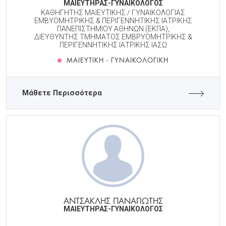
ΜΑΙΕΥΤΗΡΑΣ-ΓΥΝΑΙΚΟΛΟΓΟΣ
ΚΑΘΗΓΗΤΗΣ ΜΑΙΕΥΤΙΚΗΣ / ΓΥΝΑΙΚΟΛΟΓΙΑΣ
ΕΜΒΥΟΜΗΤΡΙΚΗΣ & ΠΕΡΙΓΕΝΝΗΤΙΚΗΣ ΙΑΤΡΙΚΗΣ
ΠΑΝΕΠΙΣΤΗΜΙΟΥ ΑΘΗΝΩΝ (ΕΚΠΑ),
ΔΙΕΥΘΥΝΤΗΣ ΤΜΗΜΑΤΟΣ ΕΜΒΡΥΟΜΗΤΡΙΚΗΣ &
ΠΕΡΙΓΕΝΝΗΤΙΚΗΣ ΙΑΤΡΙΚΗΣ ΙΑΣΩ
ΜΑΙΕΥΤΙΚΉ - ΓΥΝΑΙΚΟΛΟΓΙΚΉ
Μάθετε Περισσότερα
ΑΝΤΣΑΚΛΗΣ ΠΑΝΑΓΙΩΤΗΣ
ΜΑΙΕΥΤΗΡΑΣ-ΓΥΝΑΙΚΟΛΟΓΟΣ