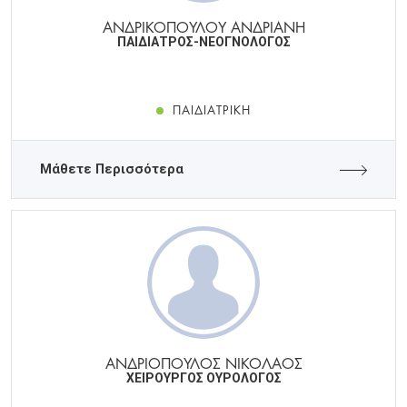
ΑΝΔΡΙΚΟΠΟΥΛΟΥ ΑΝΔΡΙΑΝΗ
ΠΑΙΔΙΑΤΡΟΣ-ΝΕΟΓΝΟΛΟΓΟΣ
ΠΑΙΔΙΑΤΡΙΚΉ
Μάθετε Περισσότερα
ΑΝΔΡΙΟΠΟΥΛΟΣ ΝΙΚΟΛΑΟΣ
ΧΕΙΡΟΥΡΓΟΣ ΟΥΡΟΛΟΓΟΣ