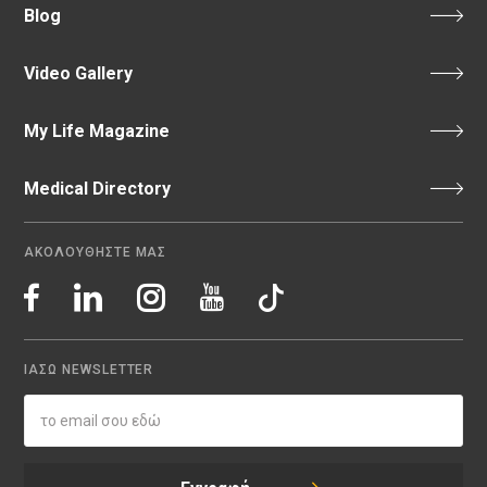
Blog
Video Gallery
My Life Magazine
Medical Directory
ΑΚΟΛΟΥΘΗΣΤΕ ΜΑΣ
ΙΑΣΩ NEWSLETTER