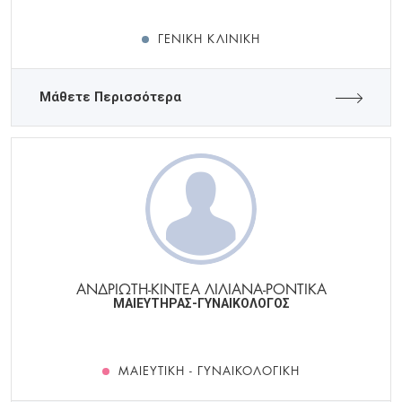
ΓΕΝΙΚΉ ΚΛΙΝΙΚΉ
Μάθετε Περισσότερα
ΑΝΔΡΙΩΤΗ-ΚΙΝΤΕΑ ΛΙΛΙΑΝΑ-ΡΟΝΤΙΚΑ
ΜΑΙΕΥΤΗΡΑΣ-ΓΥΝΑΙΚΟΛΟΓΟΣ
ΜΑΙΕΥΤΙΚΉ - ΓΥΝΑΙΚΟΛΟΓΙΚΉ