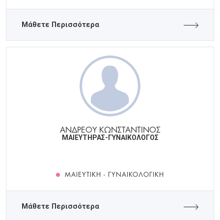
Μάθετε Περισσότερα
ΑΝΔΡΕΟΥ ΚΩΝΣΤΑΝΤΙΝΟΣ
ΜΑΙΕΥΤΗΡΑΣ-ΓΥΝΑΙΚΟΛΟΓΟΣ
ΜΑΙΕΥΤΙΚΉ - ΓΥΝΑΙΚΟΛΟΓΙΚΉ
Μάθετε Περισσότερα