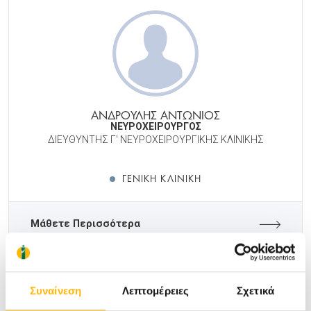
ΑΝΔΡΟΥΛΗΣ ΑΝΤΩΝΙΟΣ
ΝΕΥΡΟΧΕΙΡΟΥΡΓΟΣ
ΔΙΕΥΘΥΝΤΗΣ Γ' ΝΕΥΡΟΧΕΙΡΟΥΡΓΙΚΗΣ ΚΛΙΝΙΚΗΣ
ΓΕΝΙΚΉ ΚΛΙΝΙΚΉ
Μάθετε Περισσότερα
Συναίνεση
Λεπτομέρειες
Σχετικά