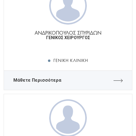
ΑΝΔΡΙΚΟΠΟΥΛΟΣ ΣΠΥΡΙΔΩΝ
ΓΕΝΙΚΟΣ ΧΕΙΡΟΥΡΓΟΣ
ΓΕΝΙΚΉ ΚΛΙΝΙΚΉ
Μάθετε Περισσότερα