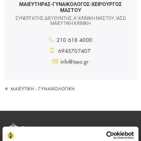
ΜΑΙΕΥΤΗΡΑΣ-ΓΥΝΑΙΚΟΛΟΓΟΣ-ΧΕΙΡΟΥΡΓΟΣ
ΜΑΣΤΟΥ
ΣΥΝΕΡΓΑΤΗΣ ΔΙΕΥΘΥΝΤΗΣ, Α’ ΚΛΙΝΙΚΗ ΜΑΣΤΟΥ, ΙΑΣΩ
ΜΑΙΕΥΤΙΚΗ ΚΛΙΝΙΚΗ
210 618 4000
6945707407
info@iaso.gr
ΜΑΙΕΥΤΙΚΉ - ΓΥΝΑΙΚΟΛΟΓΙΚΉ