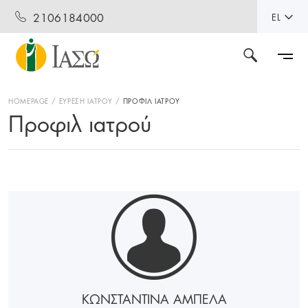
2106184000
EL
HOMEPAGE
ΕΥΡΕΣΗ ΙΑΤΡΟΥ
ΠΡΟΦΙΛ ΙΑΤΡΟΥ
Προφιλ ιατρού
ΚΩΝΣΤΑΝΤΙΝΑ ΑΜΠΕΛΑ