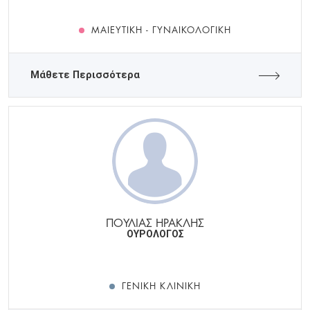
ΜΑΙΕΥΤΙΚΉ - ΓΥΝΑΙΚΟΛΟΓΙΚΉ
Μάθετε Περισσότερα
ΠΟΥΛΙΑΣ ΗΡΑΚΛΗΣ
ΟΥΡΟΛΟΓΟΣ
ΓΕΝΙΚΉ ΚΛΙΝΙΚΉ