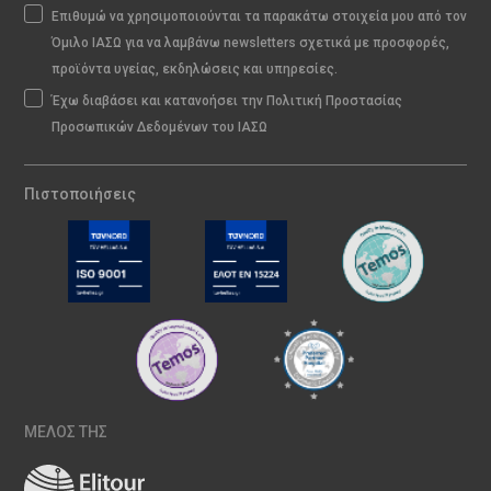
Επιθυμώ να χρησιμοποιούνται τα παρακάτω στοιχεία μου από τον
Όμιλο ΙΑΣΩ για να λαμβάνω newsletters σχετικά με προσφορές,
προϊόντα υγείας, εκδηλώσεις και υπηρεσίες.
Έχω διαβάσει και κατανοήσει την Πολιτική Προστασίας
Προσωπικών Δεδομένων του ΙΑΣΩ
Πιστοποιήσεις
ΜΕΛΟΣ ΤΗΣ