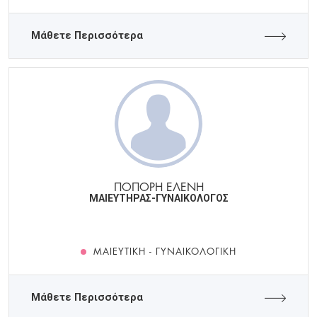
Μάθετε Περισσότερα
ΠΟΠΟΡΗ ΕΛΕΝΗ
ΜΑΙΕΥΤΗΡΑΣ-ΓΥΝΑΙΚΟΛΟΓΟΣ
ΜΑΙΕΥΤΙΚΉ - ΓΥΝΑΙΚΟΛΟΓΙΚΉ
Μάθετε Περισσότερα