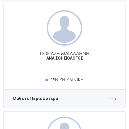
ΠΟΡΙΑΖΗ ΜΑΓΔΑΛΗΝΗ
ΑΝΑΙΣΘΗΣΙΟΛΟΓΟΣ
ΓΕΝΙΚΉ ΚΛΙΝΙΚΉ
Μάθετε Περισσότερα