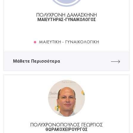
ΠΟΛΥΧΡΟΝΗ ΔΑΜΑΣΚΗΝΗ
ΜΑΙΕΥΤΗΡΑΣ-ΓΥΝΑΙΚΟΛΟΓΟΣ
ΜΑΙΕΥΤΙΚΉ - ΓΥΝΑΙΚΟΛΟΓΙΚΉ
Μάθετε Περισσότερα
ΠΟΛΥΧΡΟΝΟΠΟΥΛΟΣ ΓΕΩΡΓΙΟΣ
ΘΩΡΑΚΟΧΕΙΡΟΥΡΓΟΣ