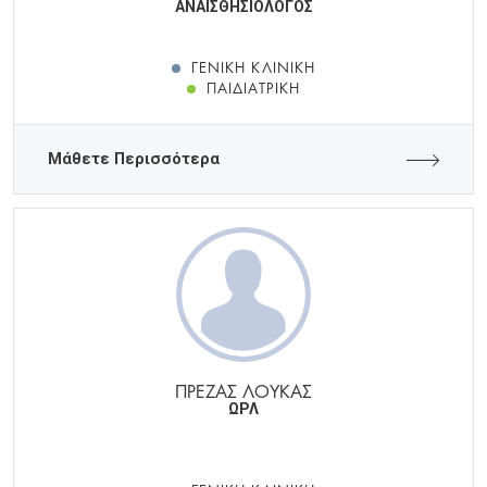
ΑΝΑΙΣΘΗΣΙΟΛΟΓΟΣ
ΓΕΝΙΚΉ ΚΛΙΝΙΚΉ
ΠΑΙΔΙΑΤΡΙΚΉ
Μάθετε Περισσότερα
ΠΡΕΖΑΣ ΛΟΥΚΑΣ
ΩΡΛ