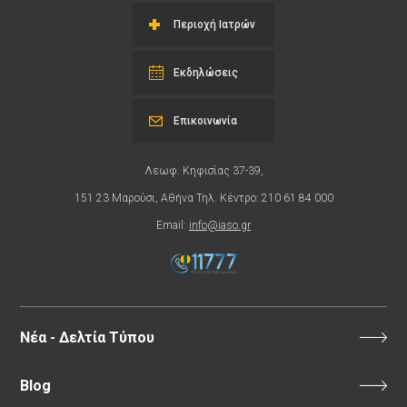
Περιοχή Ιατρών
Εκδηλώσεις
Επικοινωνία
Λεωφ. Κηφισίας 37-39,
151 23 Μαρούσι, Αθήνα Τηλ. Κέντρο: 210 61 84 000
Email:
info@iaso.gr
Νέα - Δελτία Τύπου
Blog