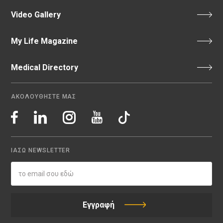
Video Gallery
My Life Magazine
Medical Directory
ΑΚΟΛΟΥΘΗΣΤΕ ΜΑΣ
ΙΑΣΩ NEWSLETTER
Εγγραφή