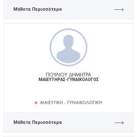
Μάθετε Περισσότερα
ΠΟΥΛΙΟΥ ΔΗΜΗΤΡΑ
ΜΑΙΕΥΤΗΡΑΣ-ΓΥΝΑΙΚΟΛΟΓΟΣ
ΜΑΙΕΥΤΙΚΉ - ΓΥΝΑΙΚΟΛΟΓΙΚΉ
Μάθετε Περισσότερα