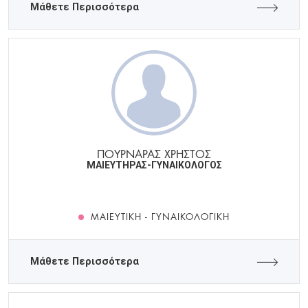
Μάθετε Περισσότερα
ΠΟΥΡΝΑΡΑΣ ΧΡΗΣΤΟΣ
ΜΑΙΕΥΤΗΡΑΣ-ΓΥΝΑΙΚΟΛΟΓΟΣ
ΜΑΙΕΥΤΙΚΉ - ΓΥΝΑΙΚΟΛΟΓΙΚΉ
Μάθετε Περισσότερα