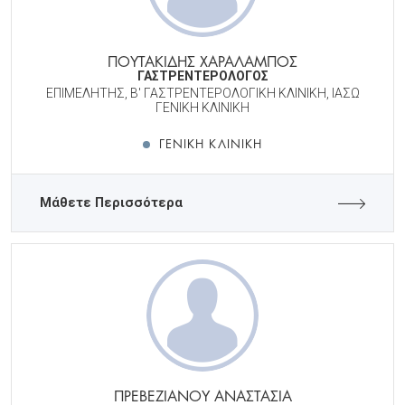
ΠΟΥΤΑΚΙΔΗΣ ΧΑΡΑΛΑΜΠΟΣ
ΓΑΣΤΡΕΝΤΕΡΟΛΟΓΟΣ
ΕΠΙΜΕΛΗΤΗΣ, Β' ΓΑΣΤΡΕΝΤΕΡΟΛΟΓΙΚΗ ΚΛΙΝΙΚΗ, ΙΑΣΩ
ΓΕΝΙΚΗ ΚΛΙΝΙΚΗ
ΓΕΝΙΚΉ ΚΛΙΝΙΚΉ
Μάθετε Περισσότερα
ΠΡΕΒΕΖΙΑΝΟΥ ΑΝΑΣΤΑΣΙΑ