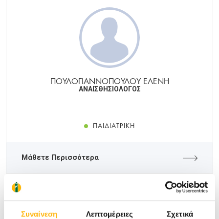
ΠΟΥΛΟΓΙΑΝΝΟΠΟΥΛΟΥ ΕΛΕΝΗ
ΑΝΑΙΣΘΗΣΙΟΛΟΓΟΣ
ΠΑΙΔΙΑΤΡΙΚΉ
Μάθετε Περισσότερα
Συναίνεση
Λεπτομέρειες
Σχετικά