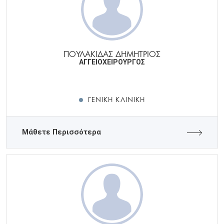
ΠΟΥΛΑΚΙΔΑΣ ΔΗΜΗΤΡΙΟΣ
ΑΓΓΕΙΟΧΕΙΡΟΥΡΓΟΣ
ΓΕΝΙΚΉ ΚΛΙΝΙΚΉ
Μάθετε Περισσότερα