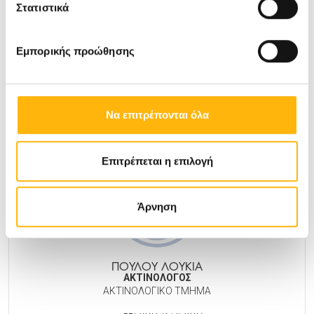
ΠΟΥΛΟΥ ΑΙΚΑΤΕΡΙΝΗ
Στατιστικά
ΑΓΓΕΙΟΧΕΙΡΟΥΡΓΟΣ
Εμπορικής προώθησης
ΜΑΙΕΥΤΙΚΉ - ΓΥΝΑΙΚΟΛΟΓΙΚΉ
Να επιτρέπονται όλα
Μάθετε Περισσότερα
Επιτρέπεται η επιλογή
Άρνηση
ΠΟΥΛΟΥ ΛΟΥΚΙΑ
ΑΚΤΙΝΟΛΟΓΟΣ
ΑΚΤΙΝΟΛΟΓΙΚΟ ΤΜΗΜΑ