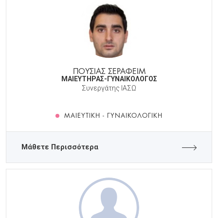
ΠΟΥΣΙΑΣ ΣΕΡΑΦΕΙΜ
ΜΑΙΕΥΤΗΡΑΣ-ΓΥΝΑΙΚΟΛΟΓΟΣ
Συνεργάτης ΙΑΣΩ
ΜΑΙΕΥΤΙΚΉ - ΓΥΝΑΙΚΟΛΟΓΙΚΉ
Μάθετε Περισσότερα