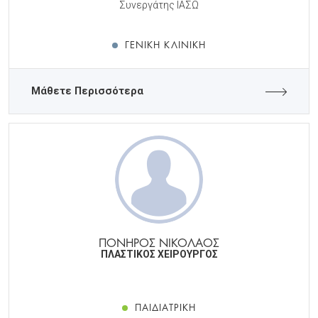
Συνεργάτης ΙΑΣΩ
ΓΕΝΙΚΉ ΚΛΙΝΙΚΉ
Μάθετε Περισσότερα
ΠΟΝΗΡΟΣ ΝΙΚΟΛΑΟΣ
ΠΛΑΣΤΙΚΟΣ ΧΕΙΡΟΥΡΓΟΣ
ΠΑΙΔΙΑΤΡΙΚΉ