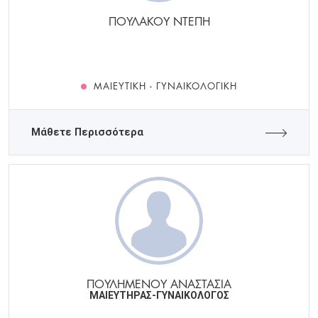
ΠΟΥΛΑΚΟΥ ΝΤΕΠΗ
ΜΑΙΕΥΤΙΚΉ - ΓΥΝΑΙΚΟΛΟΓΙΚΉ
Μάθετε Περισσότερα
ΠΟΥΛΗΜΕΝΟΥ ΑΝΑΣΤΑΣΙΑ
ΜΑΙΕΥΤΗΡΑΣ-ΓΥΝΑΙΚΟΛΟΓΟΣ