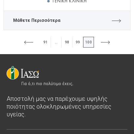
ΓΕΝΙΚΉ ΚΛΙΝΙΚΉ
Μάθετε Περισσότερα
91
98
99
100
...
Αποστολή μας να παρέχουμε υψηλής
ποιότητας ολοκληρωμένες υπηρεσίες
υγείας.