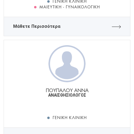
ΓΕΝΙΚΉ ΚΛΙΝΙΚΉ
ΜΑΙΕΥΤΙΚΉ - ΓΥΝΑΙΚΟΛΟΓΙΚΉ
Μάθετε Περισσότερα
ΠΟΥΠΑΛΟΥ ΑΝΝΑ
ΑΝΑΙΣΘΗΣΙΟΛΟΓΟΣ
ΓΕΝΙΚΉ ΚΛΙΝΙΚΉ