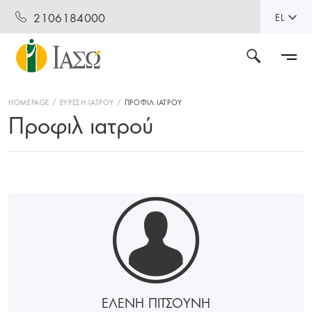
2106184000
EL
HOMEPAGE
ΕΥΡΕΣΗ ΙΑΤΡΟΥ
ΠΡΟΦΙΛ ΙΑΤΡΟΥ
Προφιλ ιατρού
ΕΛΕΝΗ ΠΙΤΣΟΥΝΗ