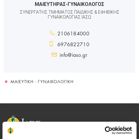
ΜΑΙΕΥΤΗΡΑΣ-ΓΥΝΑΙΚΟΛΟΓΟΣ
ΣΥΝΕΡΓΑΤΗΣ ΤΜΗΜΑΤΟΣ ΠΑΙΔΙΚΗΣ & ΕΦΗΒΙΚΗΣ
ΓΥΝΑΙΚΟΛΟΓΙΑΣ ΙΑΣΩ
2106184000
6976822710
info@iaso.gr
ΜΑΙΕΥΤΙΚΉ - ΓΥΝΑΙΚΟΛΟΓΙΚΉ