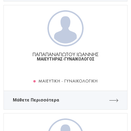
ΠΑΠΑΠΑΝΑΓΙΩΤΟΥ ΙΩΑΝΝΗΣ
ΜΑΙΕΥΤΗΡΑΣ-ΓΥΝΑΙΚΟΛΟΓΟΣ
ΜΑΙΕΥΤΙΚΉ - ΓΥΝΑΙΚΟΛΟΓΙΚΉ
Μάθετε Περισσότερα