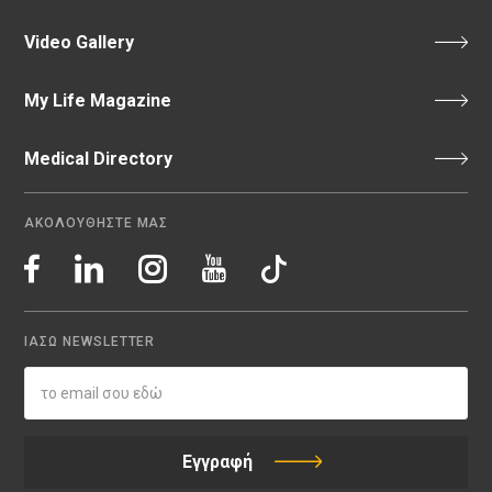
Video Gallery
My Life Magazine
Medical Directory
ΑΚΟΛΟΥΘΗΣΤΕ ΜΑΣ
ΙΑΣΩ NEWSLETTER
Εγγραφή