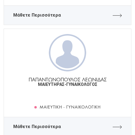
Μάθετε Περισσότερα
ΠΑΠΑΝΤΩΝΟΠΟΥΛΟΣ ΛΕΩΝΙΔΑΣ
ΜΑΙΕΥΤΗΡΑΣ-ΓΥΝΑΙΚΟΛΟΓΟΣ
ΜΑΙΕΥΤΙΚΉ - ΓΥΝΑΙΚΟΛΟΓΙΚΉ
Μάθετε Περισσότερα