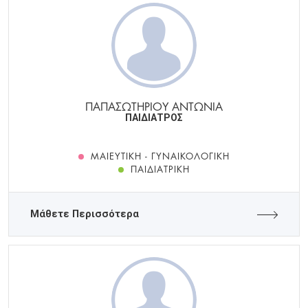
ΠΑΠΑΣΩΤΗΡΙΟΥ ΑΝΤΩΝΙΑ
ΠΑΙΔΙΑΤΡΟΣ
ΜΑΙΕΥΤΙΚΉ - ΓΥΝΑΙΚΟΛΟΓΙΚΉ
ΠΑΙΔΙΑΤΡΙΚΉ
Μάθετε Περισσότερα