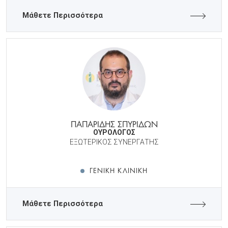
Μάθετε Περισσότερα
ΠΑΠΑΡΙΔΗΣ ΣΠΥΡΙΔΩΝ
ΟΥΡΟΛΟΓΟΣ
ΕΞΩΤΕΡΙΚΟΣ ΣΥΝΕΡΓΑΤΗΣ
ΓΕΝΙΚΉ ΚΛΙΝΙΚΉ
Μάθετε Περισσότερα