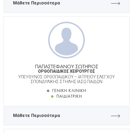
Μάθετε Περισσότερα
ΠΑΠΑΣΤΕΦΑΝΟΥ ΣΩΤΗΡΙΟΣ
ΟΡΘΟΠΑΙΔΙΚΟΣ ΧΕΙΡΟΥΡΓΟΣ
ΥΠΕΥΘΥΝΟΣ ΟΡΘΟΠΑΙΔΙΚOY – ΙΑΤΡΕΙΟΥ ΕΛΕΓΧΟΥ
ΣΠΟΝΔΥΛΙΚΗΣ ΣΤΗΛΗΣ ΙΑΣΩ ΠΑΙΔΩΝ
ΓΕΝΙΚΉ ΚΛΙΝΙΚΉ
ΠΑΙΔΙΑΤΡΙΚΉ
Μάθετε Περισσότερα