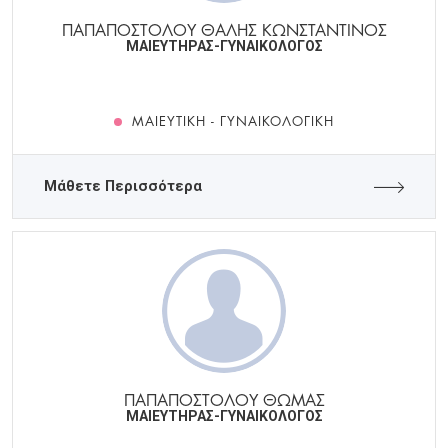
ΠΑΠΑΠΟΣΤΟΛΟΥ ΘΑΛΗΣ ΚΩΝΣΤΑΝΤΙΝΟΣ
ΜΑΙΕΥΤΗΡΑΣ-ΓΥΝΑΙΚΟΛΟΓΟΣ
ΜΑΙΕΥΤΙΚΉ - ΓΥΝΑΙΚΟΛΟΓΙΚΉ
Μάθετε Περισσότερα
ΠΑΠΑΠΟΣΤΟΛΟΥ ΘΩΜΑΣ
ΜΑΙΕΥΤΗΡΑΣ-ΓΥΝΑΙΚΟΛΟΓΟΣ