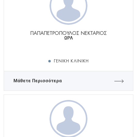
ΠΑΠΑΠΕΤΡΟΠΟΥΛΟΣ ΝΕΚΤΑΡΙΟΣ
ΩΡΛ
ΓΕΝΙΚΉ ΚΛΙΝΙΚΉ
Μάθετε Περισσότερα