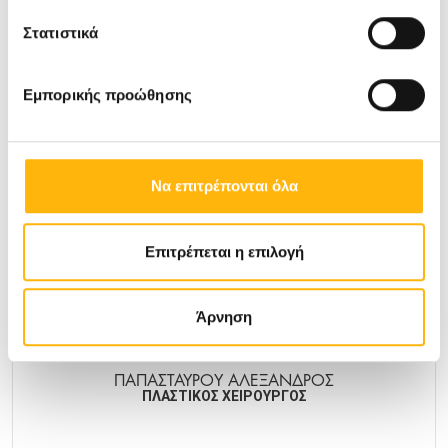
ΠΑΠΑΣΤΑΜΑΤΙΟΥ ΑΠΟΣΤΟΛΟΣ
ΠΑΙΔΙΑΤΡΟΣ
Στατιστικά
ΕΞΩΤΕΡΙΚΟΣ ΙΑΤΡΟΣ
Εμπορικής προώθησης
ΠΑΙΔΙΑΤΡΙΚΉ
Μάθετε Περισσότερα
Να επιτρέπονται όλα
Επιτρέπεται η επιλογή
Άρνηση
ΠΑΠΑΣΤΑΥΡΟΥ ΑΛΕΞΑΝΔΡΟΣ
ΠΛΑΣΤΙΚΟΣ ΧΕΙΡΟΥΡΓΟΣ