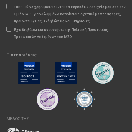
Επιθυμώ να χρησιμοποιούνται τα παρακάτω στοιχεία μου από τον
Όμιλο ΙΑΣΩ για να λαμβάνω newsletters σχετικά με προσφορές,
προϊόντα υγείας, εκδηλώσεις και υπηρεσίες.
Έχω διαβάσει και κατανοήσει την Πολιτική Προστασίας
Προσωπικών Δεδομένων του ΙΑΣΩ
Πιστοποιήσεις
ΜΕΛΟΣ ΤΗΣ