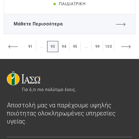
ΠΑΙΔΙΑΤΡΙΚΉ
Μάθετε Περισσότερα
91
93
94
95
99
100
...
...
Αποστολή μας να παρέχουμε υψηλής
ποιότητας ολοκληρωμένες υπηρεσίες
υγείας.