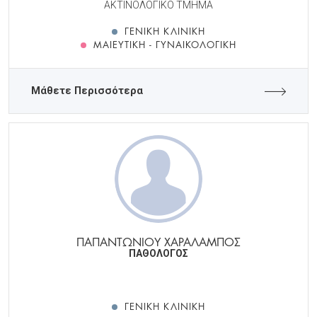
ΑΚΤΙΝΟΛΟΓΙΚΟ ΤΜΗΜΑ
ΓΕΝΙΚΉ ΚΛΙΝΙΚΉ
ΜΑΙΕΥΤΙΚΉ - ΓΥΝΑΙΚΟΛΟΓΙΚΉ
Μάθετε Περισσότερα
ΠΑΠΑΝΤΩΝΙΟΥ ΧΑΡΑΛΑΜΠΟΣ
ΠΑΘΟΛΟΓΟΣ
ΓΕΝΙΚΉ ΚΛΙΝΙΚΉ