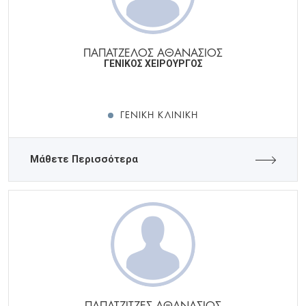
ΠΑΠΑΤΖΕΛΟΣ ΑΘΑΝΑΣΙΟΣ
ΓΕΝΙΚΟΣ ΧΕΙΡΟΥΡΓΟΣ
ΓΕΝΙΚΉ ΚΛΙΝΙΚΉ
Μάθετε Περισσότερα
ΠΑΠΑΤΖΙΤΖΕΣ ΑΘΑΝΑΣΙΟΣ