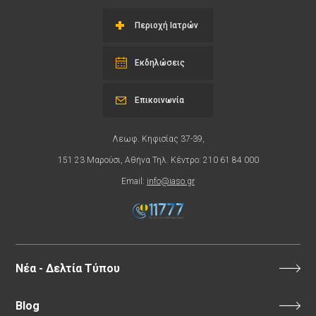
Περιοχή Ιατρών
Εκδηλώσεις
Επικοινωνία
Λεωφ. Κηφισίας 37-39,
151 23 Μαρούσι, Αθήνα Τηλ. Κέντρο: 210 61 84 000
Email:
info@iaso.gr
Νέα - Δελτία Τύπου
Blog