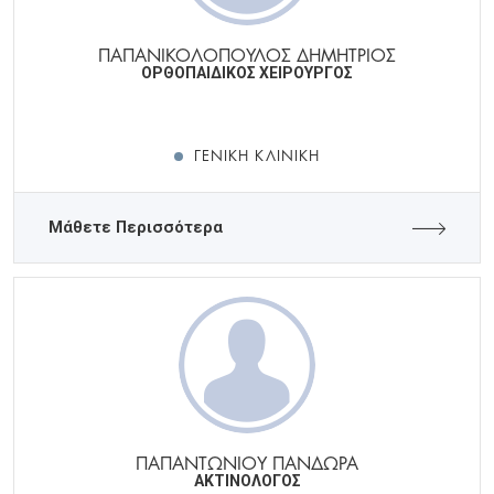
ΠΑΠΑΝΙΚΟΛΟΠΟΥΛΟΣ ΔΗΜΗΤΡΙΟΣ
ΟΡΘΟΠΑΙΔΙΚΟΣ ΧΕΙΡΟΥΡΓΟΣ
ΓΕΝΙΚΉ ΚΛΙΝΙΚΉ
Μάθετε Περισσότερα
ΠΑΠΑΝΤΩΝΙΟΥ ΠΑΝΔΩΡΑ
ΑΚΤΙΝΟΛΟΓΟΣ