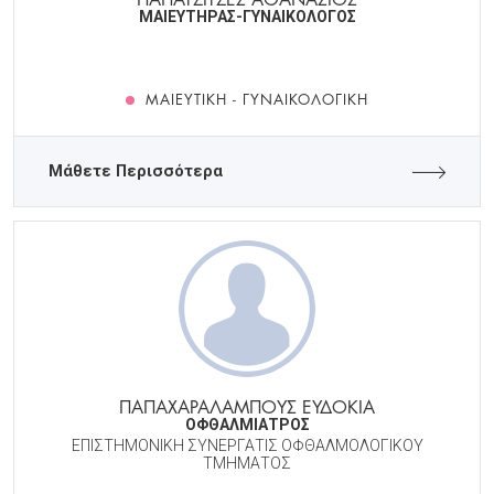
ΜΑΙΕΥΤΗΡΑΣ-ΓΥΝΑΙΚΟΛΟΓΟΣ
ΜΑΙΕΥΤΙΚΉ - ΓΥΝΑΙΚΟΛΟΓΙΚΉ
Μάθετε Περισσότερα
ΠΑΠΑΧΑΡΑΛΑΜΠΟΥΣ ΕΥΔΟΚΙΑ
ΟΦΘΑΛΜΙΑΤΡΟΣ
ΕΠΙΣΤΗΜΟΝΙΚΗ ΣΥΝΕΡΓΑΤΙΣ ΟΦΘΑΛΜΟΛΟΓΙΚΟΥ
ΤΜΗΜΑΤΟΣ