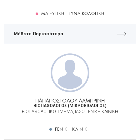
ΜΑΙΕΥΤΙΚΉ - ΓΥΝΑΙΚΟΛΟΓΙΚΉ
Μάθετε Περισσότερα
ΠΑΠΑΠΟΣΤΟΛΟΥ ΛΑΜΠΡΙΝΗ
ΒΙΟΠΑΘΟΛΟΓΟΣ (ΜΙΚΡΟΒΙΟΛΟΓΟΣ)
ΒΙΟΠΑΘΟΛΟΓΙΚΟ ΤΜΗΜΑ, ΙΑΣΩ ΓΕΝΙΚΗ ΚΛΙΝΙΚΗ
ΓΕΝΙΚΉ ΚΛΙΝΙΚΉ