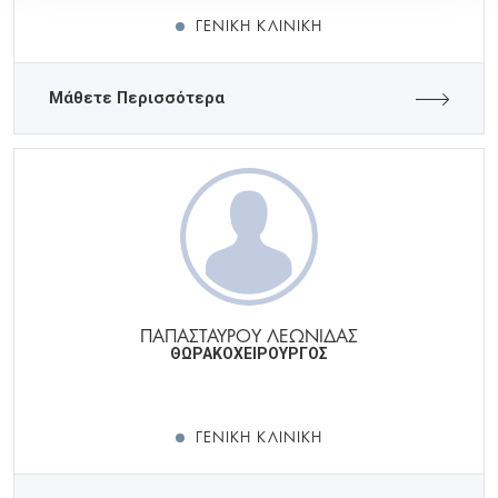
ΓΕΝΙΚΉ ΚΛΙΝΙΚΉ
Μάθετε Περισσότερα
ΠΑΠΑΣΤΑΥΡΟΥ ΛΕΩΝΙΔΑΣ
ΘΩΡΑΚΟΧΕΙΡΟΥΡΓΟΣ
ΓΕΝΙΚΉ ΚΛΙΝΙΚΉ