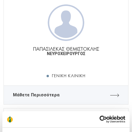
ΠΑΠΑΣΙΛΕΚΑΣ ΘΕΜΙΣΤΟΚΛΗΣ
ΝΕΥΡΟΧΕΙΡΟΥΡΓΟΣ
ΓΕΝΙΚΉ ΚΛΙΝΙΚΉ
Μάθετε Περισσότερα