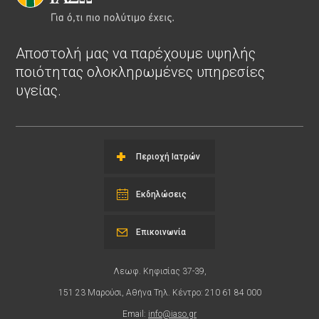
Αποστολή μας να παρέχουμε υψηλής
ποιότητας ολοκληρωμένες υπηρεσίες
υγείας.
Περιοχή Ιατρών
Εκδηλώσεις
Επικοινωνία
Λεωφ. Κηφισίας 37-39,
151 23 Μαρούσι, Αθήνα Τηλ. Κέντρο: 210 61 84 000
Email:
info@iaso.gr