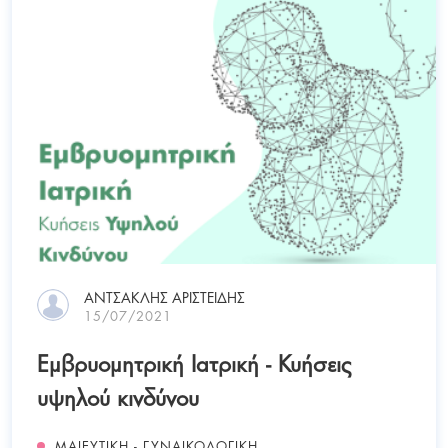
ΑΝΤΣΑΚΛΗΣ ΑΡΙΣΤΕΙΔΗΣ
15/07/2021
Εμβρυομητρική Ιατρική - Κυήσεις
υψηλού κινδύνου
ΜΑΙΕΥΤΙΚΗ - ΓΥΝΑΙΚΟΛΟΓΙΚΗ