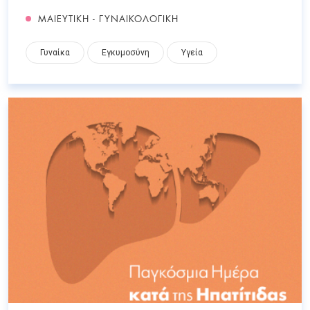
ΜΑΙΕΥΤΙΚΗ - ΓΥΝΑΙΚΟΛΟΓΙΚΗ
Γυναίκα
Εγκυμοσύνη
Υγεία