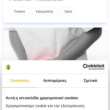
Γυναίκα
Εγκυμοσύνη
Υγεία
Συναίνεση
Λεπτομέρειες
Σχετικά
Αυτή η ιστοσελίδα χρησιμοποιεί cookies
Χρησιμοποιούμε cookie για την εξατομίκευση
ΔΑΡΔΑΜΑΝΗΣ ΔΗΜΗΤΡΙΟΣ