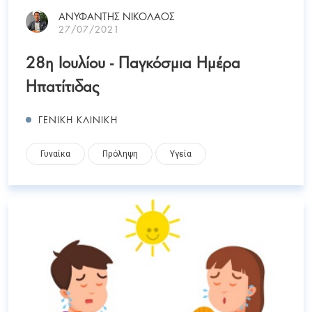
ΑΝΥΦΑΝΤΗΣ ΝΙΚΟΛΑΟΣ
27/07/2021
28η Ιουλίου - Παγκόσμια Ημέρα
Ηπατίτιδας
ΓΕΝΙΚΗ ΚΛΙΝΙΚΗ
Γυναίκα
Πρόληψη
Υγεία