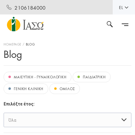
2106184000
EL
HOMEPAGE
BLOG
Blog
ΜΑΙΕΥΤΙΚΗ - ΓΥΝΑΙΚΟΛΟΓΙΚΗ
ΠΑΙΔΙΑΤΡΙΚΗ
ΓΕΝΙΚΗ ΚΛΙΝΙΚΗ
ΟΜΙΛΟΣ
Επιλέξτε έτος:
Όλα