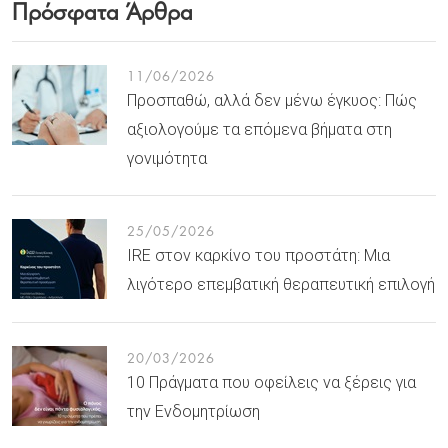
Πρόσφατα Άρθρα
11/06/2026
Προσπαθώ, αλλά δεν μένω έγκυος: Πώς
αξιολογούμε τα επόμενα βήματα στη
γονιμότητα
25/05/2026
IRE στον καρκίνο του προστάτη: Μια
λιγότερο επεμβατική θεραπευτική επιλογή
20/03/2026
10 Πράγματα που οφείλεις να ξέρεις για
την Ενδομητρίωση