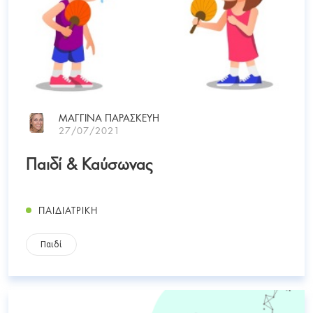
ΜΑΓΓΙΝΑ ΠΑΡΑΣΚΕΥΗ
27/07/2021
Παιδί & Καύσωνας
ΠΑΙΔΙΑΤΡΙΚΗ
Παιδί