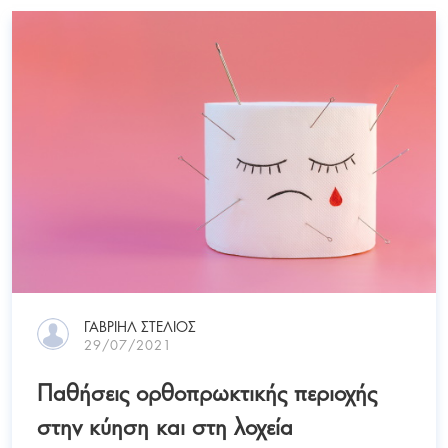
ΓΑΒΡΙΗΛ ΣΤΕΛΙΟΣ
29/07/2021
Παθήσεις ορθοπρωκτικής περιοχής
στην κύηση και στη λοχεία