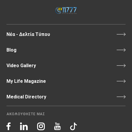
Νέα - Δελτία Τύπου
Blog
Video Gallery
My Life Magazine
Medical Directory
ΑΚΟΛΟΥΘΗΣΤΕ ΜΑΣ