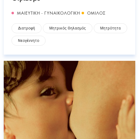
ΜΑΙΕΥΤΙΚΗ - ΓΥΝΑΙΚΟΛΟΓΙΚΗ
ΟΜΙΛΟΣ
Διατροφή
Μητρικός Θηλασμός
Μητρότητα
Νεογέννητο