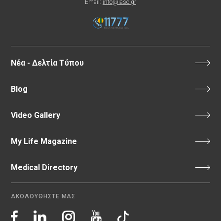
Email:
info@iaso.gr
Νέα - Δελτία Τύπου
Blog
Video Gallery
My Life Magazine
Medical Directory
ΑΚΟΛΟΥΘΗΣΤΕ ΜΑΣ