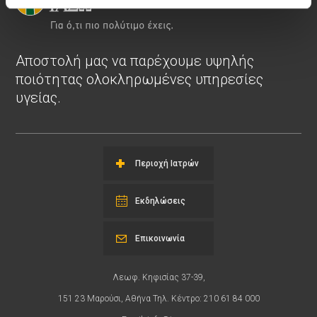
Αποστολή μας να παρέχουμε υψηλής
ποιότητας ολοκληρωμένες υπηρεσίες
υγείας.
Περιοχή Ιατρών
Εκδηλώσεις
Επικοινωνία
Λεωφ. Κηφισίας 37-39,
151 23 Μαρούσι, Αθήνα Τηλ. Κέντρο: 210 61 84 000