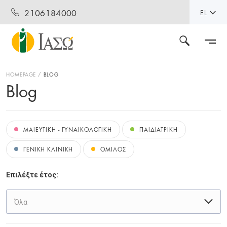
2106184000
EL
HOMEPAGE
BLOG
Blog
ΜΑΙΕΥΤΙΚΗ - ΓΥΝΑΙΚΟΛΟΓΙΚΗ
ΠΑΙΔΙΑΤΡΙΚΗ
ΓΕΝΙΚΗ ΚΛΙΝΙΚΗ
ΟΜΙΛΟΣ
Επιλέξτε έτος:
Όλα