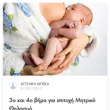
ΑΓΓΕΛΙΚΉ ΜΠΈΚΑ
01/07/2015
3ο και 4ο βήμα για επιτυχή Μητρικό
Θηλασμό