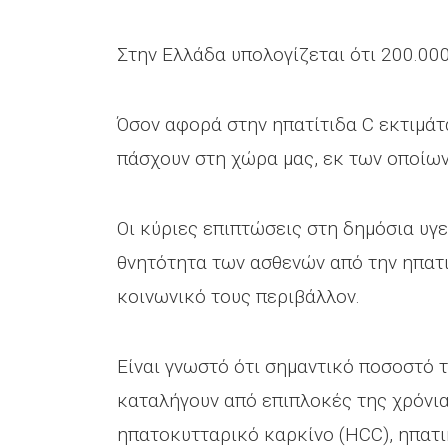
Στην Ελλάδα υπολογίζεται ότι 200.000
Όσον αφορά στην ηπατίτιδα C εκτιμάτ
πάσχουν στη χώρα μας, εκ των οποίων
Οι κύριες επιπτώσεις στη δημόσια υγε
θνητότητα των ασθενών από την ηπατι
κοινωνικό τους περιβάλλον.
Είναι γνωστό ότι σημαντικό ποσοστό 
καταλήγουν από επιπλοκές της χρόνι
ηπατοκυτταρικό καρκίνο (HCC), ηπατι