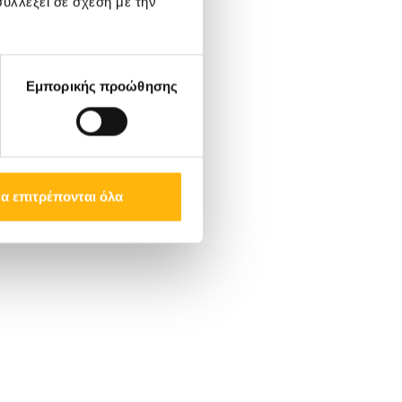
υλλέξει σε σχέση με την
Εμπορικής προώθησης
α επιτρέπονται όλα