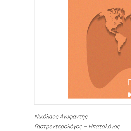
Νικόλαος Ανυφαντής
Γαστρεντερολόγος – Ηπατολόγος