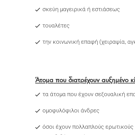
σκεύη μαγειρικά ή εστιάσεως
τουαλέτες
την κοινωνική επαφή (χειραψία, αγκ
Άτομα που διατρέχουν αυξημένο κίν
τα άτομα που έχουν σεξουαλική επ
ομοφυλόφιλοι άνδρες
όσοι έχουν πολλαπλούς ερωτικούς