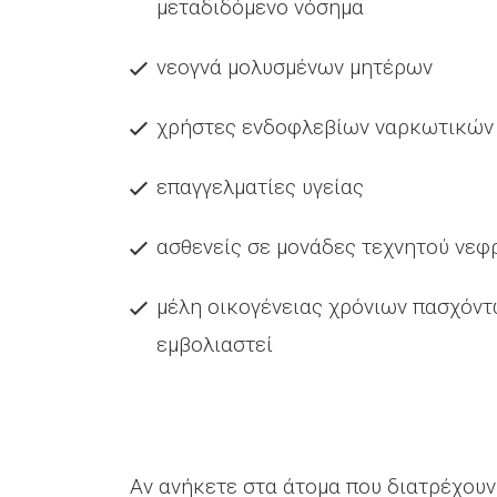
μεταδιδόμενο νόσημα
νεογνά μολυσμένων μητέρων
χρήστες ενδοφλεβίων ναρκωτικών
επαγγελματίες υγείας
ασθενείς σε μονάδες τεχνητού νεφ
μέλη οικογένειας χρόνιων πασχόντ
εμβολιαστεί
Αν ανήκετε στα άτομα που διατρέχουν