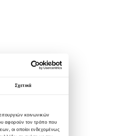
Σχετικά
λειτουργιών κοινωνικών
ου αφορούν τον τρόπο που
εων, οι οποίοι ενδεχομένως