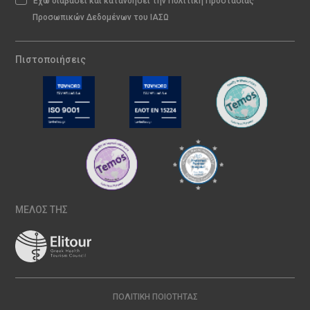
Έχω διαβάσει και κατανοήσει την Πολιτική Προστασίας
Προσωπικών Δεδομένων του ΙΑΣΩ
Πιστοποιήσεις
ΜΕΛΟΣ ΤΗΣ
ΠΟΛΙΤΙΚΉ ΠΟΙΌΤΗΤΑΣ