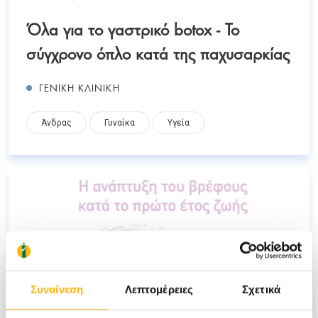
Όλα για το γαστρικό botox - Το
σύγχρονο όπλο κατά της παχυσαρκίας
ΓΕΝΙΚΗ ΚΛΙΝΙΚΗ
Άνδρας
Γυναίκα
Υγεία
Συναίνεση
Λεπτομέρειες
Σχετικά