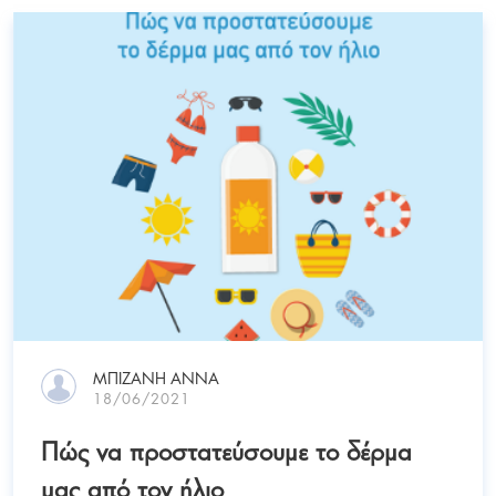
ΜΠΙΖΑΝΗ ΑΝΝΑ
18/06/2021
Πώς να προστατεύσουμε το δέρμα
μας από τον ήλιο