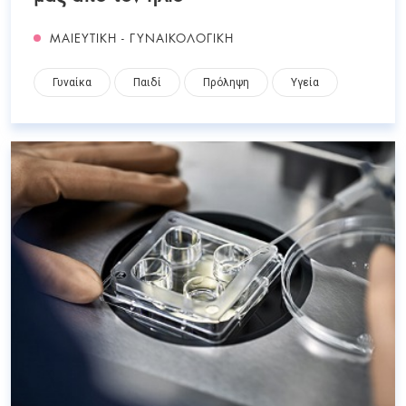
ΜΑΙΕΥΤΙΚΗ - ΓΥΝΑΙΚΟΛΟΓΙΚΗ
Γυναίκα
Παιδί
Πρόληψη
Υγεία