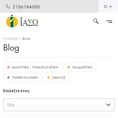
2106184000
EL
HOMEPAGE
BLOG
Blog
ΜΑΙΕΥΤΙΚΗ - ΓΥΝΑΙΚΟΛΟΓΙΚΗ
ΠΑΙΔΙΑΤΡΙΚΗ
ΓΕΝΙΚΗ ΚΛΙΝΙΚΗ
ΟΜΙΛΟΣ
Επιλέξτε έτος:
Όλα