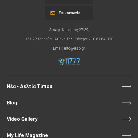
Επικοινωνία
Λεωφ. Κηφισίας 37-39,
151 23 Μαρούσι, Αθήνα Τηλ. Κέντρο: 210 61 84 000
Email:
info@iaso.gr
Νέα - Δελτία Τύπου
Blog
Video Gallery
My Life Magazine