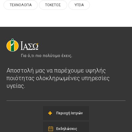
ΤΕΧΝΟΛΟΓΙΑ
ΤΟΚΕΤΟΣ
ΥΓΕΙΑ
Αποστολή μας να παρέχουμε υψηλής
ποιότητας ολοκληρωμένες υπηρεσίες
υγείας.
Περιοχή Ιατρών
Εκδηλώσεις