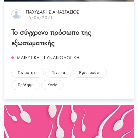
ΠΑΧΥΔΑΚΗΣ ΑΝΑΣΤΑΣΙΟΣ
15/06/2021
Το σύγχρονο πρόσωπο της
εξωσωματικής
ΜΑΙΕΥΤΙΚΗ - ΓΥΝΑΙΚΟΛΟΓΙΚΗ
Γονιμότητα
Γυναίκα
Εγκυμοσύνη
Πρόληψη
Υγεία