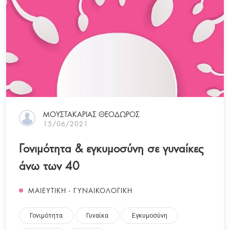
ΜΟΥΣΤΑΚΑΡΙΑΣ ΘΕΟΔΩΡΟΣ
15/06/2021
Γονιμότητα & εγκυμοσύνη σε γυναίκες
άνω των 40
ΜΑΙΕΥΤΙΚΗ - ΓΥΝΑΙΚΟΛΟΓΙΚΗ
Γονιμότητα
Γυναίκα
Εγκυμοσύνη