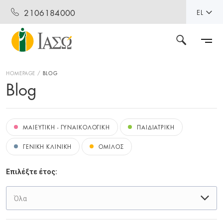
2106184000
EL
HOMEPAGE
BLOG
Blog
ΜΑΙΕΥΤΙΚΗ - ΓΥΝΑΙΚΟΛΟΓΙΚΗ
ΠΑΙΔΙΑΤΡΙΚΗ
ΓΕΝΙΚΗ ΚΛΙΝΙΚΗ
ΟΜΙΛΟΣ
Επιλέξτε έτος:
Όλα