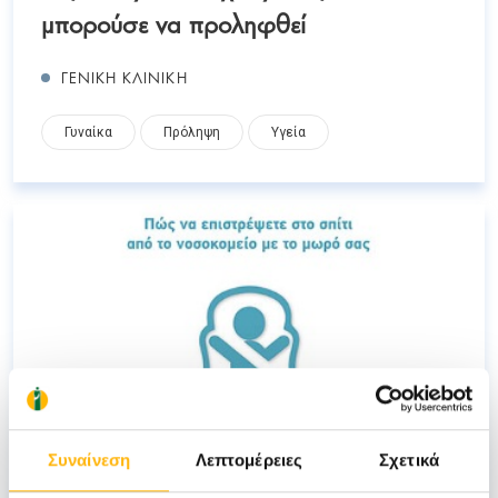
μπορούσε να προληφθεί
ΓΕΝΙΚΗ ΚΛΙΝΙΚΗ
Γυναίκα
Πρόληψη
Υγεία
Συναίνεση
Λεπτομέρειες
Σχετικά