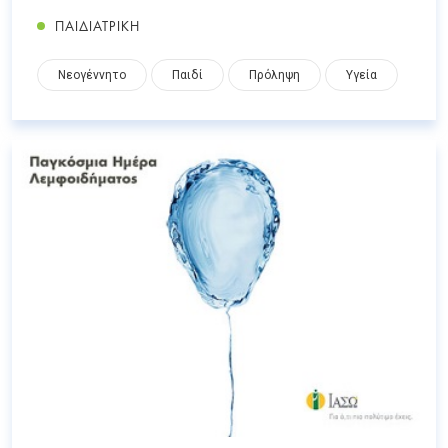
ΠΑΙΔΙΑΤΡΙΚΗ
Νεογέννητο
Παιδί
Πρόληψη
Υγεία