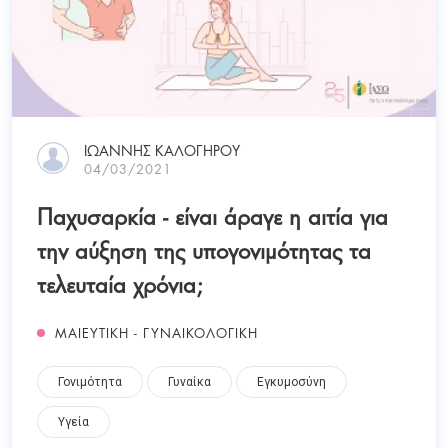
ΙΩΆΝΝΗΣ ΚΑΛΟΓΉΡΟΥ
04/03/2021
Παχυσαρκία - είναι άραγε η αιτία για
την αύξηση της υπογονιμότητας τα
τελευταία χρόνια;
ΜΑΙΕΥΤΙΚΗ - ΓΥΝΑΙΚΟΛΟΓΙΚΗ
Γονιμότητα
Γυναίκα
Εγκυμοσύνη
Υγεία