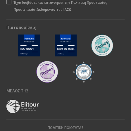
Έχω διαβάσει και κατανοήσει την Πολιτική Προστασίας
Προσωπικών Δεδομένων του ΙΑΣΩ
Πιστοποιήσεις
ΜΕΛΟΣ ΤΗΣ
ΠΟΛΙΤΙΚΉ ΠΟΙΌΤΗΤΑΣ