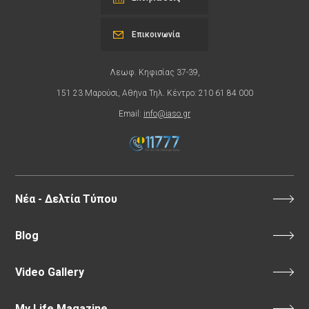
Επικοινωνία
Λεωφ. Κηφισίας 37-39,
151 23 Μαρούσι, Αθήνα Τηλ. Κέντρο: 210 61 84 000
Email:
info@iaso.gr
Νέα - Δελτία Τύπου
Blog
Video Gallery
My Life Magazine