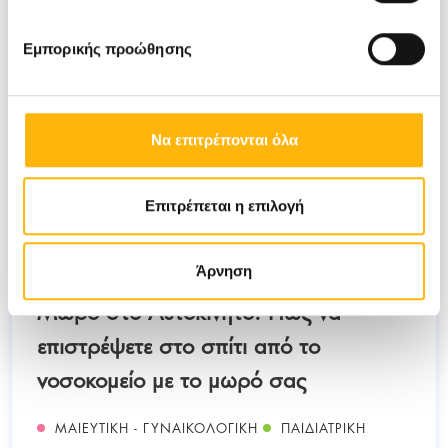
Εμπορικής προώθησης
Να επιτρέπονται όλα
Επιτρέπεται η επιλογή
ΙΑΣΩ & ΙΑΣΩ ΠΑΊΔΩΝ
19/02/2021
Άρνηση
Μωρό στο Αυτοκίνητο. Πώς να
επιστρέψετε στο σπίτι από το
νοσοκοµείο µε το µωρό σας
ΜΑΙΕΥΤΙΚΗ - ΓΥΝΑΙΚΟΛΟΓΙΚΗ
ΠΑΙΔΙΑΤΡΙΚΗ