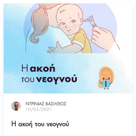
ΝΤΡΙΝΙΑΣ ΒΑΣΙΛΕΙΟΣ
10/03/2021
Η ακοή του νεογνού