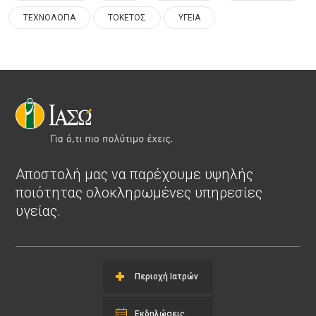
ΤΕΧΝΟΛΟΓΙΑ
ΤΟΚΕΤΟΣ
ΥΓΕΙΑ
Αποστολή μας να παρέχουμε υψηλής
ποιότητας ολοκληρωμένες υπηρεσίες
υγείας.
Περιοχή Ιατρών
Εκδηλώσεις