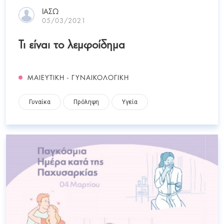
ΙΑΣΩ
05/03/2021
Τι είναι το λεµφοίδηµα
ΜΑΙΕΥΤΙΚΗ - ΓΥΝΑΙΚΟΛΟΓΙΚΗ
Γυναίκα
Πρόληψη
Υγεία