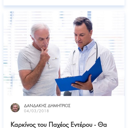
ΔΑΝΔΑΚΗΣ ΔΗΜΗΤΡΙΟΣ
04/03/2018
Καρκίνος του Παχέος Εντέρου - Θα