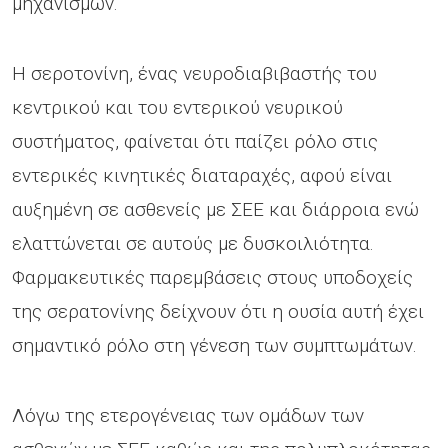
μηχανισμών.
Η σεροτονίνη, ένας νευροδιαβιβαστής του
κεντρικού και του εντερικού νευρικού
συστήματος, φαίνεται ότι παίζει ρόλο στις
εντερικές κινητικές διαταραχές, αφού είναι
αυξημένη σε ασθενείς με ΣΕΕ και διάρροια ενώ
ελαττώνεται σε αυτούς με δυσκοιλιότητα.
Φαρμακευτικές παρεμβάσεις στους υποδοχείς
της σερατονίνης δείχνουν ότι η ουσία αυτή έχει
σημαντικό ρόλο στη γένεση των συμπτωμάτων.
Λόγω της ετερογένειας των ομάδων των