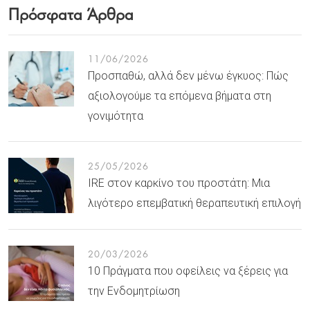
Πρόσφατα Άρθρα
11/06/2026
Προσπαθώ, αλλά δεν μένω έγκυος: Πώς
αξιολογούμε τα επόμενα βήματα στη
γονιμότητα
25/05/2026
IRE στον καρκίνο του προστάτη: Μια
λιγότερο επεμβατική θεραπευτική επιλογή
20/03/2026
10 Πράγματα που οφείλεις να ξέρεις για
την Ενδομητρίωση