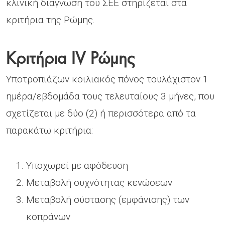
κλινική διάγνωση του ΣΕΕ στηρίζεται στα
κριτήρια της Ρώμης.
Κριτήρια IV Ρώμης
Υποτροπιάζων κοιλιακός πόνος τουλάχιστον 1
ημέρα/εβδομάδα τους τελευταίους 3 μήνες, που
σχετίζεται με δύο (2) ή περισσότερα από τα
παρακάτω κριτήρια:
Υποχωρεί με αφόδευση
Μεταβολή συχνότητας κενώσεων
Μεταβολή σύστασης (εμφάνισης) των
κοπράνων