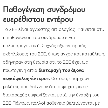
Παθογένεση συνδρόμου
ευερέθιστου εντέρου
Το ΣΕΕ είναι άγνωστης αιτιολογίας. Φαίνεται ότι,
η παθογένεση του συνδρόμου είναι
πολυπαραγοντική. Συχνές εξωεντερικές
εκδηλώσεις του ΣΕΕ, όπως άγχος και κατάθλιψη,
οδήγησαν στη θεωρία ότι το ΣΕΕ έχει ως
πρωτογενή αιτία
διαταραχή του άξονα
«εγκέφαλος-έντερο».
Ωστόσο, υπάρχουν
μελέτες που δείχνουν ότι οι ψυχιατρικές
διαταραχές εμφανίζονται μετά την έναρξη του
ΣΕΕ. Πάντως, πολλοί ασθενείς βελτιώνονται με