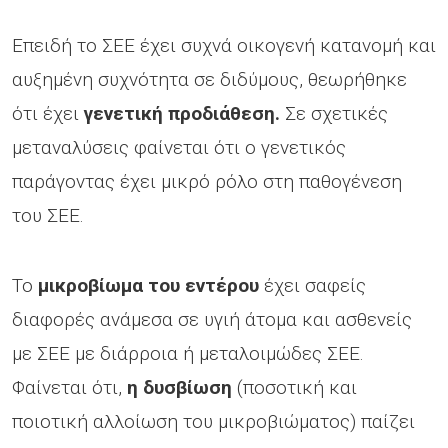
Επειδή το ΣΕΕ έχει συχνά οικογενή κατανομή και
αυξημένη συχνότητα σε διδύμους, θεωρήθηκε
ότι έχει
γενετική προδιάθεση.
Σε σχετικές
μεταναλύσεις φαίνεται ότι ο γενετικός
παράγοντας έχει μικρό ρόλο στη παθογένεση
του ΣΕΕ.
Το
μικροβίωμα του εντέρου
έχει σαφείς
διαφορές ανάμεσα σε υγιή άτομα και ασθενείς
με ΣΕΕ με διάρροια ή μεταλοιμώδες ΣΕΕ.
Φαίνεται ότι,
η δυσβίωση
(ποσοτική και
ποιοτική αλλοίωση του μικροβιώματος) παίζει