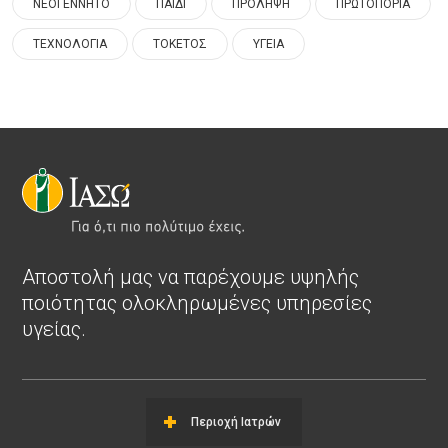
ΝΕΟΓΕΝΝΗΤΟ
ΠΑΙΔΙ
ΠΡΟΛΗΨΗ
ΠΡΩΤΟΠΟΡΙΑ
ΤΕΧΝΟΛΟΓΙΑ
ΤΟΚΕΤΟΣ
ΥΓΕΙΑ
Αποστολή μας να παρέχουμε υψηλής
ποιότητας ολοκληρωμένες υπηρεσίες
υγείας.
Περιοχή Ιατρών