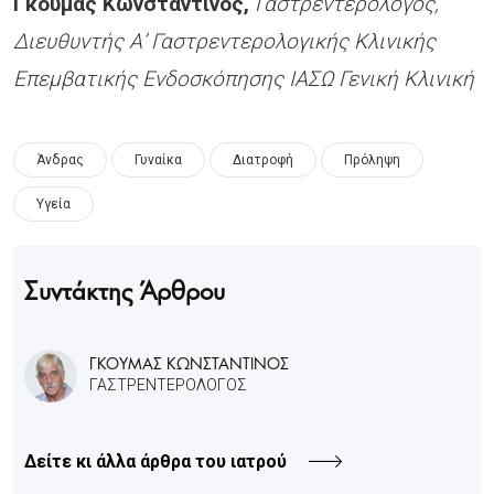
Γκούμας Κωνσταντίνος,
Γαστρεντερολόγος,
Διευθυντής Α’ Γαστρεντερολογικής Κλινικής
Επεμβατικής Ενδοσκόπησης ΙΑΣΩ Γενική Κλινική
Άνδρας
Γυναίκα
Διατροφή
Πρόληψη
Υγεία
Συντάκτης Άρθρου
ΓΚΟΥΜΑΣ ΚΩΝΣΤΑΝΤΙΝΟΣ
ΓΑΣΤΡΕΝΤΕΡΟΛΟΓΟΣ
Δείτε κι άλλα άρθρα του ιατρού