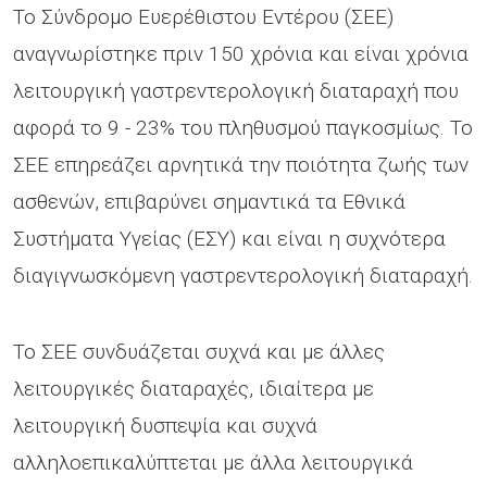
Το Σύνδρομο Ευερέθιστου Εντέρου (ΣΕΕ)
αναγνωρίστηκε πριν 150 χρόνια και είναι χρόνια
λειτουργική γαστρεντερολογική διαταραχή που
αφορά το 9 - 23% του πληθυσμού παγκοσμίως. Το
ΣΕΕ επηρεάζει αρνητικά την ποιότητα ζωής των
ασθενών, επιβαρύνει σημαντικά τα Εθνικά
Συστήματα Υγείας (ΕΣΥ) και είναι η συχνότερα
διαγιγνωσκόμενη γαστρεντερολογική διαταραχή.
Το ΣΕΕ συνδυάζεται συχνά και με άλλες
λειτουργικές διαταραχές, ιδιαίτερα με
λειτουργική δυσπεψία και συχνά
αλληλοεπικαλύπτεται με άλλα λειτουργικά