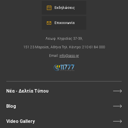
Εκδηλώσεις
Επικοινωνία
Λεωφ. Κηφισίας 37-39,
151 23 Μαρούσι, Αθήνα Τηλ. Κέντρο: 210 61 84 000
Email:
info@iaso.gr
Νέα - Δελτία Τύπου
Blog
Video Gallery