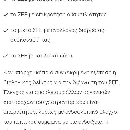
το ΣΕΕ με επικράτηση δυσκοιλιότητας
το μικτό ΣΕΕ με εναλλαγές διάρροιας-
δυσκοιλιότητας
το ΣΕΕ με κοιλιακό πόνο.
Δεν υπάρχει κάποια συγκεκριμένη εξέταση ή
βιολογικός δείκτης για την διάγνωση του ΣΕΕ.
Έλεγχος για αποκλεισμό άλλων οργανικών
διαταραχών του γαστρεντερικού είναι
απαραίτητος, κυρίως με ενδοσκοπικό έλεγχο
του πεπτικού σύμφωνα με τις ενδείξεις. Η