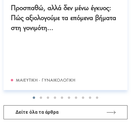
Προσπαθώ, αλλά δεν μένω έγκυος:
Πώς αξιολογούμε τα επόμενα βήματα
στη γονιμότη...
ΜΑΙΕΥΤΙΚΉ - ΓΥΝΑΙΚΟΛΟΓΙΚΉ
Δείτε όλα τα άρθρα