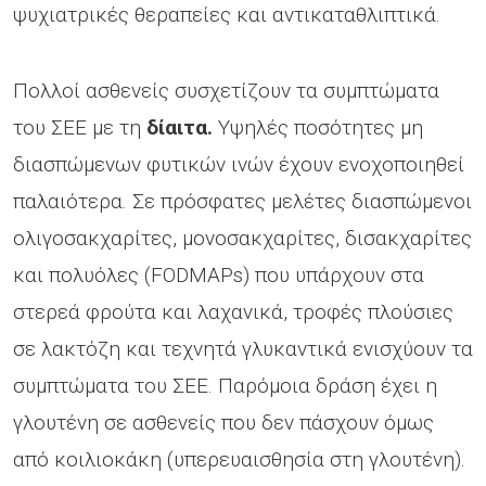
ψυχιατρικές θεραπείες και αντικαταθλιπτικά.
Πολλοί ασθενείς συσχετίζουν τα συμπτώματα
του ΣΕΕ με τη
δίαιτα.
Υψηλές ποσότητες μη
διασπώμενων φυτικών ινών έχουν ενοχοποιηθεί
παλαιότερα. Σε πρόσφατες μελέτες διασπώμενοι
ολιγοσακχαρίτες, μονοσακχαρίτες, δισακχαρίτες
και πολυόλες (FODMAPs) που υπάρχουν στα
στερεά φρούτα και λαχανικά, τροφές πλούσιες
σε λακτόζη και τεχνητά γλυκαντικά ενισχύουν τα
συμπτώματα του ΣΕΕ. Παρόμοια δράση έχει η
γλουτένη σε ασθενείς που δεν πάσχουν όμως
από κοιλιοκάκη (υπερευαισθησία στη γλουτένη).