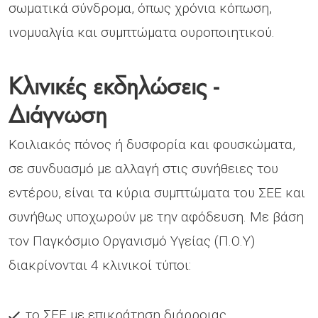
σωματικά σύνδρομα, όπως χρόνια κόπωση,
ινομυαλγία και συμπτώματα ουροποιητικού.
Κλινικές εκδηλώσεις -
Διάγνωση
Κοιλιακός πόνος ή δυσφορία και φουσκώματα,
σε συνδυασμό με αλλαγή στις συνήθειες του
εντέρου, είναι τα κύρια συμπτώματα του ΣΕΕ και
συνήθως υποχωρούν με την αφόδευση. Με βάση
τον Παγκόσμιο Οργανισμό Υγείας (Π.Ο.Υ)
διακρίνονται 4 κλινικοί τύποι:
το ΣΕΕ με επικράτηση διάρροιας