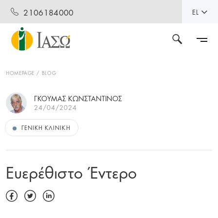
2106184000
EL
HOMEPAGE
BLOG
ΓΚΟΥΜΑΣ ΚΩΝΣΤΑΝΤΙΝΟΣ
24/04/2024
ΓΕΝΙΚΉ ΚΛΙΝΙΚΉ
Ευερέθιστο Έντερο