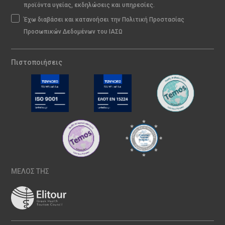
προϊόντα υγείας, εκδηλώσεις και υπηρεσίες.
Έχω διαβάσει και κατανοήσει την Πολιτική Προστασίας
Προσωπικών Δεδομένων του ΙΑΣΩ
Πιστοποιήσεις
ΜΕΛΟΣ ΤΗΣ