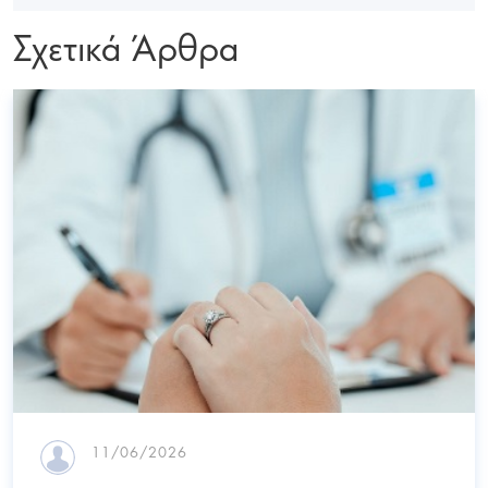
Σχετικά Άρθρα
11/06/2026