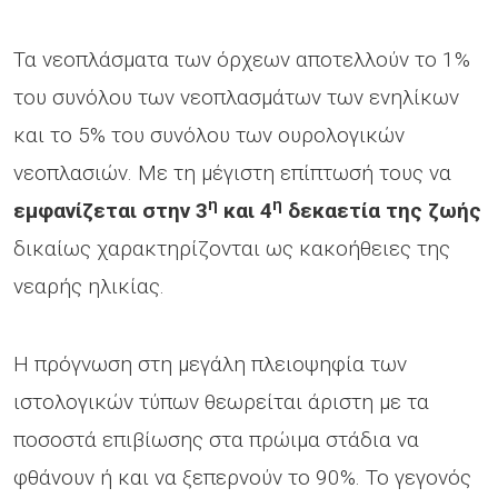
Τα νεοπλάσματα των όρχεων αποτελλούν το 1%
του συνόλου των νεοπλασμάτων των ενηλίκων
και το 5% του συνόλου των ουρολογικών
νεοπλασιών. Mε τη μέγιστη επίπτωσή τους να
η
η
εμφανίζεται στην 3
και 4
δεκαετία της ζωής
δικαίως χαρακτηρίζονται ως κακοήθειες της
νεαρής ηλικίας.
Η πρόγνωση στη μεγάλη πλειοψηφία των
ιστολογικών τύπων θεωρείται άριστη με τα
ποσοστά επιβίωσης στα πρώιμα στάδια να
φθάνουν ή και να ξεπερνούν το 90%. Το γεγονός