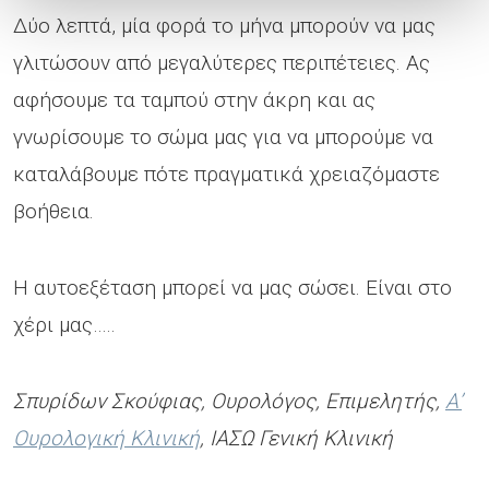
Δύο λεπτά, μία φορά το μήνα μπορούν να μας
γλιτώσουν από μεγαλύτερες περιπέτειες. Ας
αφήσουμε τα ταμπού στην άκρη και ας
γνωρίσουμε το σώμα μας για να μπορούμε να
καταλάβουμε πότε πραγματικά χρειαζόμαστε
βοήθεια.
Η αυτοεξέταση μπορεί να μας σώσει. Είναι στο
χέρι μας…..
Σπυρίδων Σκούφιας, Ουρολόγος, Επιμελητής,
Α’
Ουρολογική Κλινική
, ΙΑΣΩ Γενική Κλινική