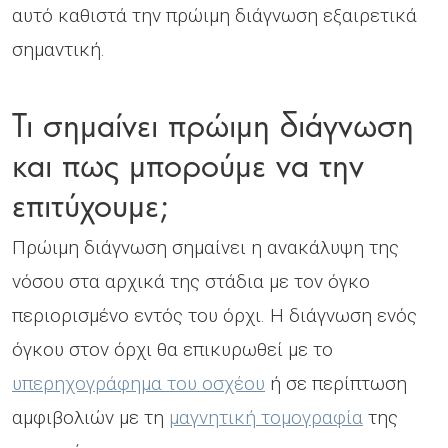
αυτό καθιστά την πρώιμη διάγνωση εξαιρετικά
σημαντική.
Τι σημαίνει πρώιμη διάγνωση
και πως μπορούμε να την
επιτύχουμε;
Πρώιμη διάγνωση σημαίνει η ανακάλυψη της
νόσου στα αρχικά της στάδια με τον όγκο
περιορισμένο εντός του όρχι. Η διάγνωση ενός
όγκου στον όρχι θα επικυρωθεί με το
υπερηχογράφημα του οσχέου
ή σε περίπτωση
αμφιβολιών με τη
μαγνητική τομογραφία
της