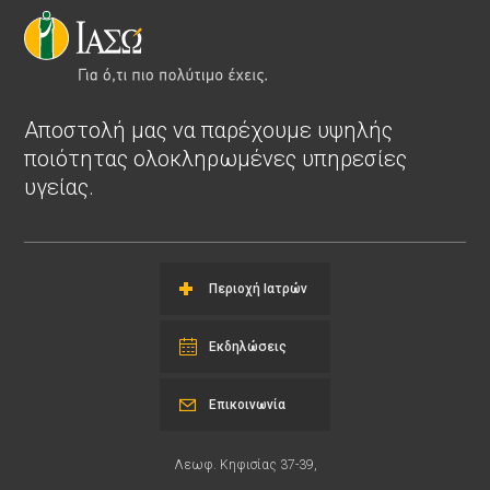
Αποστολή μας να παρέχουμε υψηλής
ποιότητας ολοκληρωμένες υπηρεσίες
υγείας.
Περιοχή Ιατρών
Εκδηλώσεις
Επικοινωνία
Λεωφ. Κηφισίας 37-39,