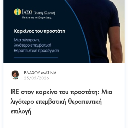
ΒΛΑΧΟΥ ΜΑΤΙΝΑ
25/05/2026
IRE στον καρκίνο του προστάτη: Μια
λιγότερο επεμβατική θεραπευτική
επιλογή