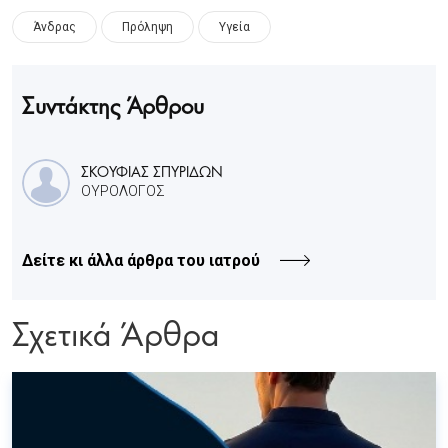
Άνδρας
Πρόληψη
Υγεία
Συντάκτης Άρθρου
ΣΚΟΥΦΙΑΣ ΣΠΥΡΙΔΩΝ
ΟΥΡΟΛΟΓΟΣ
Δείτε κι άλλα άρθρα του ιατρού
Σχετικά Άρθρα