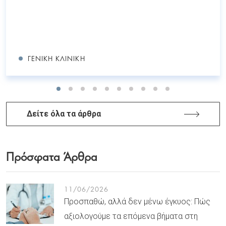
ΓΕΝΙΚΉ ΚΛΙΝΙΚΉ
Δείτε όλα τα άρθρα
Πρόσφατα Άρθρα
11/06/2026
Προσπαθώ, αλλά δεν μένω έγκυος: Πώς
αξιολογούμε τα επόμενα βήματα στη