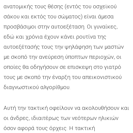
ανατομικής τους θέσης (εντός του οσχεϊκού
σάκου και εκτός του σώματος) είναι άμεσα
προσβάσιμοι στην αυτοεξέταση. Οι γυναίκες,
εδώ και χρόνια έχουν κάνει ρουτίνα της
αυτοεξέτασής τους την ψηλάφηση των μαστών
με σκοπό την ανεύρεση ύποπτων περιοχών, οι
οποίες θα οδηγήσουν σε επισκεψη στο γιατρό
τους με σκοπό την έναρξη του απεικονιστικού
διαγνωστικού αλγορίθμου.
Αυτή την τακτική οφείλουν να ακολουθήσουν και
οι άνδρες, ιδιαιτέρως των νεότερων ηλικιών
όσον αφορά τους όρχεις. Η τακτική