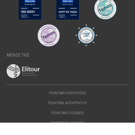
ΜΕΛΟΣ ΤΗΣ
ΠΟΛΙΤΙΚΉ ΠΟΙΌΤΗΤΑΣ
ΠΟΛΙΤΙΚΉ ΑΠΟΡΡΉΤΟΥ
ΠΟΛΙΤΙΚΉ COOKIES
ΡΥΘΜΊΣΕΙΣ COOKIES