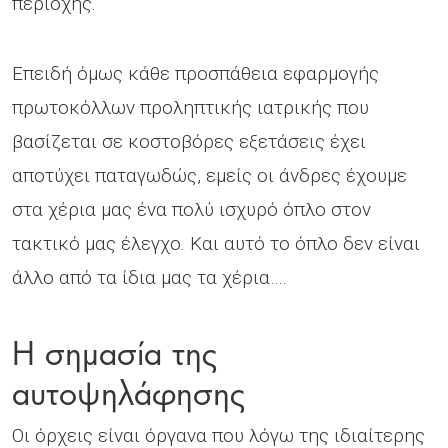
περιοχής.
Επειδή όμως κάθε προσπάθεια εφαρμογής
πρωτοκόλλων προληπτικής ιατρικής που
βασίζεται σε κοστοβόρες εξετάσεις έχει
αποτύχει παταγωδώς, εμείς οι άνδρες έχουμε
στα χέρια μας ένα πολύ ισχυρό όπλο στον
τακτικό μας έλεγχο. Και αυτό το όπλο δεν είναι
άλλο από τα ίδια μας τα χέρια….
Η σημασία της
αυτοψηλάφησης
Οι όρχεις είναι όργανα που λόγω της ιδιαίτερης