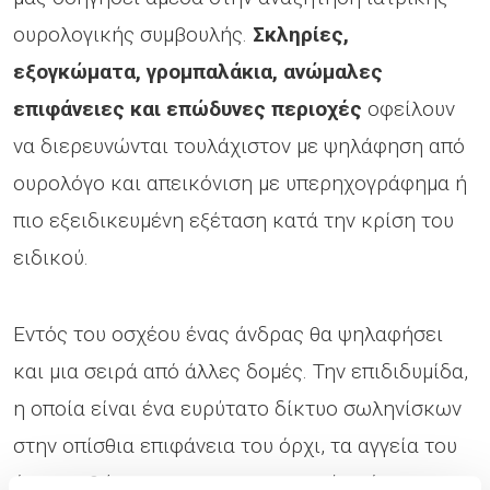
ουρολογικής συμβουλής.
Σκληρίες,
εξογκώματα, γρομπαλάκια, ανώμαλες
επιφάνειες και επώδυνες περιοχές
οφείλουν
να διερευνώνται τουλάχιστον με ψηλάφηση από
ουρολόγο και απεικόνιση με υπερηχογράφημα ή
πιο εξειδικευμένη εξέταση κατά την κρίση του
ειδικού.
Εντός του οσχέου ένας άνδρας θα ψηλαφήσει
και μια σειρά από άλλες δομές. Την επιδιδυμίδα,
η οποία είναι ένα ευρύτατο δίκτυο σωληνίσκων
στην οπίσθια επιφάνεια του όρχι, τα αγγεία του
όρχι, καθώς και τους σπερματικούς πόρους.