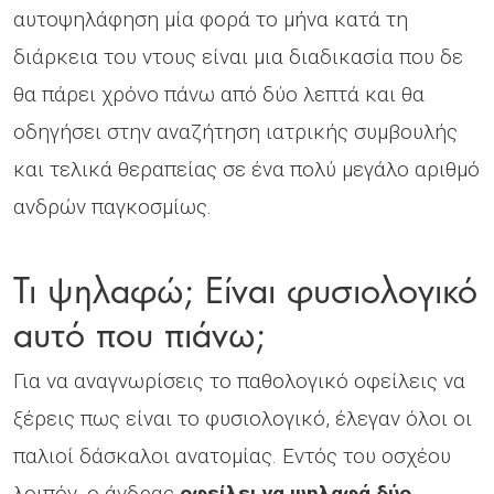
αυτοψηλάφηση μία φορά το μήνα κατά τη
διάρκεια του ντους είναι μια διαδικασία που δε
θα πάρει χρόνο πάνω από δύο λεπτά και θα
οδηγήσει στην αναζήτηση ιατρικής συμβουλής
και τελικά θεραπείας σε ένα πολύ μεγάλο αριθμό
ανδρών παγκοσμίως.
Τι ψηλαφώ; Είναι φυσιολογικό
αυτό που πιάνω;
Για να αναγνωρίσεις το παθολογικό οφείλεις να
ξέρεις πως είναι το φυσιολογικό, έλεγαν όλοι οι
παλιοί δάσκαλοι ανατομίας. Εντός του οσχέου
λοιπόν, ο άνδρας
οφείλει να ψηλαφά δύο