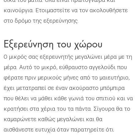
καινούργια. Ετοιμαστείτε να τον ακολουθήσετε
στο δρόμο της εξερεύνησης.
Εξερεύνηση του χώρου
Ο μικρός σας εξερευνητής μεγαλώνει μέρα με τη
μέρα. Αυτό το μικρό, εύθραυστο αγγελούδι που
φέρατε πριν μερικούς μήνες από το μαιευτήριο,
έχει μετατραπεί σε έναν ακούραστο μπόμπιρα
που θέλει να μάθει κάθε γωνιά του σπιτιού και να
κρατήσει στα χέρια του τα πάντα. Σίγουρα θα το
καμαρώνετε καθώς μεγαλώνει και θα
αισθάνεστε ευτυχία όταν παρατηρείτε ότι