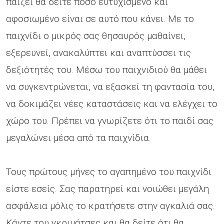
παίζει θα δείτε πόσο ευτυχισμένο και
αφοσιωμένο είναι σε αυτό που κάνει. Με το
παιχνίδι ο μικρός σας θησαυρός μαθαίνει,
εξερευνεί, ανακαλύπτει και αναπτύσσει τις
δεξιότητές του. Μέσω του παιχνιδιού θα μάθει
να συγκεντρώνεται, να εξασκεί τη φαντασία του,
να δοκιμάζει νέες καταστάσεις και να ελέγχει το
χώρο του. Πρέπει να γνωρίζετε ότι το παιδί σας
μεγαλώνει μέσα από τα παιχνίδια.
Τους πρώτους μήνες το αγαπημένο του παιχνίδι
είστε εσείς. Σας παρατηρεί και νοιώθει μεγάλη
ασφάλεια μόλις το κρατήσετε στην αγκαλιά σας.
Κάντε του γκριμάτσες και θα δείτε ότι θα