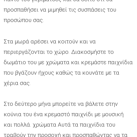
προσπαθήσει να μιμηθεί τις συσπάσεις του
προσώπου σας.
Στα μωρά αρέσει να κοιτούν και να
περιεργάζονται το χώρο. Διακοσμήστε το
δωμάτιο του με χρώματα και κρεμάστε παιχνίδια
που βγάζουν ήχους καθώς τα κουνάτε με τα
χέρια σας.
Στο δεύτερο μήνα μπορείτε να βάλετε στην
κούνια του ένα κρεμαστό παιχνίδι με μουσική
και πολλά. χρώματα Αυτά τα παιχνίδια του
τραβούν την προσοχή και προσπαθώντας να τα