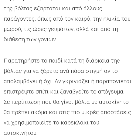
της βόλτας εξαρτάται και από άλλους
παράγοντες, όπως από τον καιρό, την ηλικία του
μωρού, τις ώρες γευμάτων, αλλά και από τη
διάθεση των γονιών.
Παρατηρήστε το παιδί κατά τη διάρκεια της
βόλτας για να ξέρετε ανά πάσα στιγμή αν το
απολαμβάνει ή όχι. Αν γκρινιάζει ή παραπονιέται
επιστρέψτε σπίτι και ξαναβγείτε το απόγευμα.
Σε περίπτωση που θα γίνει βόλτα με αυτοκίνητο
θα πρέπει ακόμα και στις πιο μικρές αποστάσεις
να χρησιμοποιείτε το καρεκλάκι του
αυτοκινήτου.