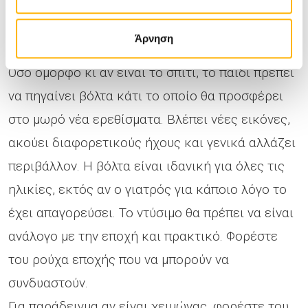
Έξοδος
Άρνηση
Όσο όμορφο κι αν είναι το σπίτι, το παιδί πρέπει
να πηγαίνει βόλτα κάτι το οποίο θα προσφέρει
στο μωρό νέα ερεθίσματα. Βλέπει νέες εικόνες,
ακούει διαφορετικούς ήχους και γενικά αλλάζει
περιβάλλον. Η βόλτα είναι ιδανική για όλες τις
ηλικίες, εκτός αν ο γιατρός για κάποιο λόγο το
έχει απαγορεύσει. Το ντύσιμο θα πρέπει να είναι
ανάλογο με την εποχή και πρακτικό. Φορέστε
του ρούχα εποχής που να μπορούν να
συνδυαστούν.
Για παράδειγμα αν είναι χειμώνας, φορέστε του