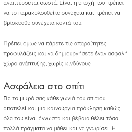
αναπτύσσεται σωστά. Είναι η εποχή που πρέπει
να το παρακολουθείτε συνέχεια και πρέπει να
βρίσκεσθε συνέχεια κοντά του.
Πρέπει όμως να πάρετε τις απαραίτητες
προφυλάξεις και να δημιουργήσετε έναν ασφαλή
χώρο ανάπτυξης, χωρίς κινδύνους.
Ασφάλεια στο σπίτι
Για το μικρό σας κάθε γωνιά του σπιτιού
αποτελεί και μια καινούργια πρόκληση καθώς
όλα του είναι άγνωστα και βέβαια θέλει τόσα
πολλά πράγματα να μάθει και να γνωρίσει. Η