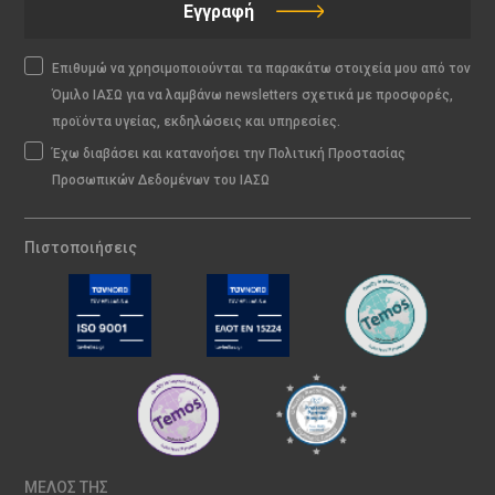
Εγγραφή
Επιθυμώ να χρησιμοποιούνται τα παρακάτω στοιχεία μου από τον
Όμιλο ΙΑΣΩ για να λαμβάνω newsletters σχετικά με προσφορές,
προϊόντα υγείας, εκδηλώσεις και υπηρεσίες.
Έχω διαβάσει και κατανοήσει την Πολιτική Προστασίας
Προσωπικών Δεδομένων του ΙΑΣΩ
Πιστοποιήσεις
ΜΕΛΟΣ ΤΗΣ