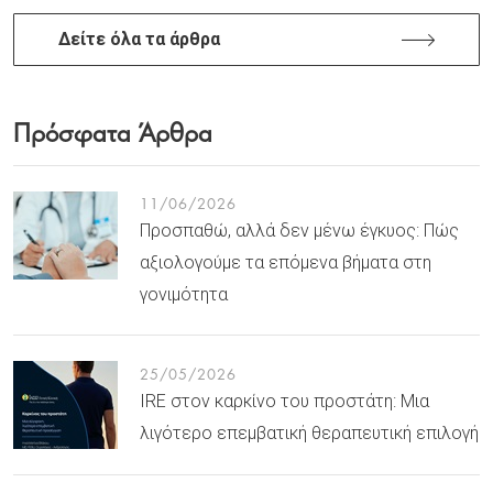
Δείτε όλα τα άρθρα
Πρόσφατα Άρθρα
11/06/2026
Προσπαθώ, αλλά δεν μένω έγκυος: Πώς
αξιολογούμε τα επόμενα βήματα στη
γονιμότητα
25/05/2026
IRE στον καρκίνο του προστάτη: Μια
λιγότερο επεμβατική θεραπευτική επιλογή