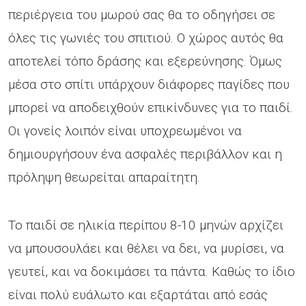
περιέργεια του μωρού σας θα το οδηγήσει σε
όλες τις γωνιές του σπιτιού. Ο χώρος αυτός θα
αποτελεί τόπο δράσης και εξερεύνησης. Όμως
μέσα στο σπίτι υπάρχουν διάφορες παγίδες που
μπορεί να αποδειχθούν επικίνδυνες για το παιδί.
Οι γονείς λοιπόν είναι υποχρεωμένοι να
δημιουργήσουν ένα ασφαλές περιβάλλον και η
πρόληψη θεωρείται απαραίτητη.
Το παιδί σε ηλικία περίπου 8-10 μηνών αρχίζει
να μπουσουλάει και θέλει να δει, να μυρίσει, να
γευτεί, και να δοκιμάσει τα πάντα. Καθώς το ίδιο
είναι πολύ ευάλωτο και εξαρτάται από εσάς