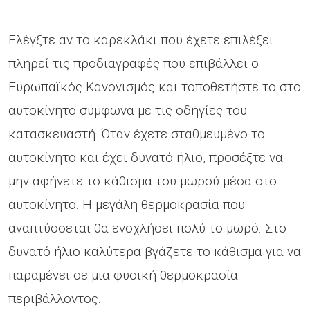
Ελέγξτε αν το καρεκλάκι που έχετε επιλέξει
πληρεί τις προδιαγραφές που επιβάλλει ο
Ευρωπαϊκός Κανονισμός και τοποθετήστε το στο
αυτοκίνητο σύμφωνα με τις οδηγίες του
κατασκευαστή. Όταν έχετε σταθμευμένο το
αυτοκίνητο και έχει δυνατό ήλιο, προσέξτε να
μην αφήνετε το κάθισμα του μωρού μέσα στο
αυτοκίνητο. Η μεγάλη θερμοκρασία που
αναπτύσσεται θα ενοχλήσει πολύ το μωρό. Στο
δυνατό ήλιο καλύτερα βγάζετε το κάθισμα για να
παραμένει σε μια φυσική θερμοκρασία
περιβάλλοντος.