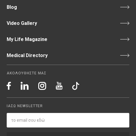
Blog
Video Gallery
My Life Magazine
Medical Directory
ΑΚΟΛΟΥΘΗΣΤΕ ΜΑΣ
ΙΑΣΩ NEWSLETTER