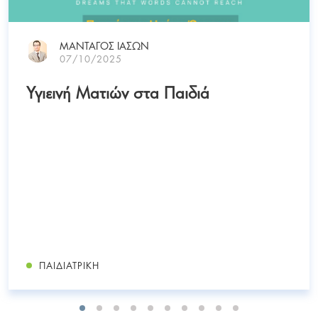
ΜΑΝΤΑΓΟΣ ΙΑΣΩΝ
07/10/2025
Υγιεινή Ματιών στα Παιδιά
ΠΑΙΔΙΑΤΡΙΚΉ