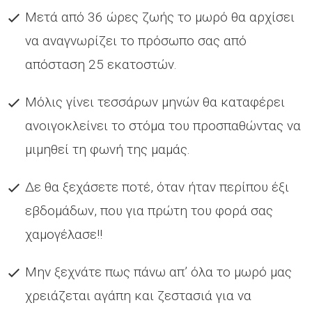
Μετά από 36 ώρες ζωής το μωρό θα αρχίσει
να αναγνωρίζει το πρόσωπο σας από
απόσταση 25 εκατοστών.
Μόλις γίνει τεσσάρων μηνών θα καταφέρει
ανοιγοκλείνει το στόμα του προσπαθώντας να
μιμηθεί τη φωνή της μαμάς.
Δε θα ξεχάσετε ποτέ, όταν ήταν περίπου έξι
εβδομάδων, που για πρώτη του φορά σας
χαμογέλασε!!
Μην ξεχνάτε πως πάνω απ’ όλα το μωρό μας
χρειάζεται αγάπη και ζεστασιά για να