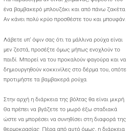
ένα βαμβακερό μπλουζάκι και από πάνω ζακέτα.
Αν κάνει πολύ κρύο προσθέστε του και μπουφάν.
Λάβετε υπ’ όψιν σας ότι τα μάλλινα ρούχα είναι
μεν ζεστά, προσέξτε όμως μήπως ενοχλούν το
παιδί. Μπορεί να του προκαλούν φαγούρα και να
δημιουργηθούν κοκκινίλες στο δέρμα του, οπότε
προτιμήστε τα βαμβακερά ρούχα.
Στην αρχή η διάρκεια της βόλτας θα είναι μικρή.
Θα πρέπει να βγάζετε το μωρό έξω σταδιακά
ώστε να μπορέσει να συνηθίσει στη διαφορά της
θερμοκρασίας. Πέρα από αυτό όμως, η διάρκεια