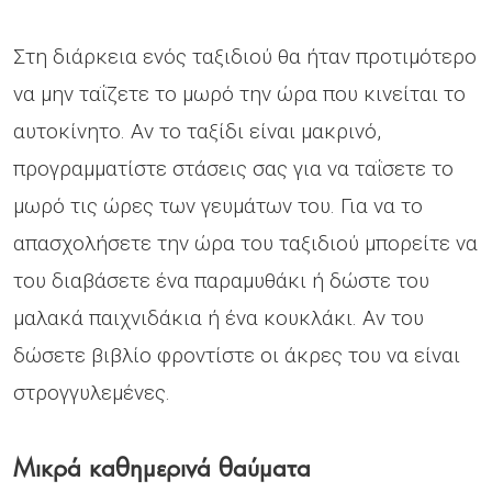
Στη διάρκεια ενός ταξιδιού θα ήταν προτιμότερο
να μην ταΐζετε το μωρό την ώρα που κινείται το
αυτοκίνητο. Αν το ταξίδι είναι μακρινό,
προγραμματίστε στάσεις σας για να ταΐσετε το
μωρό τις ώρες των γευμάτων του. Για να το
απασχολήσετε την ώρα του ταξιδιού μπορείτε να
του διαβάσετε ένα παραμυθάκι ή δώστε του
μαλακά παιχνιδάκια ή ένα κουκλάκι. Αν του
δώσετε βιβλίο φροντίστε οι άκρες του να είναι
στρογγυλεμένες.
Μικρά καθημερινά θαύματα