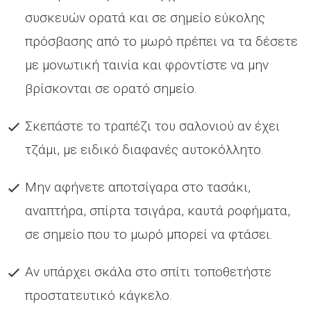
συσκευών ορατά και σε σημείο εύκολης
πρόσβασης από το μωρό πρέπει να τα δέσετε
με μονωτική ταινία και φροντίστε να μην
βρίσκονται σε ορατό σημείο.
Σκεπάστε το τραπέζι του σαλονιού αν έχει
τζάμι, με ειδικό διαφανές αυτοκόλλητο.
Μην αφήνετε αποτσίγαρα στο τασάκι,
αναπτήρα, σπίρτα τσιγάρα, καυτά ροφήματα,
σε σημείο που το μωρό μπορεί να φτάσει.
Αν υπάρχει σκάλα στο σπίτι τοποθετήστε
προστατευτικό κάγκελο.