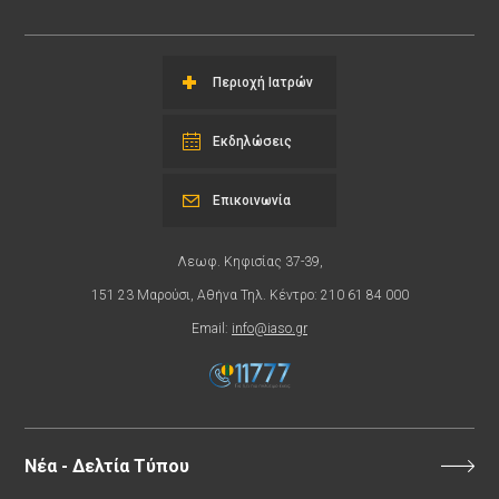
Περιοχή Ιατρών
Εκδηλώσεις
Επικοινωνία
Λεωφ. Κηφισίας 37-39,
151 23 Μαρούσι, Αθήνα Τηλ. Κέντρο: 210 61 84 000
Email:
info@iaso.gr
Νέα - Δελτία Τύπου