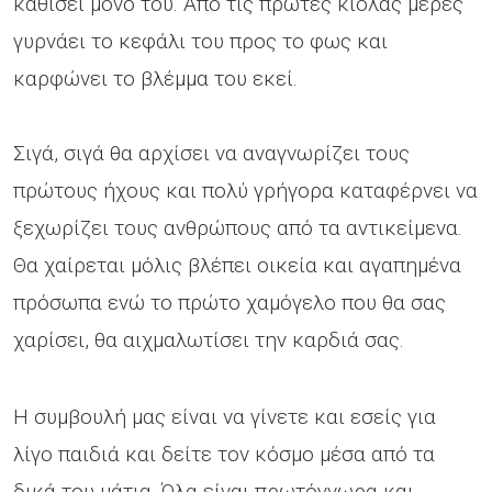
καθίσει μόνο του. Από τις πρώτες κιόλας μέρες
γυρνάει το κεφάλι του προς το φως και
καρφώνει το βλέμμα του εκεί.
Σιγά, σιγά θα αρχίσει να αναγνωρίζει τους
πρώτους ήχους και πολύ γρήγορα καταφέρνει να
ξεχωρίζει τους ανθρώπους από τα αντικείμενα.
Θα χαίρεται μόλις βλέπει οικεία και αγαπημένα
πρόσωπα ενώ το πρώτο χαμόγελο που θα σας
χαρίσει, θα αιχμαλωτίσει την καρδιά σας.
Η συμβουλή μας είναι να γίνετε και εσείς για
λίγο παιδιά και δείτε τον κόσμο μέσα από τα
δικά του μάτια. Όλα είναι πρωτόγνωρα και