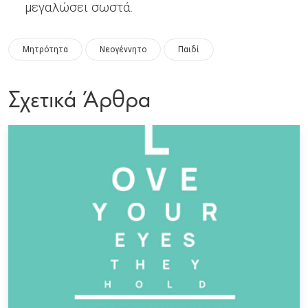
μεγαλώσει σωστά.
Μητρότητα
Νεογέννητο
Παιδί
Σχετικά Άρθρα