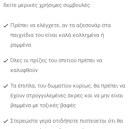
δείτε μερικές χρήσιμες συμβουλές.
Πρέπει να ελέγχετε, αν τα αξεσουάρ στα
παιχνίδια του είναι καλά κολλημένα ή
ραμμένα.
Όλες οι πρίζες του σπιτιού πρέπει να
καλυφθούν.
Τα έπιπλα, του δωματίου κυρίως, θα πρέπει να
έχουν στρογγυλεμένες άκρες και να μην είναι
βαμμένα με τοξικές βαφές.
Στερεώστε γερά οτιδήποτε πιστεύεται ότι θα