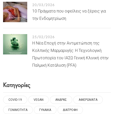
20/03/2026
10 Πράγματα που οφείλεις να ξέρεις για
την Ενδομητρίωση
25/02/2026
Η Νέα Εποχή στην Αντιμετώπιση της
Κολπικής Μαρμαρυγής: Η Τεχνολογική
Πρωτοπορία του ΙΑΣΩ Γενική Κλινική στην
Παλμική Κατάλυση (PFA)
Κατηγορίες
COVID-19
VEGAN
ΑΝΔΡΑΣ
ΑΦΙΕΡΩΜΑΤΑ
ΓΟΝΙΜΟΤΗΤΑ
ΓΥΝΑΙΚΑ
ΔΙΑΤΡΟΦΗ