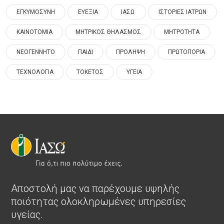
ΕΓΚΥΜΟΣΥΝΗ
ΕΥΕΞΙΑ
ΙΑΣΩ
ΙΣΤΟΡΙΕΣ ΙΑΤΡΩΝ
ΚΑΙΝΟΤΟΜΙΑ
ΜΗΤΡΙΚΟΣ ΘΗΛΑΣΜΟΣ
ΜΗΤΡΟΤΗΤΑ
ΝΕΟΓΕΝΝΗΤΟ
ΠΑΙΔΙ
ΠΡΟΛΗΨΗ
ΠΡΩΤΟΠΟΡΙΑ
ΤΕΧΝΟΛΟΓΙΑ
ΤΟΚΕΤΟΣ
ΥΓΕΙΑ
Αποστολή μας να παρέχουμε υψηλής
ποιότητας ολοκληρωμένες υπηρεσίες
υγείας.