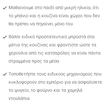
Μαθαίνουμε στο παιδί από μικρή ηλικία, ότι
το μπάνιο και η κουζίνα είναι χώροι που δεν
θα πρέπει να πηγαίνει μόνο του.
Βάλτε ειδικό προστατευτικό μπροστά στα
μάτια της κουζίνας και φροντίστε ώστε τα
χερούλια από τις κατσαρόλες να είναι πάντα
στραμμένα προς τα μέσα.
Τοποθετήστε τους ειδικούς μηχανισμούς που
κυκλοφορούν στο εμπόριο για να ασφαλίσετε
το ψυγείο, το φούρνο και τα χαμηλά
ντουλάπια.