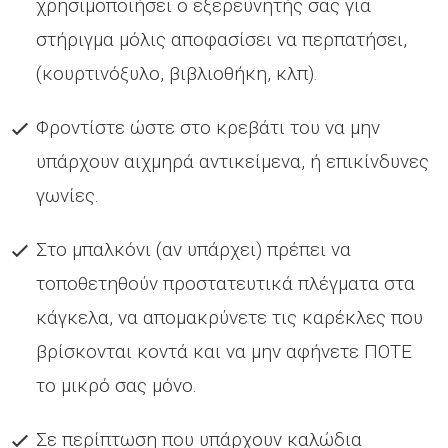
χρησιμοποιήσει ο εξερευνητής σας για
στήριγμα μόλις αποφασίσει να περπατήσει,
(κουρτινόξυλο, βιβλιοθήκη, κλπ).
Φροντίστε ώστε στο κρεβάτι του να μην
υπάρχουν αιχμηρά αντικείμενα, ή επικίνδυνες
γωνίες.
Στο μπαλκόνι (αν υπάρχει) πρέπει να
τοποθετηθούν προστατευτικά πλέγματα στα
κάγκελα, να απομακρύνετε τις καρέκλες που
βρίσκονται κοντά και να μην αφήνετε ΠΟΤΕ
το μικρό σας μόνο.
Σε περίπτωση που υπάρχουν καλώδια