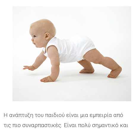
Η ανάπτυξη του παιδιού είναι μια εμπειρία από
τις πιο συναρπαστικές. Είναι πολύ σημαντικό και