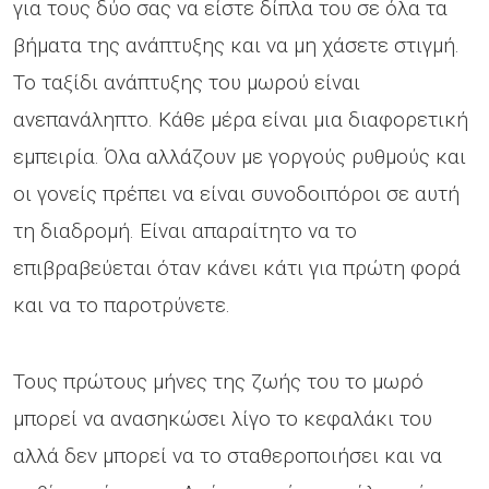
για τους δύο σας να είστε δίπλα του σε όλα τα
βήματα της ανάπτυξης και να μη χάσετε στιγμή.
Το ταξίδι ανάπτυξης του μωρού είναι
ανεπανάληπτο. Κάθε μέρα είναι μια διαφορετική
εμπειρία. Όλα αλλάζουν με γοργούς ρυθμούς και
οι γονείς πρέπει να είναι συνοδοιπόροι σε αυτή
τη διαδρομή. Είναι απαραίτητο να το
επιβραβεύεται όταν κάνει κάτι για πρώτη φορά
και να το παροτρύνετε.
Τους πρώτους μήνες της ζωής του το μωρό
μπορεί να ανασηκώσει λίγο το κεφαλάκι του
αλλά δεν μπορεί να το σταθεροποιήσει και να