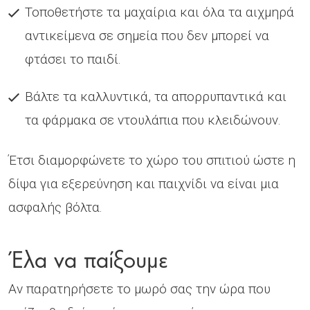
Τοποθετήστε τα μαχαίρια και όλα τα αιχμηρά
αντικείμενα σε σημεία που δεν μπορεί να
φτάσει το παιδί.
Βάλτε τα καλλυντικά, τα απορρυπαντικά και
τα φάρμακα σε ντουλάπια που κλειδώνουν.
Έτσι διαμορφώνετε το χώρο του σπιτιού ώστε η
δίψα για εξερεύνηση και παιχνίδι να είναι μια
ασφαλής βόλτα.
Έλα να παίξουμε
Αν παρατηρήσετε το μωρό σας την ώρα που