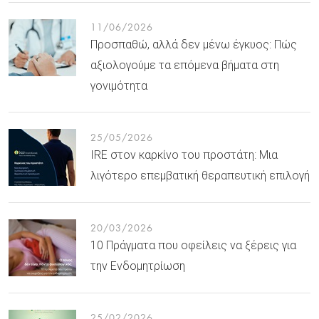
11/06/2026
Προσπαθώ, αλλά δεν μένω έγκυος: Πώς
αξιολογούμε τα επόμενα βήματα στη
γονιμότητα
25/05/2026
IRE στον καρκίνο του προστάτη: Μια
λιγότερο επεμβατική θεραπευτική επιλογή
20/03/2026
10 Πράγματα που οφείλεις να ξέρεις για
την Ενδομητρίωση
25/02/2026