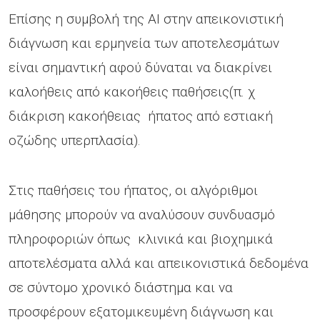
Επίσης η συμβολή της ΑΙ στην απεικονιστική
διάγνωση και ερμηνεία των αποτελεσμάτων
είναι σημαντική αφού δύναται να διακρίνει
καλοήθεις από κακοήθεις παθήσεις(π. χ
διάκριση κακοήθειας ήπατος από εστιακή
οζώδης υπερπλασία).
Στις παθήσεις του ήπατος, οι αλγόριθμοι
μάθησης μπορούν να αναλύσουν συνδυασμό
πληροφοριών όπως κλινικά και βιοχημικά
αποτελέσματα αλλά και απεικονιστικά δεδομένα
σε σύντομο χρονικό διάστημα και να
προσφέρουν εξατομικευμένη διάγνωση και