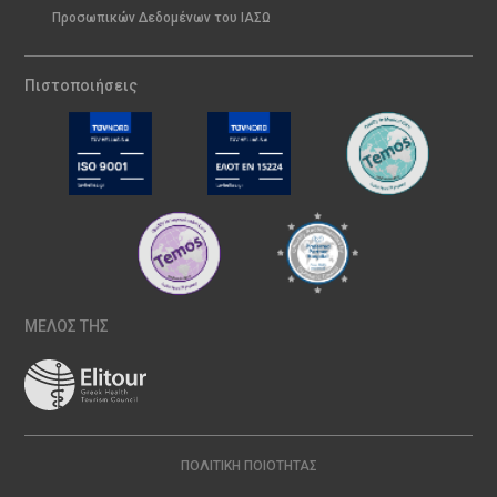
Προσωπικών Δεδομένων του ΙΑΣΩ
Πιστοποιήσεις
ΜΕΛΟΣ ΤΗΣ
ΠΟΛΙΤΙΚΉ ΠΟΙΌΤΗΤΑΣ