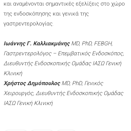
και αναμένονται σημαντικές εξελίξεις στο χώρο
της ενδοσκόπησης και γενικά της
γαστρεντερολογίας.
Ιωάννης Γ. Καλλιακμάνης
MD, PhD, FEBGH,
Γαστρεντερολόγος – Επεμβατικός Ενδοσκόπος,
Διευθυντής Ενδοσκοπικής Ομάδας ΙΑΣΩ Γενική
Κλινική
Χρήστος Δημόπουλος
MD, PhD, Γενικός
Χειρουργός, Διευθυντής Ενδοσκοπικής Ομάδας
ΙΑΣΩ Γενική Κλινική