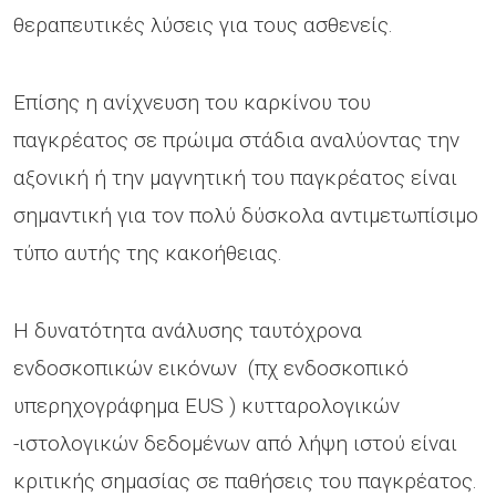
θεραπευτικές λύσεις για τους ασθενείς.
Επίσης η ανίχνευση του καρκίνου του
παγκρέατος σε πρώιμα στάδια αναλύοντας την
αξονική ή την μαγνητική του παγκρέατος είναι
σημαντική για τον πολύ δύσκολα αντιμετωπίσιμο
τύπο αυτής της κακοήθειας.
Η δυνατότητα ανάλυσης ταυτόχρονα
ενδοσκοπικών εικόνων (πχ ενδοσκοπικό
υπερηχογράφημα EUS ) κυτταρολογικών
-ιστολογικών δεδομένων από λήψη ιστού είναι
κριτικής σημασίας σε παθήσεις του παγκρέατος.