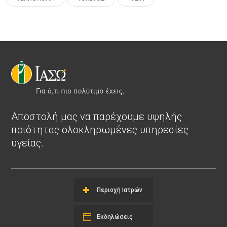
Αποστολή μας να παρέχουμε υψηλής
ποιότητας ολοκληρωμένες υπηρεσίες
υγείας.
Περιοχή Ιατρών
Εκδηλώσεις