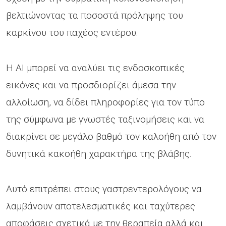
βελτιώνοντας τα ποσοστά πρόληψης του
καρκίνου του παχέος εντέρου.
Η ΑΙ μπορεί να αναλύει τις ενδοσκοπικές
εικόνες και να προσδιορίζει άμεσα την
αλλοίωση, να δίδει πληροφορίες για τον τύπο
της σύμφωνα με γνωστές ταξινομήσεις και να
διακρίνει σε μεγάλο βαθμό τον καλοήθη από τον
δυνητικά κακοήθη χαρακτήρα της βλάβης.
Αυτό επιτρέπει στους γαστρεντερολόγους να
λαμβάνουν αποτελεσματικές και ταχύτερες
αποφάσεις σχετικά με την θεραπεία αλλά και