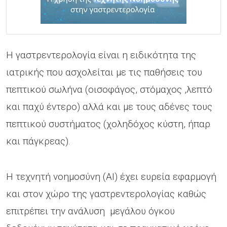
Η γαστρεντερολογία είναι η ειδικότητα της
ιατρικής που ασχολείται με τις παθήσεις του
πεπτικού σωλήνα (οισοφάγος, στόμαχος ,λεπτό
και παχύ έντερο) αλλά και με τους αδένες τους
πεπτικού συστήματος (χοληδόχος κύστη, ήπαρ
και πάγκρεας).
Η τεχνητή νοημοσύνη (AI) έχει ευρεία εφαρμογή
και στον χώρο της γαστρεντερολογίας καθώς
επιτρέπει την ανάλυση μεγάλου όγκου