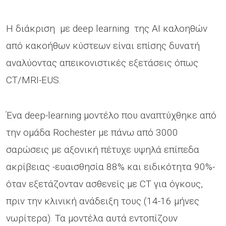
Η διάκριση με deep learning της AI καλοηθών
από κακοήθων κύστεων είναι επίσης δυνατή
αναλύοντας απεικονιστικές εξετάσεις όπως
CT/MRI-EUS.
Ένα deep-learning μοντέλο που αναπτύχθηκε από
την ομάδα Rochester με πάνω από 3000
σαρώσεις με αξονική πέτυχε υψηλά επίπεδα
ακρίβειας -ευαισθησία 88% και ειδικότητα 90%-
όταν εξετάζονταν ασθενείς με CT για όγκους,
πριν την κλινική ανάδειξη τους (14-16 μήνες
νωρίτερα). Τα μοντέλα αυτά εντοπίζουν