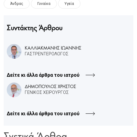
Άνδρας
Γυναίκα
Υγεία
Συντάκτης Άρθρου
ΚΑΛΛΙΑΚΜΑΝΗΣ ΙΩΑΝΝΗΣ
ΓΑΣΤΡΕΝΤΕΡΟΛΟΓΟΣ
Δείτε κι άλλα άρθρα του ιατρού
ΔΗΜΟΠΟΥΛΟΣ ΧΡΗΣΤΟΣ
ΓΕΝΙΚΟΣ ΧΕΙΡΟΥΡΓΟΣ
Δείτε κι άλλα άρθρα του ιατρού
Σχετικά Άρθρα