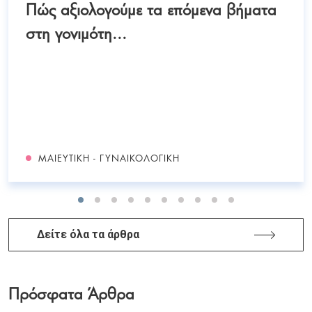
Πώς αξιολογούμε τα επόμενα βήματα
στη γονιμότη...
ΜΑΙΕΥΤΙΚΉ - ΓΥΝΑΙΚΟΛΟΓΙΚΉ
Δείτε όλα τα άρθρα
Πρόσφατα Άρθρα