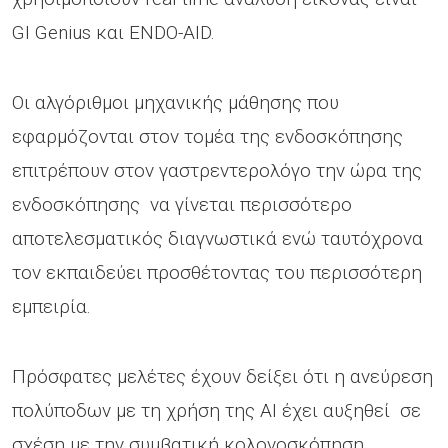
GI Genius και ENDO-AID.
Οι αλγόριθμοι μηχανικής μάθησης που
εφαρμόζονται στον τομέα της ενδοσκόπησης
επιτρέπουν στον γαστρεντερολόγο την ώρα της
ενδοσκόπησης να γίνεται περισσότερο
αποτελεσματικός διαγνωστικά ενώ ταυτόχρονα
τον εκπαιδεύει προσθέτοντας του περισσότερη
εμπειρία.
Πρόσφατες μελέτες έχουν δείξει ότι η ανεύρεση
πολύποδων με τη χρήση της ΑΙ έχει αυξηθεί σε
σχέση με την συμβατική κολονοσκόπηση