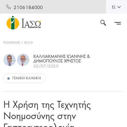
2106184000
EL
HOMEPAGE
BLOG
ΚΑΛΛΙΑΚΜΑΝΗΣ ΙΩΑΝΝΗΣ &
ΔΗΜΟΠΟΥΛΟΣ ΧΡΗΣΤΟΣ
02/07/2025
ΓΕΝΙΚΉ ΚΛΙΝΙΚΉ
Η Χρήση της Τεχνητής
Νοημοσύνης στην
Γαστρεντερολογία