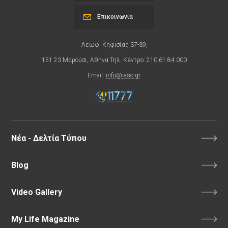
Επικοινωνία
Λεωφ. Κηφισίας 37-39,
151 23 Μαρούσι, Αθήνα Τηλ. Κέντρο: 210 61 84 000
Email:
info@iaso.gr
Νέα - Δελτία Τύπου
Blog
Video Gallery
My Life Magazine