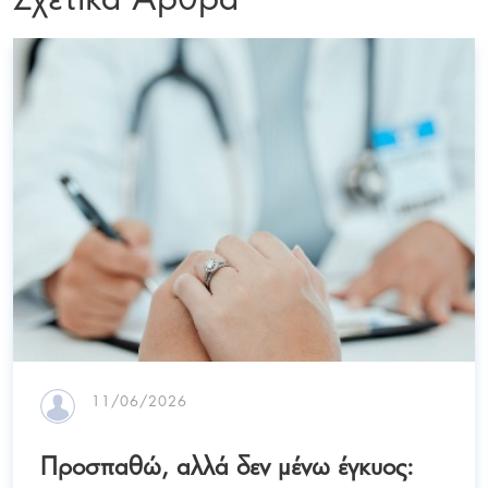
11/06/2026
Προσπαθώ, αλλά δεν μένω έγκυος: