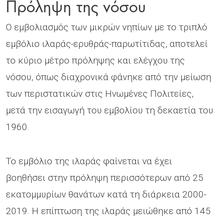
Πρόληψη της νόσου
Ο εμβολιασμός των μικρών νηπίων με το τριπλό
εμβόλιο ιλαράς-ερυθράς-παρωτίτιδας, αποτελεί
το κύριο μέτρο πρόληψης και ελέγχου της
νόσου, όπως διαχρονικά φάνηκε από την μείωση
των περιστατικών στις Ηνωμένες Πολιτείες,
μετά την εισαγωγή του εμβολίου τη δεκαετία του
1960.
Το εμβόλιο της ιλαράς φαίνεται να έχει
βοηθήσει στην πρόληψη περισσότερων από 25
εκατομμυρίων θανάτων κατά τη διάρκεια 2000-
2019. Η επίπτωση της ιλαράς μειώθηκε από 145