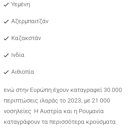
Υεμένη
Αζερμπαιτζάν
Καζακστάν
Ινδία
Αιθιοπία
ενώ στην Ευρώπη έχουν καταγραφεί 30.000
περιπτώσεις ιλαράς το 2023, με 21.000
νοσηλείες. Η Αυστρία και η Ρουμανία
καταγράφουν τα περισσότερα κρούσματα.