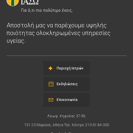
Αποστολή μας να παρέχουμε υψηλής
ποιότητας ολοκληρωμένες υπηρεσίες
υγείας.
Περιοχή Ιατρών
Εκδηλώσεις
Επικοινωνία
Λεωφ. Κηφισίας 37-39,
151 23 Μαρούσι, Αθήνα Τηλ. Κέντρο: 210 61 84 000