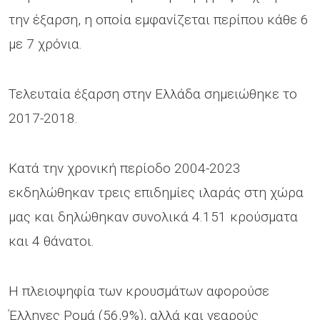
την έξαρση, η οποία εμφανίζεται περίπου κάθε 6
με 7 χρόνια.
Τελευταία έξαρση στην Ελλάδα σημειώθηκε το
2017-2018.
Κατά την χρονική περίοδο 2004-2023
εκδηλώθηκαν τρεις επιδημίες ιλαράς στη χώρα
μας και δηλώθηκαν συνολικά 4.151 κρούσματα
και 4 θάνατοι.
Η πλειοψηφία των κρουσμάτων αφορούσε
Έλληνες Ρομά (56,9%), αλλά και νεαρούς