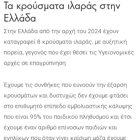
Τα κρούσματα ιλαράς στην
Ελλάδα
Στην Ελλάδα από την αρχή του 2024 έχουν
καταγραφεί 8 κρούσματα ιλαράς, με αυξητική
πορεία, γεγονός που έχει θέσει τις Υγειονομικές
αρχές σε επαγρύπνηση.
Έχουμε τις συνθήκες που ευνοούν την έξαρση
κρουσμάτων και δυστυχώς δεν έχουμε φτάσει
στο επιθυμητό επίπεδο εμβολιαστικής κάλυψης
που είναι 95% του παιδικού πληθυσμού και έτσι
έχουμε έναν αριθμό επίνοσων παιδιών και
ενηλίκων που όταν γίνει κρίσιμη μάζα έχουμε