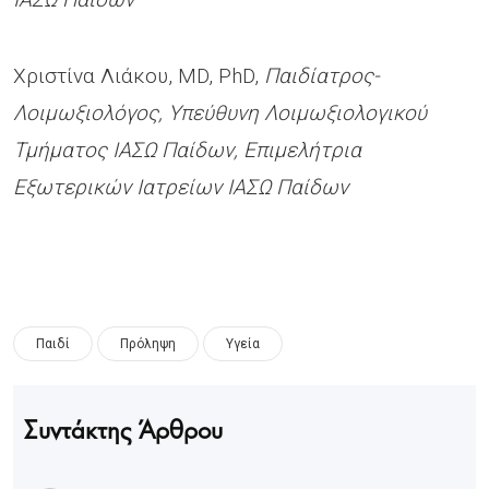
Χριστίνα Λιάκου, MD, PhD,
Παιδίατρος-
Λοιμωξιολόγος, Υπεύθυνη Λοιμωξιολογικού
Τμήματος ΙΑΣΩ Παίδων, Επιμελήτρια
Εξωτερικών Ιατρείων ΙΑΣΩ Παίδων
Παιδί
Πρόληψη
Υγεία
Συντάκτης Άρθρου