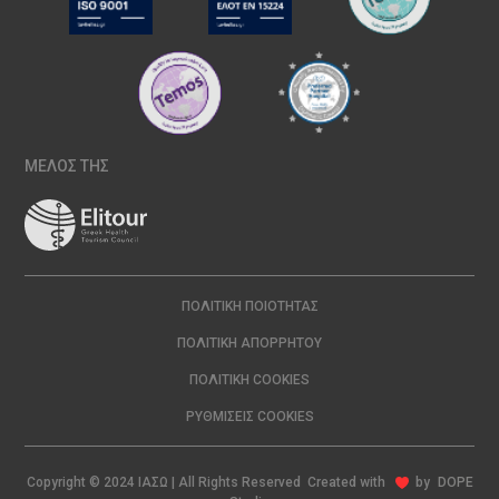
ΜΕΛΟΣ ΤΗΣ
ΠΟΛΙΤΙΚΉ ΠΟΙΌΤΗΤΑΣ
ΠΟΛΙΤΙΚΉ ΑΠΟΡΡΉΤΟΥ
ΠΟΛΙΤΙΚΉ COOKIES
ΡΥΘΜΊΣΕΙΣ COOKIES
Copyright © 2024 ΙΑΣΩ | All Rights Reserved Created with
by
DOPE