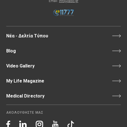
Email:
info@iaso.gr
Νέα - Δελτία Τύπου
Blog
Video Gallery
My Life Magazine
Medical Directory
ΑΚΟΛΟΥΘΗΣΤΕ ΜΑΣ