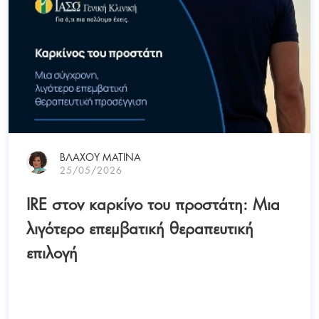
ΒΛΑΧΟΥ ΜΑΤΙΝΑ
25/05/2026
IRE στον καρκίνο του προστάτη: Μια
λιγότερο επεμβατική θεραπευτική
επιλογή