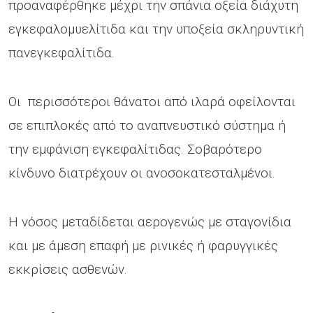
προαναφέρθηκε μέχρι την σπάνια οξεία διάχυτη
εγκεφαλομυελίτιδα και την υποξεία σκληρυντική
πανεγκεφαλίτιδα.
Οι περισσότεροι θάνατοι από ιλαρά οφείλονται
σε επιπλοκές από το αναπνευστικό σύστημα ή
την εμφάνιση εγκεφαλίτιδας. Σοβαρότερο
κίνδυνο διατρέχουν οι ανοσοκατεσταλμένοι.
Η νόσος μεταδίδεται αερογενώς με σταγονίδια
και με άμεση επαφή με ρινικές ή φαρυγγικές
εκκρίσεις ασθενών.