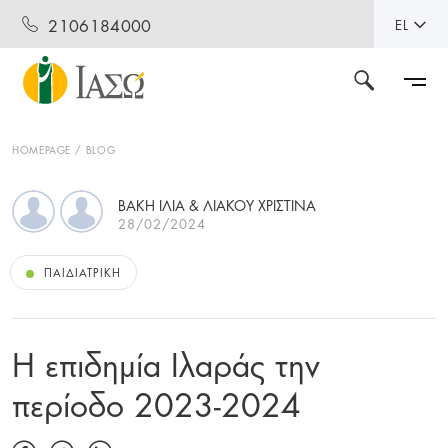
2106184000
EL
HOMEPAGE
BLOG
ΒΑΚΗ ΙΛΙΑ & ΛΙΑΚΟΥ ΧΡΙΣΤΙΝΑ
28/02/2024
ΠΑΙΔΙΑΤΡΙΚΉ
Η επιδημία Ιλαράς την
περίοδο 2023-2024