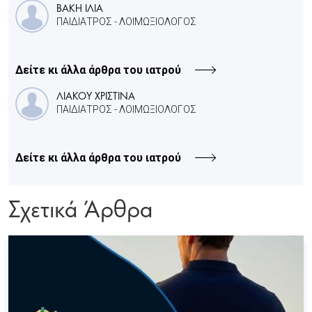
ΒΑΚΗ ΙΛΙΑ
ΠΑΙΔΙΑΤΡΟΣ - ΛΟΙΜΩΞΙΟΛΟΓΟΣ
Δείτε κι άλλα άρθρα του ιατρού
ΛΙΑΚΟΥ ΧΡΙΣΤΙΝΑ
ΠΑΙΔΙΑΤΡΟΣ - ΛΟΙΜΩΞΙΟΛΟΓΟΣ
Δείτε κι άλλα άρθρα του ιατρού
Σχετικά Άρθρα