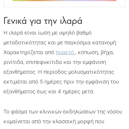
Γενικά για την ιλαρά
Η ιλαρά είναι ίωση με υψηλό βαθμό
μεταδοτικότητας και με παγκόσμια κατανομή.
Χαρακτηρίζεται από
πυρετό
, κόπωση, βήχα,
ρινίτιδα, επιπεφυκίτιδα και την εμφάνιση
εξανθήματος. Η περίοδος μολυσματικότητας
εκτιμάται από 5 ημέρες πριν την εμφάνιση του
εξανθήματος έως και 4 ημέρες μετά.
Το φάσμα των κλινικών εκδηλώσεων της νόσου
κυμαίνεται από την κλασσική μορφή που