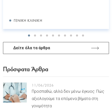
ΓΕΝΙΚΉ ΚΛΙΝΙΚΉ
Δείτε όλα τα άρθρα
Πρόσφατα Άρθρα
11/06/2026
Προσπαθώ, αλλά δεν μένω έγκυος: Πώς
αξιολογούμε τα επόμενα βήματα στη
γονιμότητα