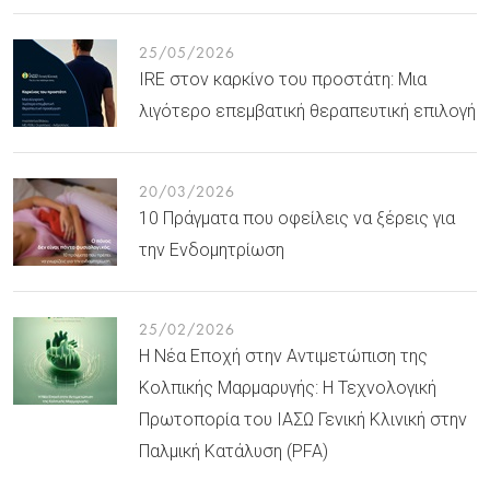
25/05/2026
IRE στον καρκίνο του προστάτη: Μια
λιγότερο επεμβατική θεραπευτική επιλογή
20/03/2026
10 Πράγματα που οφείλεις να ξέρεις για
την Ενδομητρίωση
25/02/2026
Η Νέα Εποχή στην Αντιμετώπιση της
Κολπικής Μαρμαρυγής: Η Τεχνολογική
Πρωτοπορία του ΙΑΣΩ Γενική Κλινική στην
Παλμική Κατάλυση (PFA)