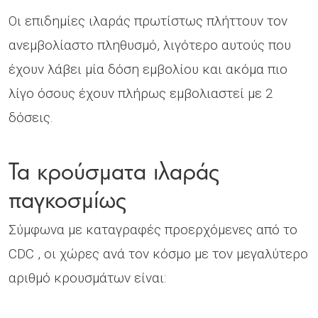
Οι επιδημίες ιλαράς πρωτίστως πλήττουν τον
ανεμβολίαστο πληθυσμό, λιγότερο αυτούς που
έχουν λάβει μία δόση εμβολίου και ακόμα πιο
λίγο όσους έχουν πλήρως εμβολιαστεί με 2
δόσεις.
Τα κρούσματα ιλαράς
παγκοσμίως
Σύμφωνα με καταγραφές προερχόμενες από το
CDC , οι χώρες ανά τον κόσμο με τον μεγαλύτερο
αριθμό κρουσμάτων είναι: