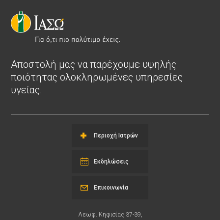
Αποστολή μας να παρέχουμε υψηλής
ποιότητας ολοκληρωμένες υπηρεσίες
υγείας.
Περιοχή Ιατρών
Εκδηλώσεις
Επικοινωνία
Λεωφ. Κηφισίας 37-39,