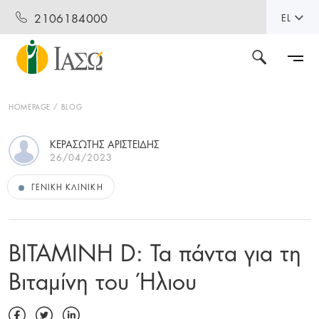
2106184000
EL
HOMEPAGE
BLOG
ΚΕΡΑΣΩΤΗΣ ΑΡΙΣΤΕΙΔΗΣ
26/04/2023
ΓΕΝΙΚΉ ΚΛΙΝΙΚΉ
ΒΙΤΑΜΙΝΗ D: Τα πάντα για τη
Βιταμίνη του Ήλιου