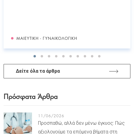
ΜΑΙΕΥΤΙΚΉ - ΓΥΝΑΙΚΟΛΟΓΙΚΉ
Δείτε όλα τα άρθρα
Πρόσφατα Άρθρα
11/06/2026
Προσπαθώ, αλλά δεν μένω έγκυος: Πώς
αξιολογούμε τα επόμενα βήματα στη