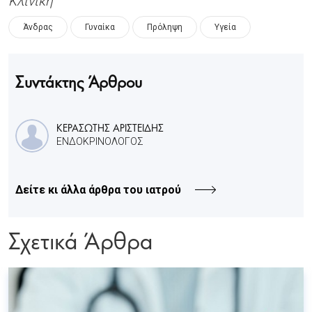
Κλινική
Άνδρας
Γυναίκα
Πρόληψη
Υγεία
Συντάκτης Άρθρου
ΚΕΡΑΣΩΤΗΣ ΑΡΙΣΤΕΙΔΗΣ
ΕΝΔΟΚΡΙΝΟΛΟΓΟΣ
Δείτε κι άλλα άρθρα του ιατρού
Σχετικά Άρθρα