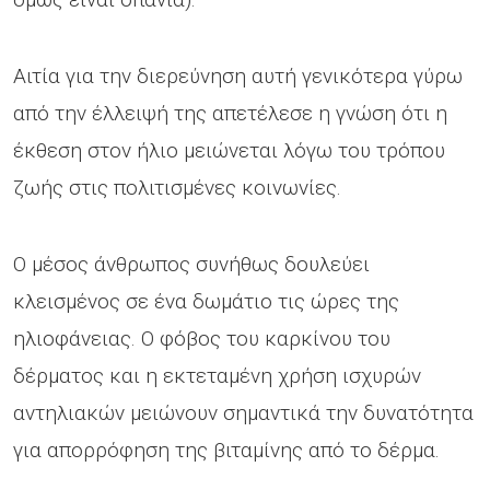
Αιτία για την διερεύνηση αυτή γενικότερα γύρω
από την έλλειψή της απετέλεσε η γνώση ότι η
έκθεση στον ήλιο μειώνεται λόγω του τρόπου
ζωής στις πολιτισμένες κοινωνίες.
Ο μέσος άνθρωπος συνήθως δουλεύει
κλεισμένος σε ένα δωμάτιο τις ώρες της
ηλιοφάνειας. Ο φόβος του καρκίνου του
δέρματος και η εκτεταμένη χρήση ισχυρών
αντηλιακών μειώνουν σημαντικά την δυνατότητα
για απορρόφηση της βιταμίνης από το δέρμα.