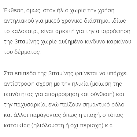
Έκθεση, όμως, στον ήλιο χωρίς την χρήση
αντηλιακού για μικρό χρονικό διάστημα, ιδίως
το καλοκαίρι, είναι αρκετή για την απορρόφηση
της βιταμίνης χωρίς αυξημένο κίνδυνο καρκίνου
του δέρματος.
Στα επίπεδα της βιταμίνης φαίνεται να υπάρχει
αντίστροφη σχέση με την ηλικία (μείωση της
ικανότητας για απορρόφηση και σύνθεση) και
την παχυσαρκία, ενώ παίζουν σημαντικό ρόλο
και άλλοι παράγοντες όπως η εποχή, ο τόπος
κατοικίας (ηλιόλουστη ή όχι περιοχή) κ.α.