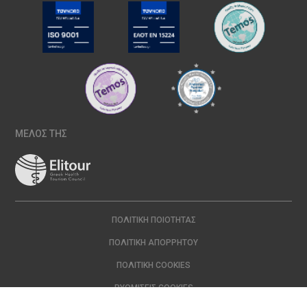
ΜΕΛΟΣ ΤΗΣ
ΠΟΛΙΤΙΚΉ ΠΟΙΌΤΗΤΑΣ
ΠΟΛΙΤΙΚΉ ΑΠΟΡΡΉΤΟΥ
ΠΟΛΙΤΙΚΉ COOKIES
ΡΥΘΜΊΣΕΙΣ COOKIES