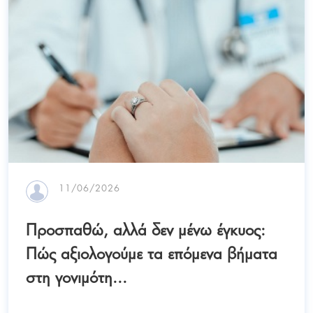
11/06/2026
Προσπαθώ, αλλά δεν μένω έγκυος:
Πώς αξιολογούμε τα επόμενα βήματα
στη γονιμότη...