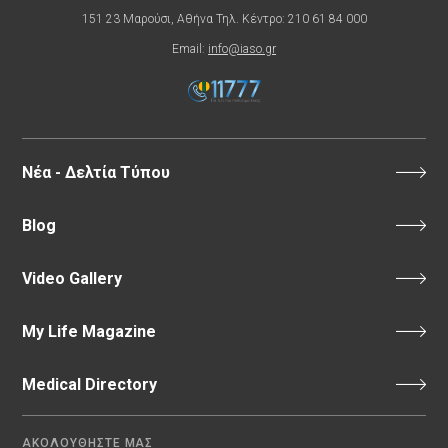
151 23 Μαρούσι, Αθήνα Τηλ. Κέντρο: 210 61 84 000
Email:
info@iaso.gr
Νέα - Δελτία Τύπου
Blog
Video Gallery
My Life Magazine
Medical Directory
ΑΚΟΛΟΥΘΗΣΤΕ ΜΑΣ