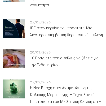
γονιμότητα
25/05/2026
IRE στον καρκίνο του προστάτη: Μια
λιγότερο επεμβατική θεραπευτική επιλογή
20/03/2026
10 Πράγματα που οφείλεις να ξέρεις για
την Ενδομητρίωση
25/02/2026
Η Νέα Εποχή στην Αντιμετώπιση της
Κολπικής Μαρμαρυγής: Η Τεχνολογική
Πρωτοπορία του ΙΑΣΩ Γενική Κλινική στην