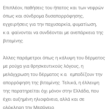
Επιπλέον, παθήσεις του ήπατος και των νεφρών
όπως και σύνδρομα δυσαπορρόφησης,
εγχειρήσεις για την παχυσαρκία, φυματίωση,
κ.α. φαίνονται να συνδέονται με ανεπάρκεια της
βιταμίνης.
Άλλες παράμετροι όπως η κάλυψη του δέρματος
με ρούχα για θρησκευτικούς λόγους, η
μελάγχρωση του δέρματος κ.α. εμποδίζουν την
απορρόφηση της βιταμίνης. Τελικά, η έλλειψη
της παρατηρείται όχι μόνον στην Ελλάδα, που
έχει αυξημένη ηλιοφάνεια, αλλά και σε
ολόκληρη την Μεσόγειο.