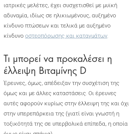
ιατρικές μελέτες, έχει συσχετισθεί με μυϊκή
αδυναμία, ιδίως σε ηλικιωμένους, αυξημένο
κίνδυνο πτώσεων και τελικά με αυξημένο
κίνδυνο
οστεοπόρωσης και καταγμάτων
.
Τι μπορεί να προκαλέσει η
έλλειψη Βιταμίνης D
Έρευνες, όμως, απέδειξαν την συσχέτιση της
όμως και με άλλες καταστάσεις. Οι έρευνες
αυτές αφορούν κυρίως στην έλλειψη της και όχι
στην υπερεπάρκεια της (γιατί είναι γνωστή η
τοξικότητά της σε υπερβολικά επίπεδα, η οποία
όμως είναι σπάνια).