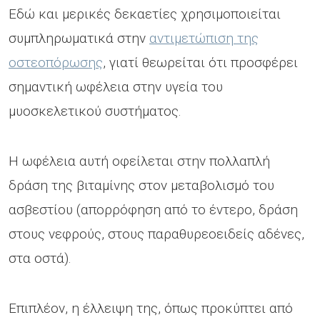
Εδώ και μερικές δεκαετίες χρησιμοποιείται
συμπληρωματικά στην
αντιμετώπιση της
οστεοπόρωσης
, γιατί θεωρείται ότι προσφέρει
σημαντική ωφέλεια στην υγεία του
μυοσκελετικού συστήματος.
Η ωφέλεια αυτή οφείλεται στην πολλαπλή
δράση της βιταμίνης στον μεταβολισμό του
ασβεστίου (απορρόφηση από το έντερο, δράση
στους νεφρούς, στους παραθυρεοειδείς αδένες,
στα οστά).
Επιπλέον, η έλλειψη της, όπως προκύπτει από