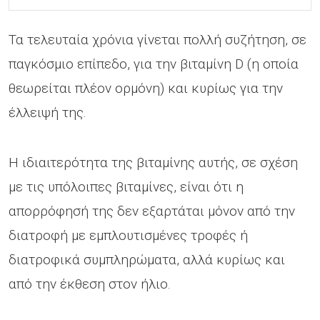
Τα τελευταία χρόνια γίνεται πολλή συζήτηση, σε
παγκόσμιο επίπεδο, για την βιταμίνη D (η οποία
θεωρείται πλέον ορμόνη) και κυρίως για την
έλλειψή της.
Η ιδιαιτερότητα της βιταμίνης αυτής, σε σχέση
με τις υπόλοιπες βιταμίνες, είναι ότι η
απορρόφησή της δεν εξαρτάται μόνον από την
διατροφή με εμπλουτισμένες τροφές ή
διατροφικά συμπληρώματα, αλλά κυρίως και
από την έκθεση στον ήλιο.