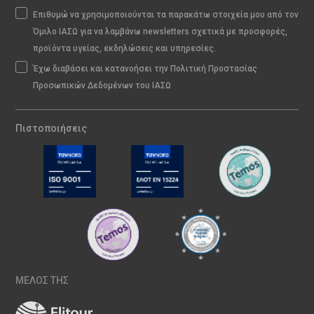
Επιθυμώ να χρησιμοποιούνται τα παρακάτω στοιχεία μου από τον
Όμιλο ΙΑΣΩ για να λαμβάνω newsletters σχετικά με προσφορές,
προϊόντα υγείας, εκδηλώσεις και υπηρεσίες.
Έχω διαβάσει και κατανοήσει την Πολιτική Προστασίας
Προσωπικών Δεδομένων του ΙΑΣΩ
Πιστοποιήσεις
ΜΕΛΟΣ ΤΗΣ