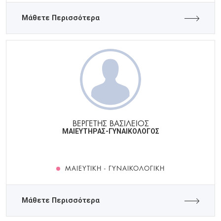
Μάθετε Περισσότερα
ΒΕΡΓΕΤΗΣ ΒΑΣΙΛΕΙΟΣ
ΜΑΙΕΥΤΗΡΑΣ-ΓΥΝΑΙΚΟΛΟΓΟΣ
ΜΑΙΕΥΤΙΚΉ - ΓΥΝΑΙΚΟΛΟΓΙΚΉ
Μάθετε Περισσότερα