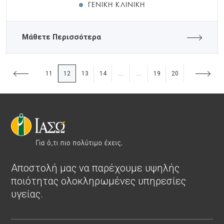
ΓΕΝΙΚΉ ΚΛΙΝΙΚΉ
Μάθετε Περισσότερα
11
12
13
14
19
20
...
...
Αποστολή μας να παρέχουμε υψηλής
ποιότητας ολοκληρωμένες υπηρεσίες
υγείας.