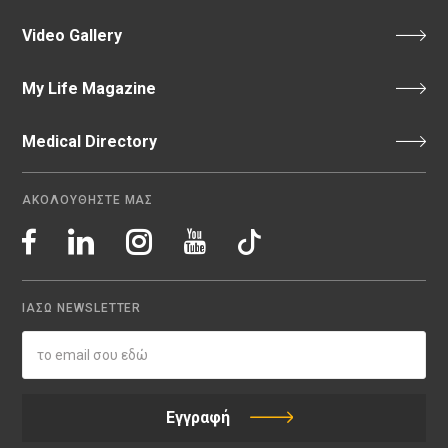
Video Gallery
My Life Magazine
Medical Directory
ΑΚΟΛΟΥΘΗΣΤΕ ΜΑΣ
ΙΑΣΩ NEWSLETTER
Εγγραφή