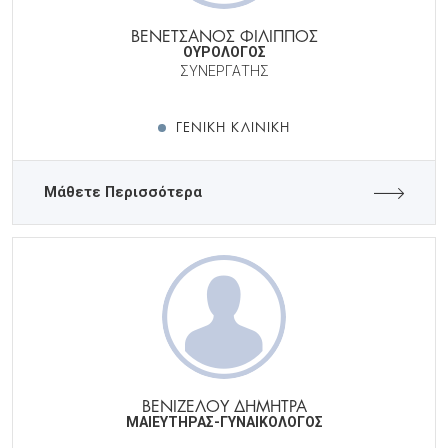
ΒΕΝΕΤΣΑΝΟΣ ΦΙΛΙΠΠΟΣ
ΟΥΡΟΛΟΓΟΣ
ΣΥΝΕΡΓΑΤΗΣ
ΓΕΝΙΚΉ ΚΛΙΝΙΚΉ
Μάθετε Περισσότερα
ΒΕΝΙΖΕΛΟΥ ΔΗΜΗΤΡΑ
ΜΑΙΕΥΤΗΡΑΣ-ΓΥΝΑΙΚΟΛΟΓΟΣ