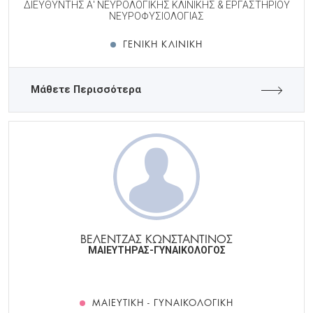
ΔΙΕΥΘΥΝΤΗΣ Α' ΝΕΥΡΟΛΟΓΙΚΗΣ ΚΛΙΝΙΚΗΣ & ΕΡΓΑΣΤΗΡΙΟΥ
ΝΕΥΡΟΦΥΣΙΟΛΟΓΙΑΣ
ΓΕΝΙΚΉ ΚΛΙΝΙΚΉ
Μάθετε Περισσότερα
ΒΕΛΕΝΤΖΑΣ ΚΩΝΣΤΑΝΤΙΝΟΣ
ΜΑΙΕΥΤΗΡΑΣ-ΓΥΝΑΙΚΟΛΟΓΟΣ
ΜΑΙΕΥΤΙΚΉ - ΓΥΝΑΙΚΟΛΟΓΙΚΉ