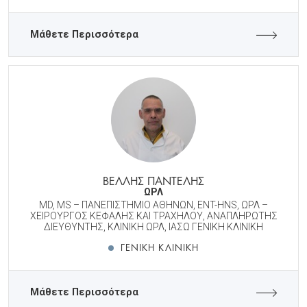
Μάθετε Περισσότερα
ΒΕΛΛΗΣ ΠΑΝΤΕΛΗΣ
ΩΡΛ
MD, MS – ΠΑΝΕΠΙΣΤΗΜΙΟ ΑΘΗΝΩΝ, ENT-HNS, ΩΡΛ –
ΧΕΙΡΟΥΡΓΟΣ ΚΕΦΑΛΗΣ ΚΑΙ ΤΡΑΧΗΛΟΥ, ΑΝΑΠΛΗΡΩΤΗΣ
ΔΙΕΥΘΥΝΤΗΣ, ΚΛΙΝΙΚΗ ΩΡΛ, ΙΑΣΩ ΓΕΝΙΚΗ ΚΛΙΝΙΚΗ
ΓΕΝΙΚΉ ΚΛΙΝΙΚΉ
Μάθετε Περισσότερα