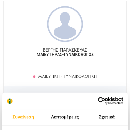
ΒΕΡΓΗΣ ΠΑΡΑΣΚΕΥΑΣ
ΜΑΙΕΥΤΗΡΑΣ-ΓΥΝΑΙΚΟΛΟΓΟΣ
ΜΑΙΕΥΤΙΚΉ - ΓΥΝΑΙΚΟΛΟΓΙΚΉ
Μάθετε Περισσότερα
Συναίνεση
Λεπτομέρειες
Σχετικά