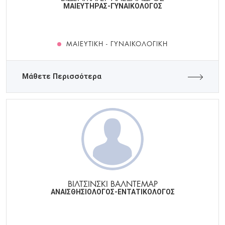
ΜΑΙΕΥΤΗΡΑΣ-ΓΥΝΑΙΚΟΛΟΓΟΣ
ΜΑΙΕΥΤΙΚΉ - ΓΥΝΑΙΚΟΛΟΓΙΚΉ
Μάθετε Περισσότερα
ΒΙΛΤΣΙΝΣΚΙ ΒΑΛΝΤΕΜΑΡ
ΑΝΑΙΣΘΗΣΙΟΛΟΓΟΣ-ΕΝΤΑΤΙΚΟΛΟΓΟΣ