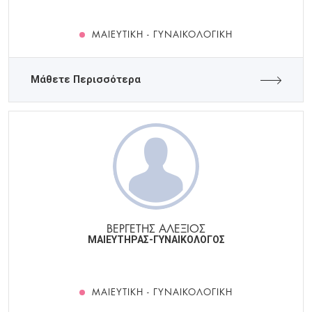
ΜΑΙΕΥΤΙΚΉ - ΓΥΝΑΙΚΟΛΟΓΙΚΉ
Μάθετε Περισσότερα
ΒΕΡΓΕΤΗΣ ΑΛΕΞΙΟΣ
ΜΑΙΕΥΤΗΡΑΣ-ΓΥΝΑΙΚΟΛΟΓΟΣ
ΜΑΙΕΥΤΙΚΉ - ΓΥΝΑΙΚΟΛΟΓΙΚΉ