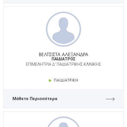
ΒΕΛΤΣΙΣΤΑ ΑΛΕΞΑΝΔΡΑ
ΠΑΙΔΙΑΤΡΟΣ
ΕΠΙΜΕΛΗΤΡΙΑ Δ' ΠΑΙΔΙΑΤΡΙΚΗΣ ΚΛΙΝΙΚΗΣ
ΠΑΙΔΙΑΤΡΙΚΉ
Μάθετε Περισσότερα