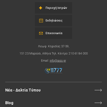
Περιοχή Ιατρών
Εκδηλώσεις
Επικοινωνία
Λεωφ. Κηφισίας 37-39,
151 23 Μαρούσι, Αθήνα Τηλ. Κέντρο: 210 61 84 000
Email:
info@iaso.gr
Νέα - Δελτία Τύπου
Blog