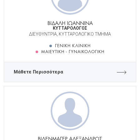
ΒΙΔΑΛΗ ΙΩΑΝΝΙΝΑ
ΚΥΤΤΑΡΟΛΟΓΟΣ
ΔΙΕΥΘΥΝΤΡΙΑ, ΚΥΤΤΑΡΟΛΟΓΙΚΟ ΤΜΗΜΑ
ΓΕΝΙΚΉ ΚΛΙΝΙΚΉ
ΜΑΙΕΥΤΙΚΉ - ΓΥΝΑΙΚΟΛΟΓΙΚΉ
Μάθετε Περισσότερα
ΒΙΔΕΝΜΑΓΕΡ ΑΛΕΞΑΝΔΡΟΣ