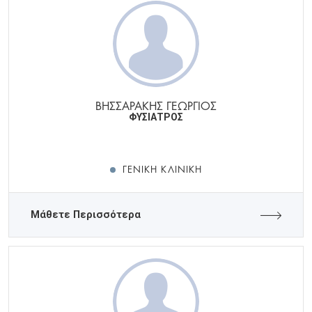
ΒΗΣΣΑΡΑΚΗΣ ΓΕΩΡΓΙΟΣ
ΦΥΣΙΑΤΡΟΣ
ΓΕΝΙΚΉ ΚΛΙΝΙΚΉ
Μάθετε Περισσότερα