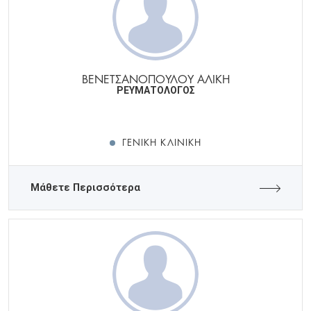
ΒΕΝΕΤΣΑΝΟΠΟΥΛΟΥ ΑΛΙΚΗ
ΡΕΥΜΑΤΟΛΟΓΟΣ
ΓΕΝΙΚΉ ΚΛΙΝΙΚΉ
Μάθετε Περισσότερα