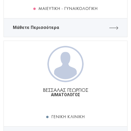
ΜΑΙΕΥΤΙΚΉ - ΓΥΝΑΙΚΟΛΟΓΙΚΉ
Μάθετε Περισσότερα
ΒΕΣΣΑΛΑΣ ΓΕΩΡΓΙΟΣ
ΑΙΜΑΤΟΛΟΓΟΣ
ΓΕΝΙΚΉ ΚΛΙΝΙΚΉ