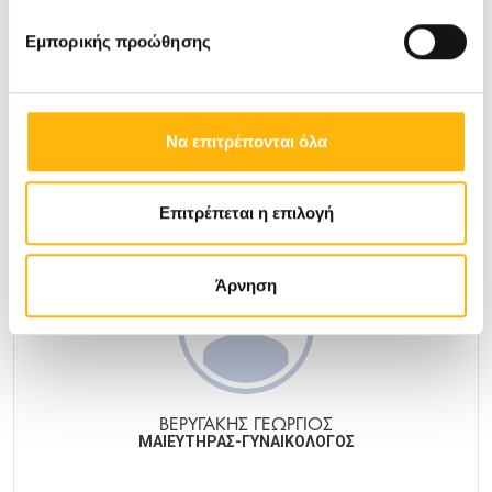
ΒΕΡΝΙΚΟΣ ΦΡΑΓΚΙΣΚΟΣ
ΓΕΝΙΚΟΣ ΧΕΙΡΟΥΡΓΟΣ
Εμπορικής προώθησης
ΓΕΝΙΚΉ ΚΛΙΝΙΚΉ
Να επιτρέπονται όλα
Μάθετε Περισσότερα
Επιτρέπεται η επιλογή
Άρνηση
ΒΕΡΥΓΑΚΗΣ ΓΕΩΡΓΙΟΣ
ΜΑΙΕΥΤΗΡΑΣ-ΓΥΝΑΙΚΟΛΟΓΟΣ