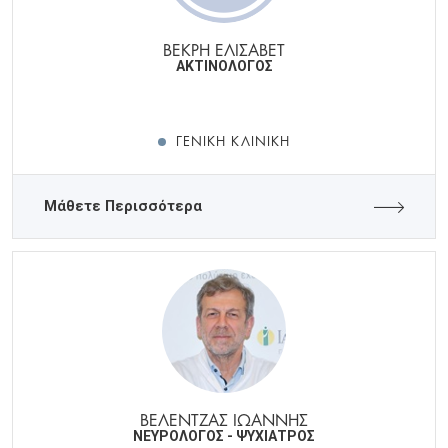
ΒΕΚΡΗ ΕΛΙΣΑΒΕΤ
ΑΚΤΙΝΟΛΟΓΟΣ
ΓΕΝΙΚΉ ΚΛΙΝΙΚΉ
Μάθετε Περισσότερα
ΒΕΛΕΝΤΖΑΣ ΙΩΑΝΝΗΣ
ΝΕΥΡΟΛΟΓΟΣ - ΨΥΧΙΑΤΡΟΣ