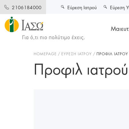
Εύρεση Ιατρού
Εύρεση Υ
2106184000
Μαιευτι
HOMEPAGE
ΕΥΡΕΣΗ ΙΑΤΡΟΥ
ΠΡΟΦΙΛ ΙΑΤΡΟΥ
Προφιλ ιατρού