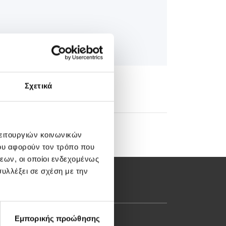
Σχετικά
λειτουργιών κοινωνικών
ου αφορούν τον τρόπο που
εων, οι οποίοι ενδεχομένως
υλλέξει σε σχέση με την
Εμπορικής προώθησης