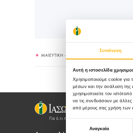
Συναίνεση
ΜΑΙΕΥΤΙΚΉ - ΓΥΝΑΙΚΟΛΟΓΙΚΉ
Αυτή η ιστοσελίδα χρησιμοπ
Χρησιμοποιούμε cookie για 
μέσων και την ανάλυση της
χρησιμοποιείτε τον ιστότοπ
να τις συνδυάσουν με άλλες
από μέρους σας χρήση των 
Επιλογή
Αναγκαία
συγκατάθεσης