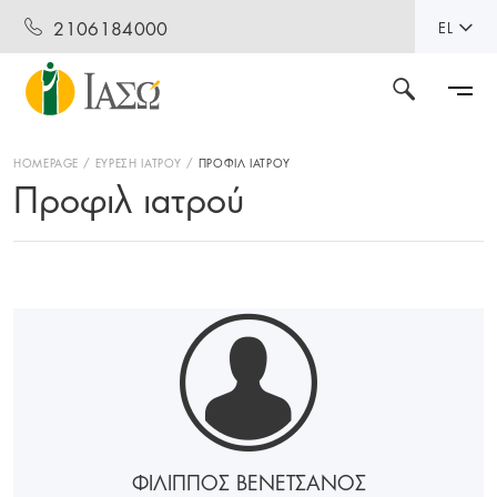
2106184000
EL
HOMEPAGE
ΕΥΡΕΣΗ ΙΑΤΡΟΥ
ΠΡΟΦΙΛ ΙΑΤΡΟΥ
Προφιλ ιατρού
ΦΙΛΙΠΠΟΣ ΒΕΝΕΤΣΑΝΟΣ