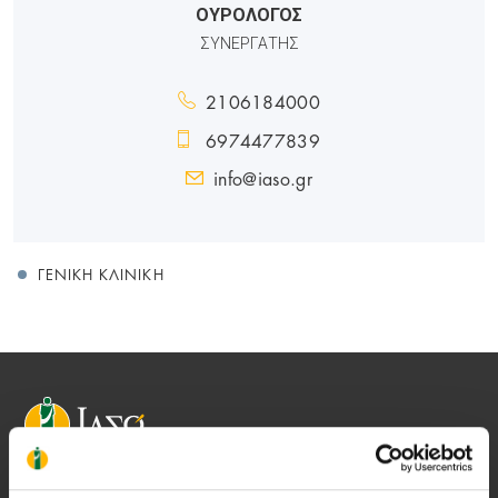
ΟΥΡΟΛΟΓΟΣ
ΣΥΝΕΡΓΑΤΗΣ
2106184000
6974477839
info@iaso.gr
ΓΕΝΙΚΉ ΚΛΙΝΙΚΉ