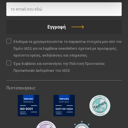
Εγγραφή
Επιθυμώ να χρησιμοποιούνται τα παρακάτω στοιχεία μου από τον
Όμιλο ΙΑΣΩ για να λαμβάνω newsletters σχετικά με προσφορές,
προϊόντα υγείας, εκδηλώσεις και υπηρεσίες.
Έχω διαβάσει και κατανοήσει την Πολιτική Προστασίας
Προσωπικών Δεδομένων του ΙΑΣΩ
Πιστοποιήσεις