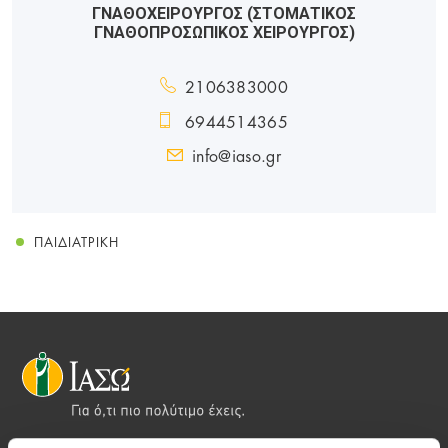
ΓΝΑΘΟΧΕΙΡΟΥΡΓΟΣ (ΣΤΟΜΑΤΙΚΟΣ
ΓΝΑΘΟΠΡΟΣΩΠΙΚΟΣ ΧΕΙΡΟΥΡΓΟΣ)
2106383000
6944514365
info@iaso.gr
ΠΑΙΔΙΑΤΡΙΚΉ