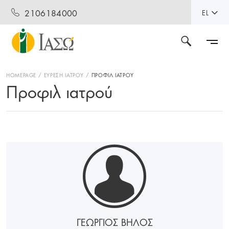
2106184000
EL
HOMEPAGE
ΕΥΡΕΣΗ ΙΑΤΡΟΥ
ΠΡΟΦΙΛ ΙΑΤΡΟΥ
Προφιλ ιατρού
ΓΕΩΡΓΙΟΣ ΒΗΛΟΣ