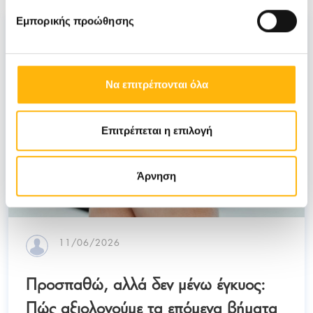
Εμπορικής προώθησης
Να επιτρέπονται όλα
Επιτρέπεται η επιλογή
Άρνηση
11/06/2026
Προσπαθώ, αλλά δεν μένω έγκυος:
Πώς αξιολογούμε τα επόμενα βήματα