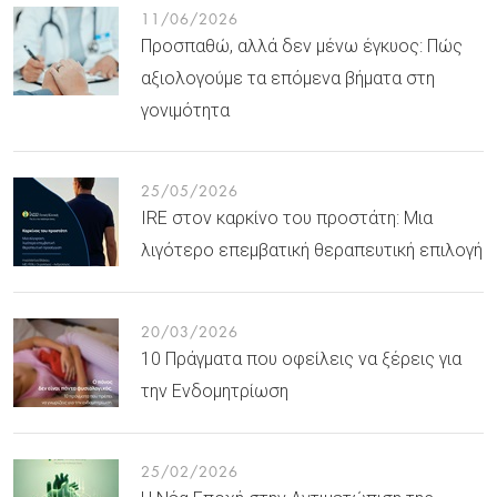
11/06/2026
Προσπαθώ, αλλά δεν μένω έγκυος: Πώς
αξιολογούμε τα επόμενα βήματα στη
γονιμότητα
25/05/2026
IRE στον καρκίνο του προστάτη: Μια
λιγότερο επεμβατική θεραπευτική επιλογή
20/03/2026
10 Πράγματα που οφείλεις να ξέρεις για
την Ενδομητρίωση
25/02/2026