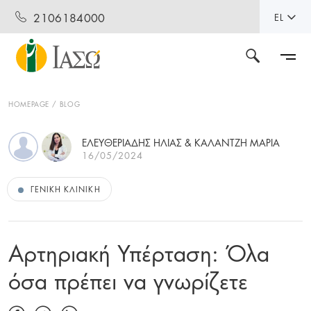
2106184000
EL
HOMEPAGE
BLOG
ΕΛΕΥΘΕΡΙΑΔΗΣ ΗΛΙΑΣ & ΚΑΛΑΝΤΖΗ ΜΑΡΙΑ
16/05/2024
ΓΕΝΙΚΉ ΚΛΙΝΙΚΉ
Αρτηριακή Υπέρταση: Όλα
όσα πρέπει να γνωρίζετε