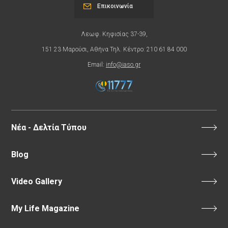
Επικοινωνία
Λεωφ. Κηφισίας 37-39,
151 23 Μαρούσι, Αθήνα Τηλ. Κέντρο: 210 61 84 000
Email:
info@iaso.gr
Νέα - Δελτία Τύπου
Blog
Video Gallery
My Life Magazine