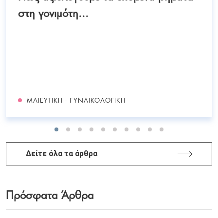
στη γονιμότη...
ΜΑΙΕΥΤΙΚΉ - ΓΥΝΑΙΚΟΛΟΓΙΚΉ
Δείτε όλα τα άρθρα
Πρόσφατα Άρθρα