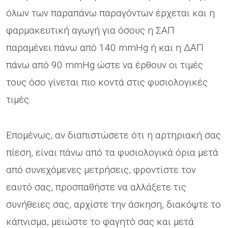
όλων των παραπάνω παραγόντων έρχεται και η
φαρμακευτική αγωγή για όσους η ΣΑΠ
παραμένει πάνω από 140 mmHg ή και η ΔΑΠ
πάνω από 90 mmHg ώστε να έρθουν οι τιμές
τους όσο γίνεται πιο κοντά στις φυσιολογικές
τιμές.
Επομένως, αν διαπιστώσετε ότι η αρτηριακή σας
πίεση, είναι πάνω από τα φυσιολογικά όρια μετά
από συνεχόμενες μετρήσεις, φροντίστε τον
εαυτό σας, προσπαθήστε να αλλάξετε τις
συνήθειες σας, αρχίστε την άσκηση, διακόψτε το
κάπνισμα, μειώστε το φαγητό σας και μετά