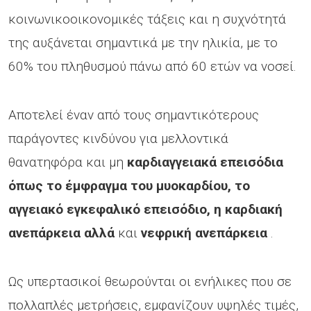
κοινωνικοοικονομικές τάξεις και η συχνότητά
της αυξάνεται σημαντικά με την ηλικία, με το
60% του πληθυσμού πάνω από 60 ετών να νοσεί.
Αποτελεί έναν από τους σημαντικότερους
παράγοντες κινδύνου για μελλοντικά
θανατηφόρα και μη
καρδιαγγειακά επεισόδια
όπως το έμφραγμα του μυοκαρδίου, το
αγγειακό εγκεφαλικό επεισόδιο, η καρδιακή
ανεπάρκεια
αλλά
και
νεφρική ανεπάρκεια
.
Ως υπερτασικοί θεωρούνται οι ενήλικες που σε
πολλαπλές μετρήσεις, εμφανίζουν υψηλές τιμές,