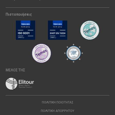
Πιστοποιήσεις
ΜΕΛΟΣ ΤΗΣ
ΠΟΛΙΤΙΚΉ ΠΟΙΌΤΗΤΑΣ
ΠΟΛΙΤΙΚΉ ΑΠΟΡΡΉΤΟΥ