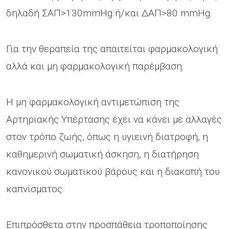
δηλαδή ΣΑΠ>130mmHg ή/και ΔΑΠ>80 mmHg.
Για την θεραπεία της απαιτείται φαρμακολογική
αλλά και μη φαρμακολογική παρέμβαση.
Η μη φαρμακολογική αντιμετώπιση της
Αρτηριακής Υπέρτασης έχει να κάνει με αλλαγές
στον τρόπο ζωής, όπως η υγιεινή διατροφή, η
καθημερινή σωματική άσκηση, η διατήρηση
κανονικού σωματικού βάρους και η διακοπή του
καπνίσματος.
Επιπρόσθετα στην προσπάθεια τροποποίησης