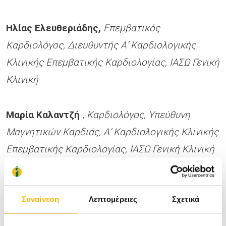
Ηλίας Ελευθεριάδης,
Επεμβατικός
Καρδιολόγος, Διευθυντής Α’ Καρδιολογικής
Κλινικής Επεμβατικής Καρδιολογίας, ΙΑΣΩ Γενική
Κλινική
Μαρία Καλαντζή
,
Καρδιολόγος, Υπεύθυνη
Μαγνητικών Καρδιάς, Α’ Καρδιολογικής Κλινικής
Επεμβατικής Καρδιολογίας, ΙΑΣΩ Γενική Κλινική
Συναίνεση
Λεπτομέρειες
Σχετικά
Άνδρας
Γυναίκα
Πρόληψη
Υγεία