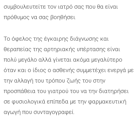
συμβουλευτείτε τον ιατρό σας που θα είναι
πρόθυμος να σας βοηθήσει.
Το όφελος της έγκαιρης διάγνωσης και
θεραπείας της αρτηριακής υπέρτασης είναι
πολύ μεγάλο αλλά γίνεται ακόμα μεγαλύτερο
όταν και ο ίδιος ο ασθενής συμμετέχει ενεργά με
την αλλαγή του τρόπου ζωής του στην
προσπάθεια του γιατρού του να την διατηρήσει
σε φυσιολογικά επίπεδα με την φαρμακευτική
αγωγή που συνταγογραφεί.