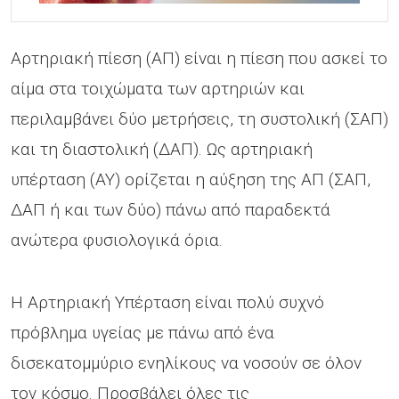
Αρτηριακή πίεση (ΑΠ) είναι η πίεση που ασκεί το
αίμα στα τοιχώματα των αρτηριών και
περιλαμβάνει δύο μετρήσεις, τη συστολική (ΣΑΠ)
και τη διαστολική (ΔΑΠ). Ως αρτηριακή
υπέρταση (ΑΥ) ορίζεται η αύξηση της ΑΠ (ΣΑΠ,
ΔΑΠ ή και των δύο) πάνω από παραδεκτά
ανώτερα φυσιολογικά όρια.
Η Αρτηριακή Υπέρταση είναι πολύ συχνό
πρόβλημα υγείας με πάνω από ένα
δισεκατομμύριο ενηλίκους να νοσούν σε όλον
τον κόσμο. Προσβάλει όλες τις