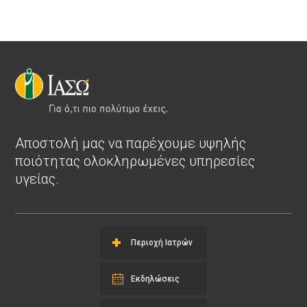
Αποστολή μας να παρέχουμε υψηλής
ποιότητας ολοκληρωμένες υπηρεσίες
υγείας.
Περιοχή Ιατρών
Εκδηλώσεις