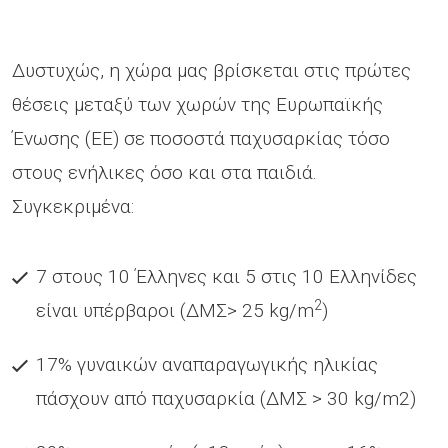
Δυστυχώς, η χώρα μας βρίσκεται στις πρώτες
θέσεις μεταξύ των χωρών της Ευρωπαϊκής
Ένωσης (ΕΕ) σε ποσοστά παχυσαρκίας τόσο
στους ενήλικες όσο και στα παιδιά.
Συγκεκριμένα:
7 στους 10 Έλληνες και 5 στις 10 Ελληνίδες
2
είναι υπέρβαροι (ΔΜΣ> 25 kg/m
)
17% γυναικών αναπαραγωγικής ηλικίας
πάσχουν από παχυσαρκία (ΔΜΣ > 30 kg/m2)