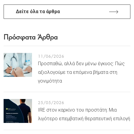
Δείτε όλα τα άρθρα
Πρόσφατα Άρθρα
11/06/2026
Προσπαθώ, αλλά δεν μένω έγκυος: Πώς
αξιολογούμε τα επόμενα βήματα στη
γονιμότητα
25/05/2026
IRE στον καρκίνο του προστάτη: Μια
λιγότερο επεμβατική θεραπευτική επιλογή