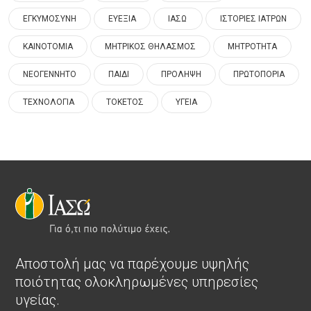
ΕΓΚΥΜΟΣΥΝΗ
ΕΥΕΞΙΑ
ΙΑΣΩ
ΙΣΤΟΡΙΕΣ ΙΑΤΡΩΝ
ΚΑΙΝΟΤΟΜΙΑ
ΜΗΤΡΙΚΟΣ ΘΗΛΑΣΜΟΣ
ΜΗΤΡΟΤΗΤΑ
ΝΕΟΓΕΝΝΗΤΟ
ΠΑΙΔΙ
ΠΡΟΛΗΨΗ
ΠΡΩΤΟΠΟΡΙΑ
ΤΕΧΝΟΛΟΓΙΑ
ΤΟΚΕΤΟΣ
ΥΓΕΙΑ
Αποστολή μας να παρέχουμε υψηλής
ποιότητας ολοκληρωμένες υπηρεσίες
υγείας.