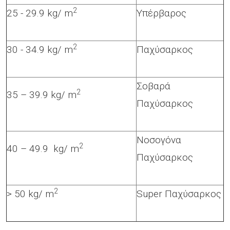
2
25 - 29.9 kg/ m
Υπέρβαρος
2
30 - 34.9 kg/ m
Παχύσαρκος
Σοβαρά
2
35 – 39.9 kg/ m
Παχύσαρκος
Νοσογόνα
2
40 – 49.9 kg/ m
Παχύσαρκος
2
> 50 kg/ m
Super Παχύσαρκος