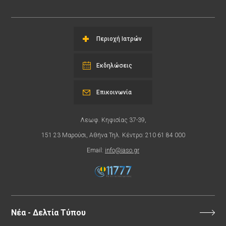
Περιοχή Ιατρών
Εκδηλώσεις
Επικοινωνία
Λεωφ. Κηφισίας 37-39,
151 23 Μαρούσι, Αθήνα Τηλ. Κέντρο: 210 61 84 000
Email:
info@iaso.gr
Νέα - Δελτία Τύπου