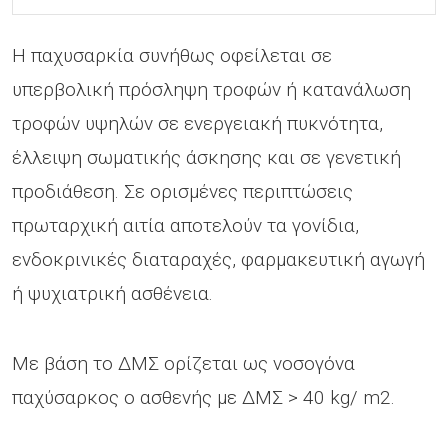
Η παχυσαρκία συνήθως οφείλεται σε
υπερβολική πρόσληψη τροφών ή κατανάλωση
τροφών υψηλών σε ενεργειακή πυκνότητα,
έλλειψη σωματικής άσκησης και σε γενετική
προδιάθεση. Σε ορισμένες περιπτώσεις
πρωταρχική αιτία αποτελούν τα γονίδια,
ενδοκρινικές διαταραχές, φαρμακευτική αγωγή
ή ψυχιατρική ασθένεια.
Με βάση το ΔΜΣ ορίζεται ως νοσογόνα
παχύσαρκος ο ασθενής με ΔΜΣ > 40 kg/ m2.