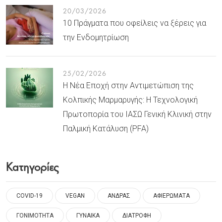
20/03/2026
10 Πράγματα που οφείλεις να ξέρεις για
την Ενδομητρίωση
25/02/2026
Η Νέα Εποχή στην Αντιμετώπιση της
Κολπικής Μαρμαρυγής: Η Τεχνολογική
Πρωτοπορία του ΙΑΣΩ Γενική Κλινική στην
Παλμική Κατάλυση (PFA)
Κατηγορίες
COVID-19
VEGAN
ΑΝΔΡΑΣ
ΑΦΙΕΡΩΜΑΤΑ
ΓΟΝΙΜΟΤΗΤΑ
ΓΥΝΑΙΚΑ
ΔΙΑΤΡΟΦΗ