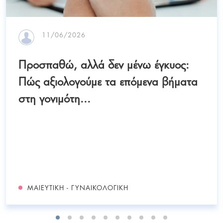
11/06/2026
Προσπαθώ, αλλά δεν μένω έγκυος:
Πώς αξιολογούμε τα επόμενα βήματα
στη γονιμότη...
ΜΑΙΕΥΤΙΚΉ - ΓΥΝΑΙΚΟΛΟΓΙΚΉ