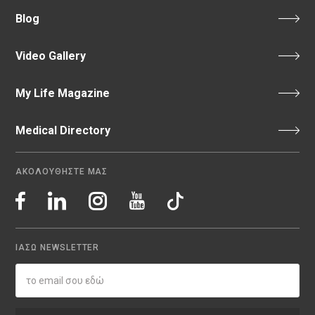
Blog
Video Gallery
My Life Magazine
Medical Directory
ΑΚΟΛΟΥΘΗΣΤΕ ΜΑΣ
ΙΑΣΩ NEWSLETTER