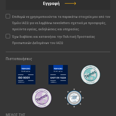
Εγγραφή
Επιθυμώ να χρησιμοποιούνται τα παρακάτω στοιχεία μου από τον
Όμιλο ΙΑΣΩ για να λαμβάνω newsletters σχετικά με προσφορές,
προϊόντα υγείας, εκδηλώσεις και υπηρεσίες.
Έχω διαβάσει και κατανοήσει την Πολιτική Προστασίας
Προσωπικών Δεδομένων του ΙΑΣΩ
Πιστοποιήσεις
ΜΕΛΟΣ ΤΗΣ