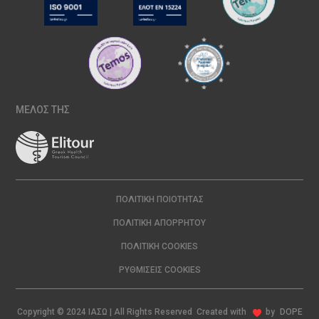
ΜΕΛΟΣ ΤΗΣ
ΠΟΛΙΤΙΚΉ ΠΟΙΌΤΗΤΑΣ
ΠΟΛΙΤΙΚΉ ΑΠΟΡΡΉΤΟΥ
ΠΟΛΙΤΙΚΉ COOKIES
ΡΥΘΜΊΣΕΙΣ COOKIES
Copyright © 2024 ΙΑΣΩ | All Rights Reserved Created with
by
DOPE