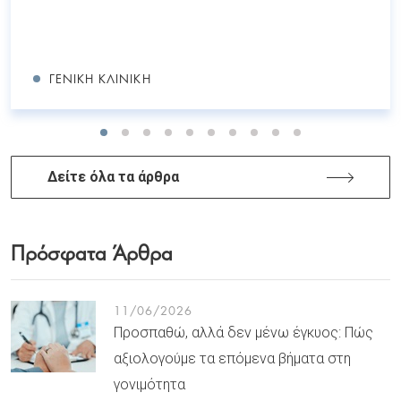
ΓΕΝΙΚΉ ΚΛΙΝΙΚΉ
Δείτε όλα τα άρθρα
Πρόσφατα Άρθρα
11/06/2026
Προσπαθώ, αλλά δεν μένω έγκυος: Πώς
αξιολογούμε τα επόμενα βήματα στη
γονιμότητα