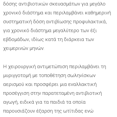
δόσης αντιβιοτικών σκευασμάτων για μεγάλο
χρονικό διάστημα και περιλαμβάνει καθημερινή
συστηματική δόση αντιβίωσης προφυλακτικά,
για χρονικό διάστημα μεγαλύτερο των έξι
εβδομάδων, ιδίως κατά τη διάρκεια των
χειμερινών μηνών.
H χειρουργική αντιμετώπιση περιλαμβάνει τη
μυριγγοτομή με τοποθέτηση σωληνίσκων
αερισμού και προσφέρει μια εναλλακτική
προσέγγιση στην παρατεταμένη αντιβιοτική
αγωγή, ειδικά για τα παιδιά τα οποία
παρουσιάζουν έξαρση της ωτίτιδας ενώ