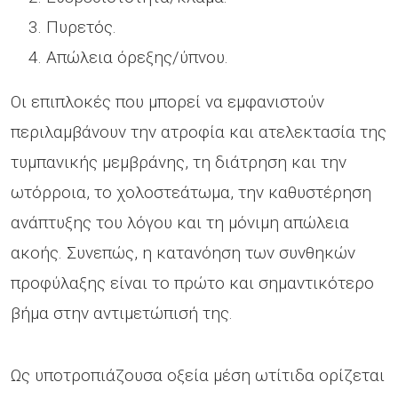
Πυρετός.
Απώλεια όρεξης/ύπνου.
Οι επιπλοκές που μπορεί να εμφανιστούν
περιλαμβάνουν την ατροφία και ατελεκτασία της
τυμπανικής μεμβράνης, τη διάτρηση και την
ωτόρροια, το χολοστεάτωμα, την καθυστέρηση
ανάπτυξης του λόγου και τη μόνιμη απώλεια
ακοής. Συνεπώς, η κατανόηση των συνθηκών
προφύλαξης είναι το πρώτο και σημαντικότερο
βήμα στην αντιμετώπισή της.
Ως υποτροπιάζουσα οξεία μέση ωτίτιδα ορίζεται