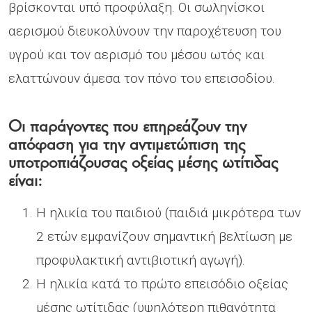
βρίσκονται υπό προφύλαξη. Οι σωληνίσκοι
αερισμού διευκολύνουν την παροχέτευση του
υγρού και τον αερισμό του μέσου ωτός και
ελαττώνουν άμεσα τον πόνο του επεισοδίου.
Οι παράγοντες που επηρεάζουν την
απόφαση για την αντιμετώπιση της
υποτροπιάζουσας οξείας μέσης ωτίτιδας
είναι:
Η ηλικία του παιδιού (παιδιά μικρότερα των
2 ετών εμφανίζουν σημαντική βελτίωση με
προφυλακτική αντιβιοτική αγωγή).
Η ηλικία κατά το πρώτο επεισόδιο οξείας
μέσης ωτίτιδας (υψηλότερη πιθανότητα