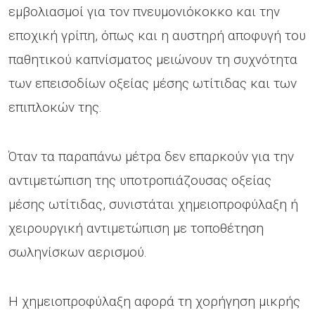
εμβολιασμοί για τον πνευμονιόκοκκο και την
εποχική γρίπη, όπως και η αυστηρή αποφυγή του
παθητικού καπνίσματος μειώνουν τη συχνότητα
των επεισοδίων οξείας μέσης ωτίτιδας και των
επιπλοκών της.
Όταν τα παραπάνω μέτρα δεν επαρκούν για την
αντιμετώπιση της υποτροπιάζουσας οξείας
μέσης ωτίτιδας, συνιστάται χημειοπροφύλαξη ή
χειρουργική αντιμετώπιση με τοποθέτηση
σωληνίσκων αερισμού.
Η χημειοπροφύλαξη αφορά τη χορήγηση μικρής