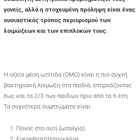
γονείς, αλλά η στοχευμένη πρόληψη είναι ένας
ουσιαστικός τρόπος περιορισμού των
λοιμώξεων και των επιπλοκών τους.
Η οξεία μέση ωτίτιδα (ΟΜΩ) είναι η πιο συχνή
βακτηριακή λοίμωξη στα παιδιά, επηρεάζοντας
έως και τα 2/3 των παιδιών πριν από τα 6 έτη.
Τα συχνότερα συμπτώματα είναι:
Πόνος στο αυτί (ωταλγία).
Ευερεθιστότητα/κλάμα.