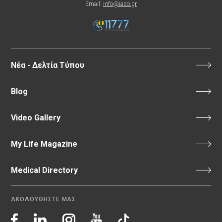
Email:
info@iaso.gr
Νέα - Δελτία Τύπου
Blog
Video Gallery
My Life Magazine
Medical Directory
ΑΚΟΛΟΥΘΗΣΤΕ ΜΑΣ