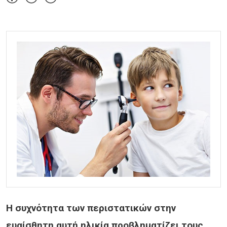
Η συχνότητα των περιστατικών στην
ευαίσθητη αυτή ηλικία προβληματίζει τους