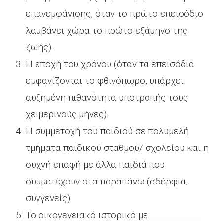
επανεμφάνισης, όταν το πρώτο επεισόδιο
λαμβάνει χώρα το πρώτο εξάμηνο της
ζωής).
Η εποχή του χρόνου (όταν τα επεισόδια
εμφανίζονται το φθινόπωρο, υπάρχει
αυξημένη πιθανότητα υποτροπής τους
χειμερινούς μήνες).
Η συμμετοχή του παιδιού σε πολυμελή
τμήματα παιδικού σταθμού/ σχολείου και η
συχνή επαφή με άλλα παιδιά που
συμμετέχουν στα παραπάνω (αδέρφια,
συγγενείς).
Το οικογενειακό ιστορικό με