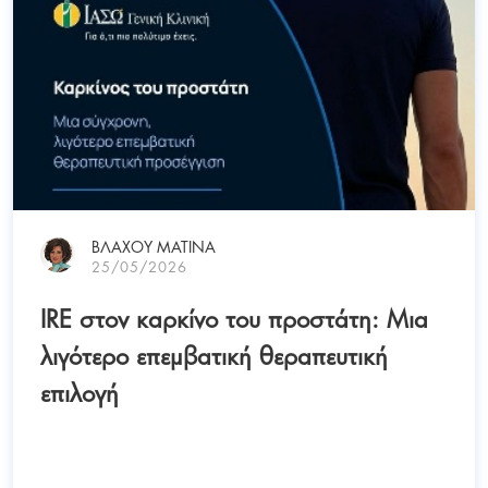
ΒΛΑΧΟΥ ΜΑΤΙΝΑ
25/05/2026
IRE στον καρκίνο του προστάτη: Μια
λιγότερο επεμβατική θεραπευτική
επιλογή