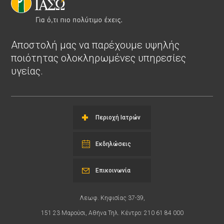
Αποστολή μας να παρέχουμε υψηλής
ποιότητας ολοκληρωμένες υπηρεσίες
υγείας.
Περιοχή Ιατρών
Εκδηλώσεις
Επικοινωνία
Λεωφ. Κηφισίας 37-39,
151 23 Μαρούσι, Αθήνα Τηλ. Κέντρο: 210 61 84 000