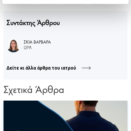
Συντάκτης Άρθρου
ΣΚΙΑ ΒΑΡΒΑΡΑ
ΩΡΛ
Δείτε κι άλλα άρθρα του ιατρού
Σχετικά Άρθρα