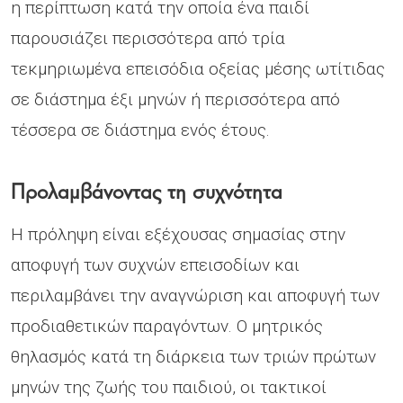
η περίπτωση κατά την οποία ένα παιδί
παρουσιάζει περισσότερα από τρία
τεκμηριωμένα επεισόδια οξείας μέσης ωτίτιδας
σε διάστημα έξι μηνών ή περισσότερα από
τέσσερα σε διάστημα ενός έτους.
Προλαμβάνοντας τη συχνότητα
Η πρόληψη είναι εξέχουσας σημασίας στην
αποφυγή των συχνών επεισοδίων και
περιλαμβάνει την αναγνώριση και αποφυγή των
προδιαθετικών παραγόντων. Ο μητρικός
θηλασμός κατά τη διάρκεια των τριών πρώτων
μηνών της ζωής του παιδιού, οι τακτικοί