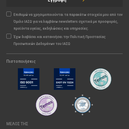
Επιθυμώ να χρησιμοποιούνται τα παρακάτω στοιχεία μου από τον
Όμιλο ΙΑΣΩ για να λαμβάνω newsletters σχετικά με προσφορές,
προϊόντα υγείας, εκδηλώσεις και υπηρεσίες.
Έχω διαβάσει και κατανοήσει την Πολιτική Προστασίας
Προσωπικών Δεδομένων του ΙΑΣΩ
Πιστοποιήσεις
ΜΕΛΟΣ ΤΗΣ