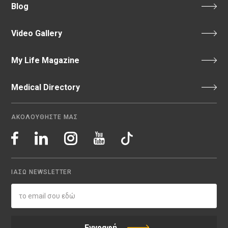
Blog
Video Gallery
My Life Magazine
Medical Directory
ΑΚΟΛΟΥΘΗΣΤΕ ΜΑΣ
ΙΑΣΩ NEWSLETTER
Εγγραφή