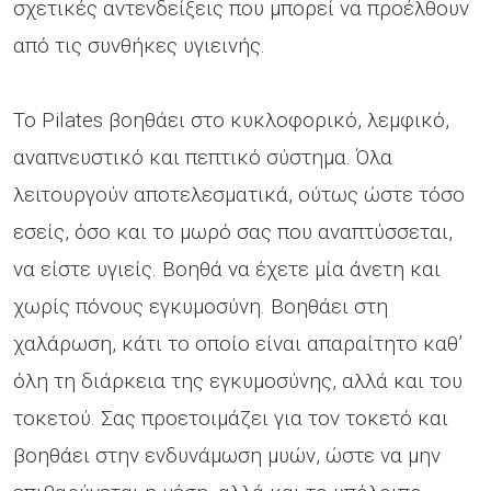
σχετικές αντενδείξεις που μπορεί να προέλθουν
από τις συνθήκες υγιεινής.
Το Pilates βοηθάει στο κυκλοφορικό, λεμφικό,
αναπνευστικό και πεπτικό σύστημα. Όλα
λειτουργούν αποτελεσματικά, ούτως ώστε τόσο
εσείς, όσο και το μωρό σας που αναπτύσσεται,
να είστε υγιείς. Βοηθά να έχετε μία άνετη και
χωρίς πόνους εγκυμοσύνη. Βοηθάει στη
χαλάρωση, κάτι το οποίο είναι απαραίτητο καθ’
όλη τη διάρκεια της εγκυμοσύνης, αλλά και του
τοκετού. Σας προετοιμάζει για τον τοκετό και
βοηθάει στην ενδυνάμωση μυών, ώστε να μην