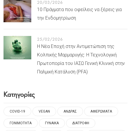
20/03/2026
10 Πράγματα που οφείλεις να ξέρεις για
την Ενδομητρίωση
25/02/2026
Η Νέα Εποχή στην Αντιμετώπιση της
Κολπικής Μαρμαρυγής: Η Τεχνολογική
Πρωτοπορία του ΙΑΣΩ Γενική Κλινική στην
Παλμική Κατάλυση (PFA)
Κατηγορίες
COVID-19
VEGAN
ΑΝΔΡΑΣ
ΑΦΙΕΡΩΜΑΤΑ
ΓΟΝΙΜΟΤΗΤΑ
ΓΥΝΑΙΚΑ
ΔΙΑΤΡΟΦΗ