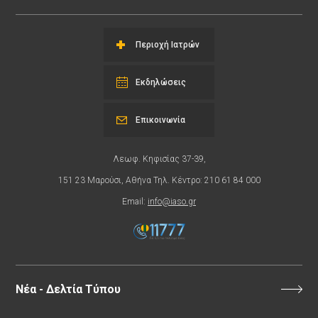
Περιοχή Ιατρών
Εκδηλώσεις
Επικοινωνία
Λεωφ. Κηφισίας 37-39,
151 23 Μαρούσι, Αθήνα Τηλ. Κέντρο: 210 61 84 000
Email:
info@iaso.gr
Νέα - Δελτία Τύπου