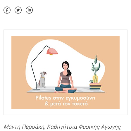
Μάντη Περσάκη, Καθηγήτρια Φυσικής Αγωγής,