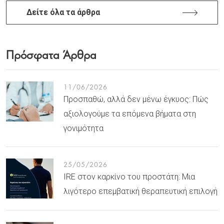
Δείτε όλα τα άρθρα
Πρόσφατα Άρθρα
11/06/2026
Προσπαθώ, αλλά δεν μένω έγκυος: Πώς
αξιολογούμε τα επόμενα βήματα στη
γονιμότητα
25/05/2026
IRE στον καρκίνο του προστάτη: Μια
λιγότερο επεμβατική θεραπευτική επιλογή