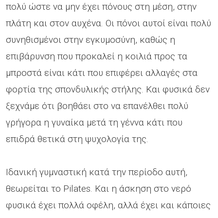
πολύ ώστε να μην έχει πόνους στη μέση, στην
πλάτη και στον αυχένα. Οι πόνοι αυτοί είναι πολύ
συνηθισμένοι στην εγκυμοσύνη, καθώς η
επιβάρυνση που προκαλεί η κοιλιά προς τα
μπροστά είναι κάτι που επιφέρει αλλαγές στα
φορτία της σπονδυλικής στήλης. Και φυσικά δεν
ξεχνάμε ότι βοηθάει στο να επανέλθει πολύ
γρήγορα η γυναίκα μετά τη γέννα κάτι που
επιδρά θετικά στη ψυχολογία της.
Ιδανική γυμναστική κατά την περίοδο αυτή,
θεωρείται το Pilates. Και η άσκηση στο νερό
φυσικά έχει πολλά οφέλη, αλλά έχει και κάποιες