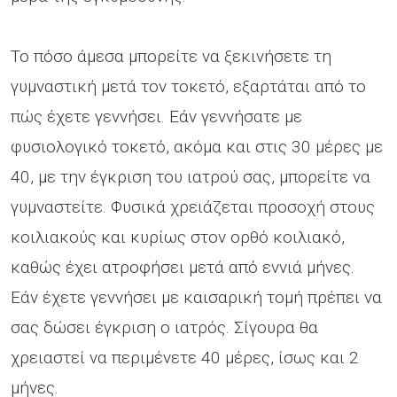
Το πόσο άμεσα μπορείτε να ξεκινήσετε τη
γυμναστική μετά τον τοκετό, εξαρτάται από το
πώς έχετε γεννήσει. Εάν γεννήσατε με
φυσιολογικό τοκετό, ακόμα και στις 30 μέρες με
40, με την έγκριση του ιατρού σας, μπορείτε να
γυμναστείτε. Φυσικά χρειάζεται προσοχή στους
κοιλιακούς και κυρίως στον ορθό κοιλιακό,
καθώς έχει ατροφήσει μετά από εννιά μήνες.
Εάν έχετε γεννήσει με καισαρική τομή πρέπει να
σας δώσει έγκριση ο ιατρός. Σίγουρα θα
χρειαστεί να περιμένετε 40 μέρες, ίσως και 2
μήνες.