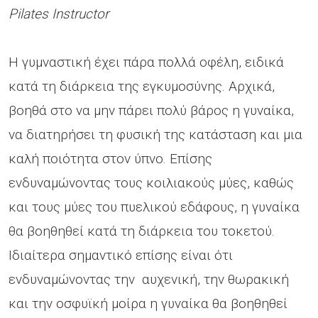
Pilates Instructor
H γυμναστική έχει πάρα πολλά οφέλη, ειδικά
κατά τη διάρκεια της εγκυμοσύνης. Αρχικά,
βοηθά στο να μην πάρει πολύ βάρος η γυναίκα,
να διατηρήσει τη φυσική της κατάσταση και μια
καλή ποιότητα στον ύπνο. Επίσης
ενδυναμώνοντας τους κοιλιακούς μύες, καθώς
και τους μύες του πυελικού εδάφους, η γυναίκα
θα βοηθηθεί κατά τη διάρκεια του τοκετού.
Ιδιαίτερα σημαντικό επίσης είναι ότι
ενδυναμώνοντας την αυχενική, την θωρακική
και την οσφυϊκή μοίρα η γυναίκα θα βοηθηθεί