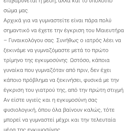
επιβαρύνεται η μέση, αλλά και το υπόλοιπο
σώμα μας.
Αρχικά για να γυμναστείτε είναι πάρα πολύ
σημαντικό να έχετε την έγκριση του Μαιευτήρα
– Γυναικολόγου σας. Συνήθως ο ιατρός λέει να
ξεκινάμε να γυμναζόμαστε μετά το πρώτο
τρίμηνο της εγκυμοσύνης. Ωστόσο, κάποια
γυναίκα που γυμναζόταν από πριν, δεν έχει
κάποιο πρόβλημα να ξεκινήσει, φυσικά με την
έγκριση του γιατρού της, από την πρώτη στιγμή.
Αν είστε υγιείς και η εγκυμοσύνη σας
φυσιολογική, όπου όλα βαίνουν καλώς, τότε
μπορεί να γυμναστεί μέχρι και την τελευταία
μέρα της εγκυμοσύνης.