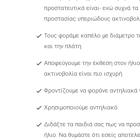
προστατευτικά είναι- ενώ συχνά τ
προστασίας υπεριώδους ακτινοβολίας
Τους φοράμε καπέλο με διάμετρο τέ
και την πλάτη.
Αποφεύγουμε την έκθεση στον ήλιο μ
ακτινοβολία είναι πιο ισχυρή.
Φροντίζουμε να φοράνε αντηλιακά 
Χρησιμοποιούμε αντηλιακό.
Διδάξτε τα παιδιά σας πως να προσ
ήλιο. Να θυμάστε ότι εσείς αποτελε