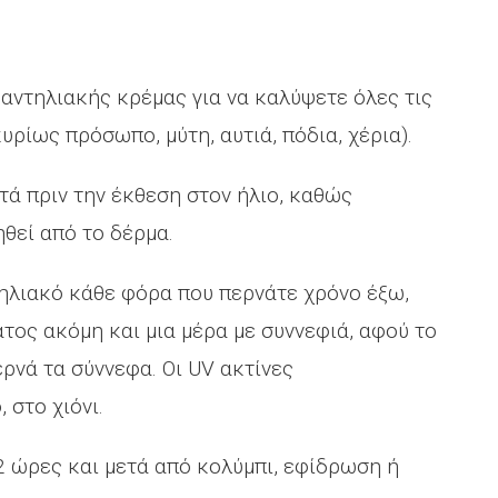
αντηλιακής κρέμας για να καλύψετε όλες τις
υρίως πρόσωπο, μύτη, αυτιά, πόδια, χέρια).
τά πριν την έκθεση στον ήλιο, καθώς
θεί από το δέρμα.
ηλιακό κάθε φόρα που περνάτε χρόνο έξω,
τος ακόμη και μια μέρα με συννεφιά, αφού το
ρνά τα σύννεφα. Οι UV ακτίνες
 στο χιόνι.
 ώρες και μετά από κολύμπι, εφίδρωση ή