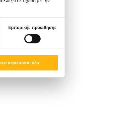
υλλέξει σε σχέση με την
Εμπορικής προώθησης
α επιτρέπονται όλα