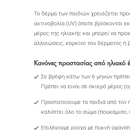
Το δέρμα των παιδιών χρειάζεται προ
ακτινοβολία (UV) όποτε βρίσκονται εκ
μέρος της ηλιακής και μπορεί να προ
αλλοιώσεις, καρκίνο του δέρματος ή β
Κανόνες προστασίας από ηλιακό 
Σε βρέφη κάτω των 6 μηνών πρέπει
Πρέπει να είναι σε σκιερό μέρος (ο
Προστατεύουμε τα παιδιά από τον 
καλύπτει όλο το σώμα (πουκάμισο, 
Επιλέγουμε ρούχα με πυκνή ύφανση