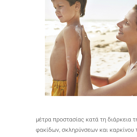
μέτρα προστασίας κατά τη διάρκεια τη
φακίδων, σκληρύνσεων και καρκίνου 