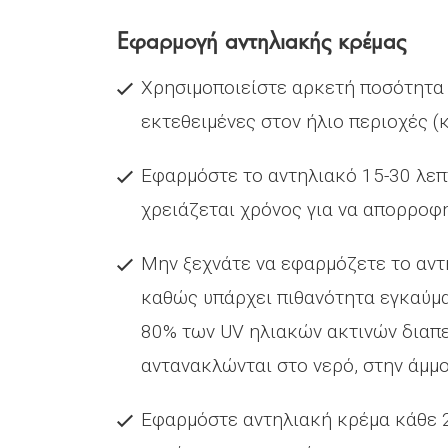
Εφαρμογή αντηλιακής κρέμας
Χρησιμοποιείστε αρκετή ποσότητα 
εκτεθειμένες στον ήλιο περιοχές (κ
Εφαρμόστε το αντηλιακό 15-30 λεπ
χρειάζεται χρόνος για να απορροφη
Μην ξεχνάτε να εφαρμόζετε το αντ
καθώς υπάρχει πιθανότητα εγκαύμα
80% των UV ηλιακών ακτινών διαπε
αντανακλώνται στο νερό, στην άμμο,
Εφαρμόστε αντηλιακή κρέμα κάθε 2