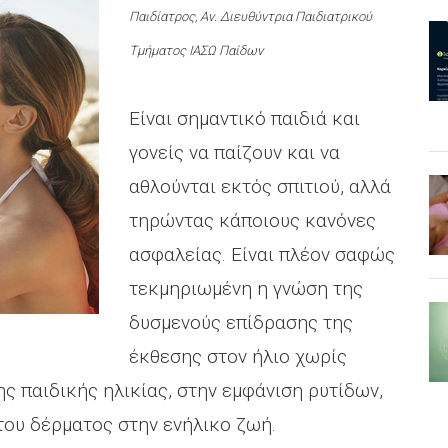
Παιδίατρος, Αν. Διευθύντρια Παιδιατρικού
Τμήματος ΙΑΣΩ Παίδων
Είναι σημαντικό παιδιά και
γονείς να παίζουν και να
αθλούνται εκτός σπιτιού, αλλά
τηρώντας κάποιους κανόνες
ασφαλείας. Είναι πλέον σαφώς
τεκμηριωμένη η γνώση της
δυσμενούς επίδρασης της
έκθεσης στον ήλιο χωρίς
ς παιδικής ηλικίας, στην εμφάνιση ρυτίδων,
του δέρματος στην ενήλικο ζωή.