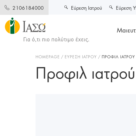
Εύρεση Ιατρού
Εύρεση Υ
2106184000
Μαιευτι
HOMEPAGE
ΕΥΡΕΣΗ ΙΑΤΡΟΥ
ΠΡΟΦΙΛ ΙΑΤΡΟΥ
Προφιλ ιατρού