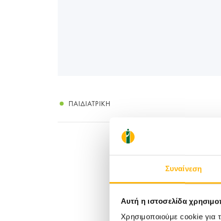
ΠΑΙΔΙΑΤΡΙΚΉ
Συναίνεση
Αυτή η ιστοσελίδα χρησιμοπ
Χρησιμοποιούμε cookie για 