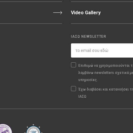
Video Gallery
ΙΑΣΩ NEWSLETTER
Επιθυμώ να χρησιμοποιούνται τ
λαμβάνω newsletters σχετικά μ
υπηρεσίες.
Έχω διαβάσει και κατανοήσει 
ΙΑΣΩ