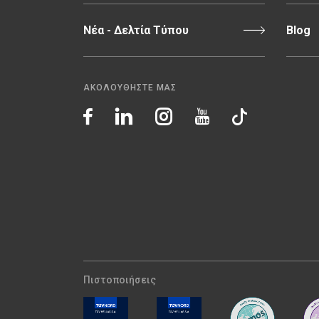
Νέα - Δελτία Τύπου
Blog
ΑΚΟΛΟΥΘΗΣΤΕ ΜΑΣ
Πιστοποιήσεις