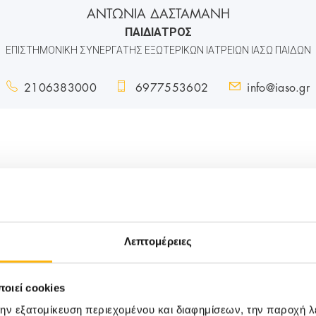
ΑΝΤΩΝΙΑ ΔΑΣΤΑΜΑΝΗ
ΠΑΙΔΙΑΤΡΟΣ
ΕΠΙΣΤΗΜΟΝΙΚΗ ΣΥΝΕΡΓΑΤΗΣ ΕΞΩΤΕΡΙΚΩΝ ΙΑΤΡΕΙΩΝ ΙΑΣΩ ΠΑΙΔΩΝ
2106383000
6977553602
info@iaso.gr
B
Λεπτομέρειες
οιεί cookies
την εξατομίκευση περιεχομένου και διαφημίσεων, την παροχή 