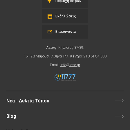
Περιοχή Ιατρών
Εκδηλώσεις
Επικοινωνία
Λεωφ. Κηφισίας 37-39,
151 23 Μαρούσι, Αθήνα Τηλ. Κέντρο: 210 61 84 000
Email:
info@iaso.gr
Νέα - Δελτία Τύπου
Blog