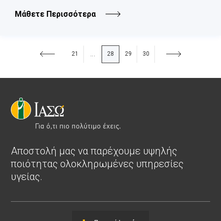
Μάθετε Περισσότερα
21
28
29
30
...
Αποστολή μας να παρέχουμε υψηλής
ποιότητας ολοκληρωμένες υπηρεσίες
υγείας.