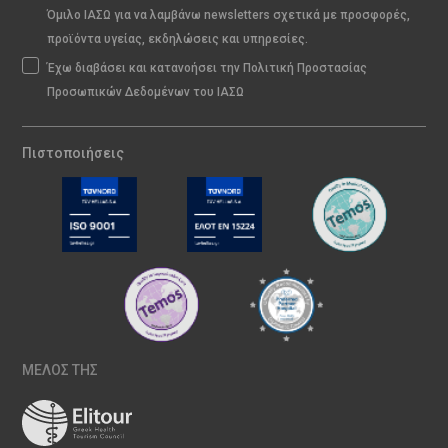
Όμιλο ΙΑΣΩ για να λαμβάνω newsletters σχετικά με προσφορές,
προϊόντα υγείας, εκδηλώσεις και υπηρεσίες.
Έχω διαβάσει και κατανοήσει την Πολιτική Προστασίας
Προσωπικών Δεδομένων του ΙΑΣΩ
Πιστοποιήσεις
ΜΕΛΟΣ ΤΗΣ