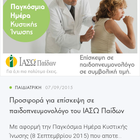
ΠΑΙΔΙΑΤΡΙΚΉ
07/09/2015
Προσφορά για επίσκεψη σε
παιδοπνευμονολόγο του ΙΑΣΩ Παίδων
Με αφορμή την Παγκόσμια Ημέρα Κυστικής
Ίνωσης (8 Σεπτεμβρίου 2015) που αποτε...