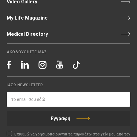
Video Gallery
My Life Magazine
Medical Directory
ΑΚΟΛΟΥΘΗΣΤΕ ΜΑΣ
ΙΑΣΩ NEWSLETTER
Εγγραφή
Επιθυμώ να χρησιμοποιούνται τα παρακάτω στοιχεία μου από τον