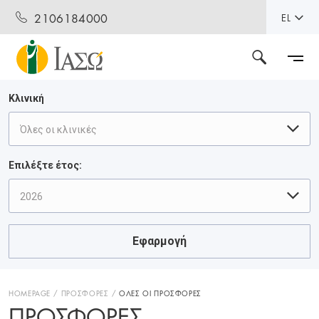
2106184000
EL
Κλινική
Όλες οι κλινικές
Επιλέξτε έτος:
2026
Εφαρμογή
HOMEPAGE
ΠΡΟΣΦΟΡΕΣ
ΟΛΕΣ ΟΙ ΠΡΟΣΦΟΡΕΣ
ΠΡΟΣΦΟΡΈΣ