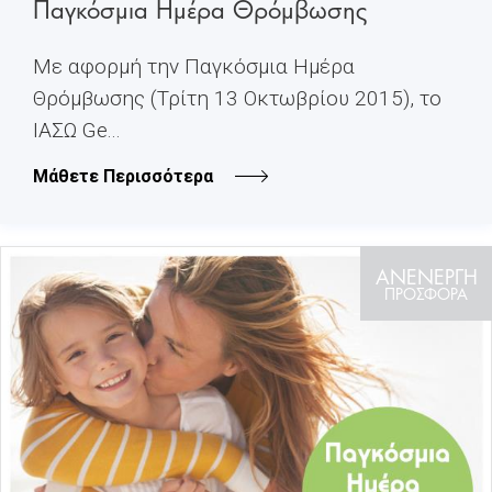
Παγκόσμια Ημέρα Θρόμβωσης
Με αφορμή την Παγκόσμια Ημέρα
Θρόμβωσης (Τρίτη 13 Οκτωβρίου 2015), το
ΙΑΣΩ Ge...
Μάθετε Περισσότερα
ΑΝΕΝΕΡΓΗ
ΠΡΟΣΦΟΡΑ