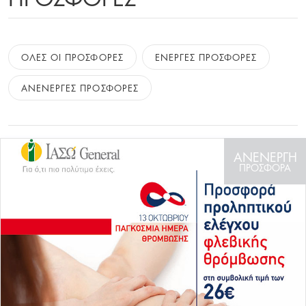
ΟΛΕΣ ΟΙ ΠΡΟΣΦΟΡΕΣ
ΕΝΕΡΓΕΣ ΠΡΟΣΦΟΡΕΣ
ΑΝΕΝΕΡΓΕΣ ΠΡΟΣΦΟΡΕΣ
ΑΝΕΝΕΡΓΗ
ΠΡΟΣΦΟΡΑ