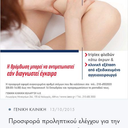
ΓΕΝΙΚΉ ΚΛΙΝΙΚΉ
13/10/2015
Προσφορά προληπτικού ελέγχου για την