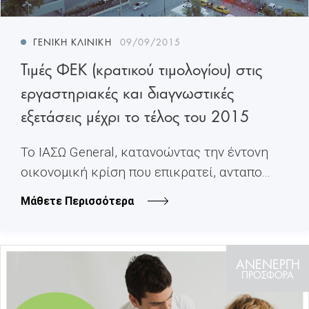
ΓΕΝΙΚΉ ΚΛΙΝΙΚΉ
09/09/2015
Τιμές ΦΕΚ (κρατικού τιμολογίου) στις
εργαστηριακές και διαγνωστικές
εξετάσεις μέχρι το τέλος του 2015
Το ΙΑΣΩ General, κατανοώντας την έντονη
οικονομική κρίση που επικρατεί, ανταπο...
Μάθετε Περισσότερα
ΑΝΕΝΕΡΓΗ
ΠΡΟΣΦΟΡΑ