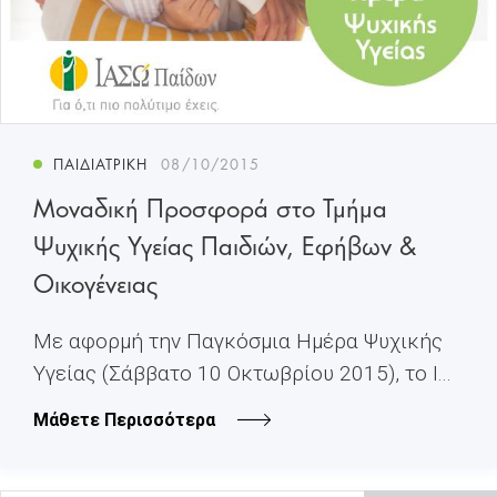
ΠΑΙΔΙΑΤΡΙΚΉ
08/10/2015
Μοναδική Προσφορά στο Τμήμα
Ψυχικής Υγείας Παιδιών, Εφήβων &
Οικογένειας
Με αφορμή την Παγκόσμια Ημέρα Ψυχικής
Υγείας (Σάββατο 10 Οκτωβρίου 2015), το Ι...
Μάθετε Περισσότερα