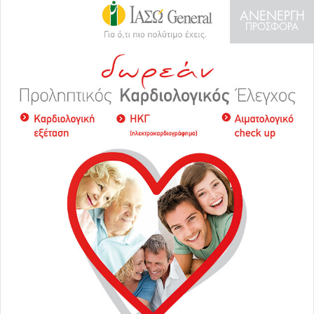
ΑΝΕΝΕΡΓΗ
ΠΡΟΣΦΟΡΑ