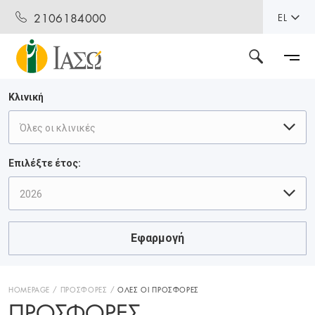
2106184000
EL
Κλινική
Όλες οι κλινικές
Επιλέξτε έτος:
2026
Εφαρμογή
HOMEPAGE
ΠΡΟΣΦΟΡΕΣ
ΟΛΕΣ ΟΙ ΠΡΟΣΦΟΡΕΣ
ΠΡΟΣΦΟΡΈΣ