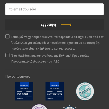
Εγγραφή
Επιθυμώ να χρησιμοποιούνται τα παρακάτω στοιχεία μου από τον
Όμιλο ΙΑΣΩ για να λαμβάνω newsletters σχετικά με προσφορές,
προϊόντα υγείας, εκδηλώσεις και υπηρεσίες.
Έχω διαβάσει και κατανοήσει την Πολιτική Προστασίας
Προσωπικών Δεδομένων του ΙΑΣΩ
Πιστοποιήσεις