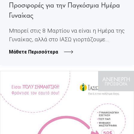
Προσφορές για την Παγκόσμια Ημέρα
Γυναίκας
Μπορεί στις 8 Μαρτίου να είναι η Ημέρα της
Γυναίκας, αλλά στο ΙΑΣΩ γιορτάζουμε...
Μάθετε Περισσότερα
ΑΝΕΝΕΡΓΗ
ΠΡΟΣΦΟΡΑ