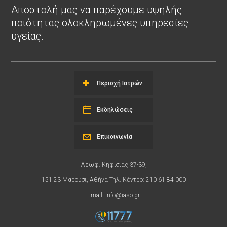
Αποστολή μας να παρέχουμε υψηλής
ποιότητας ολοκληρωμένες υπηρεσίες
υγείας.
Περιοχή Ιατρών
Εκδηλώσεις
Επικοινωνία
Λεωφ. Κηφισίας 37-39,
151 23 Μαρούσι, Αθήνα Τηλ. Κέντρο: 210 61 84 000
Email:
info@iaso.gr