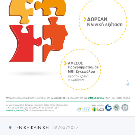
ΓΕΝΙΚΉ ΚΛΙΝΙΚΉ
26/05/2017