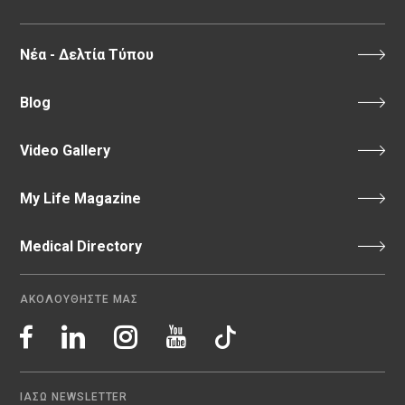
Νέα - Δελτία Τύπου
Blog
Video Gallery
My Life Magazine
Medical Directory
ΑΚΟΛΟΥΘΗΣΤΕ ΜΑΣ
ΙΑΣΩ NEWSLETTER