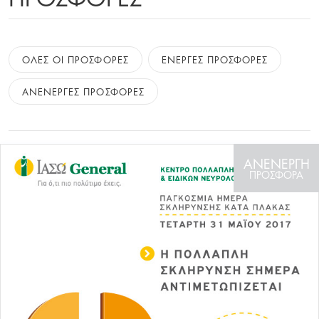
ΟΛΕΣ ΟΙ ΠΡΟΣΦΟΡΕΣ
ΕΝΕΡΓΕΣ ΠΡΟΣΦΟΡΕΣ
ΑΝΕΝΕΡΓΕΣ ΠΡΟΣΦΟΡΕΣ
ΑΝΕΝΕΡΓΗ
ΠΡΟΣΦΟΡΑ