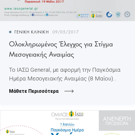
ΓΕΝΙΚΉ ΚΛΙΝΙΚΉ
09/05/2017
Ολοκληρωμένος Έλεγχος για Στίγμα
Μεσογειακής Αναιμίας
Το ΙΑΣΩ General, με αφορμή την Παγκόσμια
Ημέρα Μεσογειακής Αναιμίας (8 Μαΐου)...
Μάθετε Περισσότερα
ΑΝΕΝΕΡΓΗ
ΠΡΟΣΦΟΡΑ