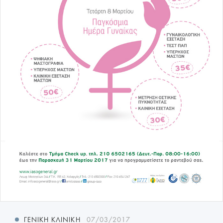
ΓΕΝΙΚΉ ΚΛΙΝΙΚΉ
07/03/2017