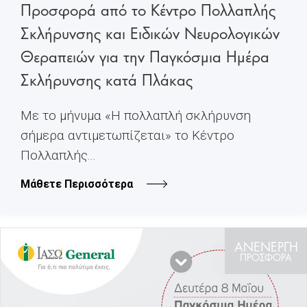
Προσφορά από το Κέντρο Πολλαπλής
Σκλήρυνσης και Ειδικών Νευρολογικών
Θεραπειών για την Παγκόσμια Ημέρα
Σκλήρυνσης κατά Πλάκας
Mε το μήνυμα «Η πολλαπλή σκλήρυνση
σήμερα αντιμετωπίζεται» το Κέντρο
Πολλαπλής...
Μάθετε Περισσότερα
ΑΝΕΝΕΡΓΗ
ΠΡΟΣΦΟΡΑ