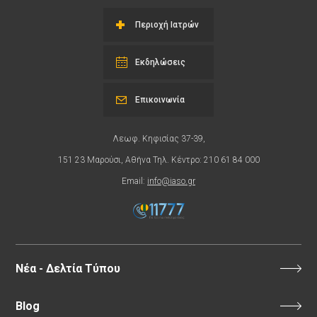
Περιοχή Ιατρών
Εκδηλώσεις
Επικοινωνία
Λεωφ. Κηφισίας 37-39,
151 23 Μαρούσι, Αθήνα Τηλ. Κέντρο: 210 61 84 000
Email:
info@iaso.gr
Νέα - Δελτία Τύπου
Blog