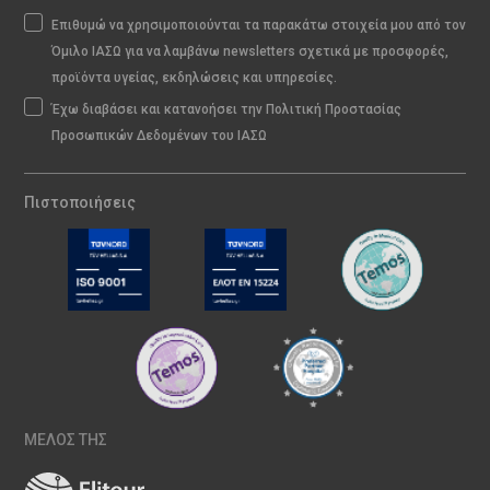
Επιθυμώ να χρησιμοποιούνται τα παρακάτω στοιχεία μου από τον
Όμιλο ΙΑΣΩ για να λαμβάνω newsletters σχετικά με προσφορές,
προϊόντα υγείας, εκδηλώσεις και υπηρεσίες.
Έχω διαβάσει και κατανοήσει την Πολιτική Προστασίας
Προσωπικών Δεδομένων του ΙΑΣΩ
Πιστοποιήσεις
ΜΕΛΟΣ ΤΗΣ