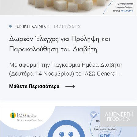
ΓΕΝΙΚΉ ΚΛΙΝΙΚΉ
14/11/2016
Δωρεάν Έλεγχος για Πρόληψη και
Παρακολούθηση του Διαβήτη
Με αφορμή την Παγκόσμια Ημέρα Διαβήτη
(Δευτέρα 14 Νοεμβρίου) το ΙΑΣΩ General ...
Μάθετε Περισσότερα
ΑΝΕΝΕΡΓΗ
ΠΡΟΣΦΟΡΑ