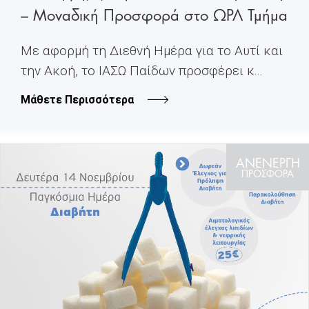
– Μοναδική Προσφορά στο ΩΡΛ Τμήμα
Με αφορμή τη Διεθνή Ημέρα για το Αυτί και
την Ακοή, το ΙΑΣΩ Παίδων προσφέρει κ...
Μάθετε Περισσότερα
ΑΝΕΝΕΡΓΗ
ΠΡΟΣΦΟΡΑ