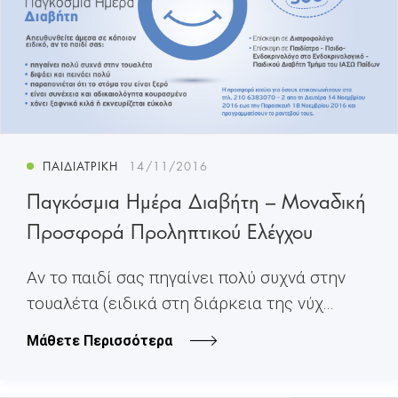
ΠΑΙΔΙΑΤΡΙΚΉ
14/11/2016
Παγκόσμια Ημέρα Διαβήτη – Μοναδική
Προσφορά Προληπτικού Ελέγχου
Αν το παιδί σας πηγαίνει πολύ συχνά στην
τουαλέτα (ειδικά στη διάρκεια της νύχ...
Μάθετε Περισσότερα