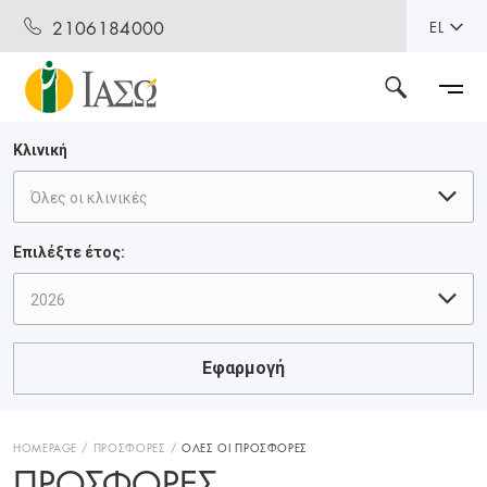
2106184000
EL
Κλινική
Όλες οι κλινικές
Επιλέξτε έτος:
2026
Εφαρμογή
HOMEPAGE
ΠΡΟΣΦΟΡΕΣ
ΟΛΕΣ ΟΙ ΠΡΟΣΦΟΡΕΣ
ΠΡΟΣΦΟΡΈΣ