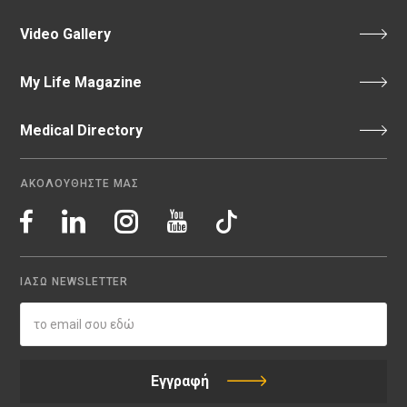
Video Gallery
My Life Magazine
Medical Directory
ΑΚΟΛΟΥΘΗΣΤΕ ΜΑΣ
ΙΑΣΩ NEWSLETTER
Εγγραφή