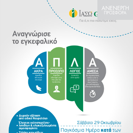
ΑΝΕΝΕΡΓΗ
ΠΡΟΣΦΟΡΑ