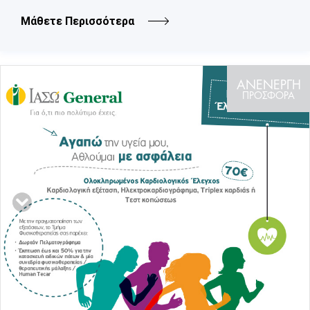
Μάθετε Περισσότερα
ΑΝΕΝΕΡΓΗ
ΠΡΟΣΦΟΡΑ