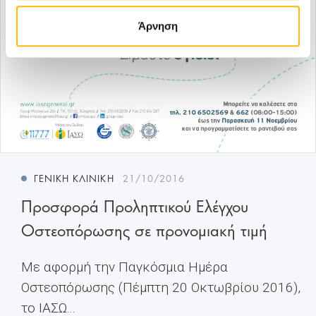
Άρνηση
ΓΕΝΙΚΉ ΚΛΙΝΙΚΉ
21/10/2016
Προσφορά Προληπτικού Ελέγχου
Οστεοπόρωσης σε προνομιακή τιμή
Με αφορμή την Παγκόσμια Ημέρα
Οστεοπόρωσης (Πέμπτη 20 Οκτωβρίου 2016),
το ΙΑΣΩ...