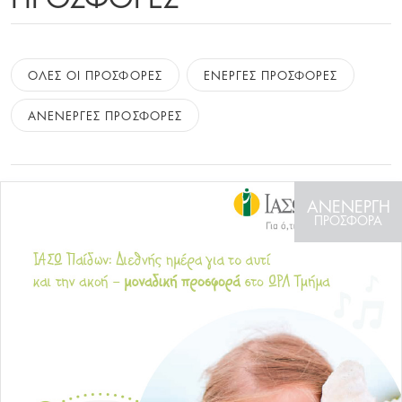
ΟΛΕΣ ΟΙ ΠΡΟΣΦΟΡΕΣ
ΕΝΕΡΓΕΣ ΠΡΟΣΦΟΡΕΣ
ΑΝΕΝΕΡΓΕΣ ΠΡΟΣΦΟΡΕΣ
ΑΝΕΝΕΡΓΗ
ΠΡΟΣΦΟΡΑ