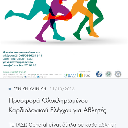
ΓΕΝΙΚΉ ΚΛΙΝΙΚΉ
11/10/2016
Προσφορά Ολοκληρωμένου
Καρδιολογικού Ελέγχου για Αθλητές
Το ΙΑΣΩ General είναι δίπλα σε κάθε αθλητή