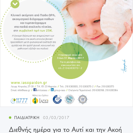
ΠΑΙΔΙΑΤΡΙΚΉ
03/03/2017
Διεθνής ημέρα για το Αυτί και την Ακοή