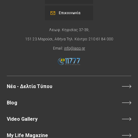
Επικοινωνία
Λεωφ. Κηφισίας 37-39,
151 23 Μαρούσι, Αθήνα Τηλ. Κέντρο: 210 61 84 000
Email:
info@iaso.gr
Νέα - Δελτία Τύπου
Blog
Video Gallery
My Life Magazine