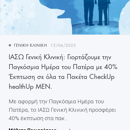
ΓΕΝΙΚΉ ΚΛΙΝΙΚΉ
13/06/2025
ΙΑΣΩ Γενική Κλινική: Γιορτάζουμε την
Παγκόσμια Ημέρα του Πατέρα με 40%
Έκπτωση σε όλα τα Πακέτα CheckUp
healthUp MEN.
Με αφορμή την Παγκόσμια Ημέρα του
Πατέρα, το ΙΑΣΩ Γενική Κλινική προσφέρει
40% έκπτωση στα πακ...