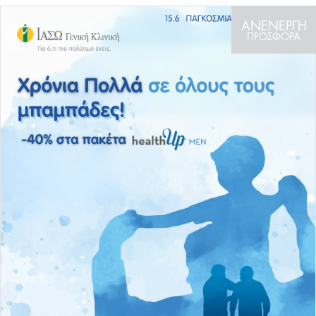
ΑΝΕΝΕΡΓΗ
ΠΡΟΣΦΟΡΑ