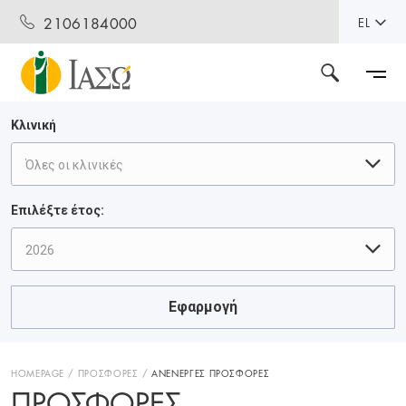
2106184000
EL
Κλινική
Όλες οι κλινικές
Επιλέξτε έτος:
2026
Εφαρμογή
HOMEPAGE
ΠΡΟΣΦΟΡΕΣ
ΑΝΕΝΕΡΓΕΣ ΠΡΟΣΦΟΡΕΣ
ΠΡΟΣΦΟΡΈΣ