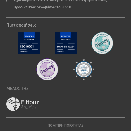
Έχω διαβάσει και κατανοήσει την Πολιτική Προστασίας
Προσωπικών Δεδομένων του ΙΑΣΩ
Πιστοποιήσεις
ΜΕΛΟΣ ΤΗΣ
ΠΟΛΙΤΙΚΉ ΠΟΙΌΤΗΤΑΣ