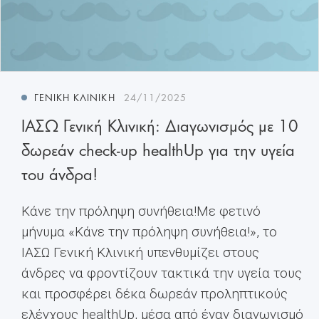
ΓΕΝΙΚΉ ΚΛΙΝΙΚΉ
24/11/2025
ΙΑΣΩ Γενική Κλινική: Διαγωνισμός με 10
δωρεάν check-up healthUp για την υγεία
του άνδρα!
Κάνε την πρόληψη συνήθεια!Με φετινό
μήνυμα «Κάνε την πρόληψη συνήθεια!», το
ΙΑΣΩ Γενική Κλινική υπενθυμίζει στους
άνδρες να φροντίζουν τακτικά την υγεία τους
και προσφέρει δέκα δωρεάν προληπτικούς
ελέγχους healthUp, μέσα από έναν διαγωνισμό