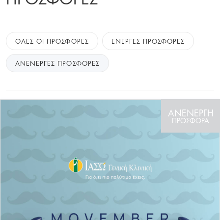
ΟΛΕΣ ΟΙ ΠΡΟΣΦΟΡΕΣ
ΕΝΕΡΓΕΣ ΠΡΟΣΦΟΡΕΣ
ΑΝΕΝΕΡΓΕΣ ΠΡΟΣΦΟΡΕΣ
ΑΝΕΝΕΡΓΗ
ΠΡΟΣΦΟΡΑ