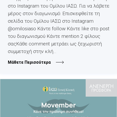
στο Instagram του Ομίλου ΙΑΣΩ. Για να λάβετε
μέρος στον διαγωνισμό: Επισκεφθείτε τη
σελίδα του Ομίλου ΙΑΣΩ στο Instagram
@omilosiaso Κάντε follow Κάντε like στο post
του διαγωνισμού Κάντε mention 2 φίλους
σαςΚάθε comment μετράει ως ξεχωριστή
συμμετοχή στην κλή...
Μάθετε Περισσότερα
ΑΝΕΝΕΡΓΗ
ΠΡΟΣΦΟΡΑ