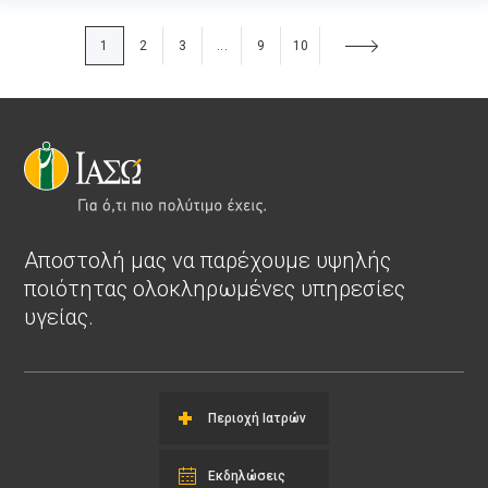
1
2
3
9
10
...
Αποστολή μας να παρέχουμε υψηλής
ποιότητας ολοκληρωμένες υπηρεσίες
υγείας.
Περιοχή Ιατρών
Εκδηλώσεις