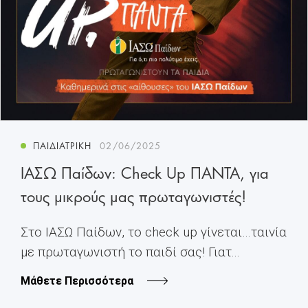
ΠΑΙΔΙΑΤΡΙΚΉ
02/06/2025
ΙΑΣΩ Παίδων: Check Up ΠΑΝΤΑ, για
τους μικρούς μας πρωταγωνιστές!
Στο ΙΑΣΩ Παίδων, το check up γίνεται…ταινία
με πρωταγωνιστή το παιδί σας! Γιατ...
Μάθετε Περισσότερα