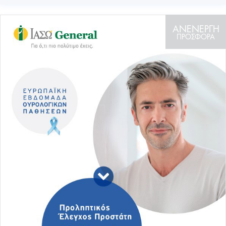
ΑΝΕΝΕΡΓΗ
ΠΡΟΣΦΟΡΑ