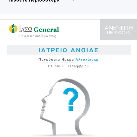
ΑΝΕΝΕΡΓΗ
ΠΡΟΣΦΟΡΑ