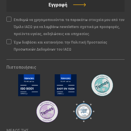
Εγγραφή
Επιθυμώ να χρησιμοποιούνται τα παρακάτω στοιχεία μου από τον
Όμιλο ΙΑΣΩ για να λαμβάνω newsletters σχετικά με προσφορές,
προϊόντα υγείας, εκδηλώσεις και υπηρεσίες.
Έχω διαβάσει και κατανοήσει την Πολιτική Προστασίας
Προσωπικών Δεδομένων του ΙΑΣΩ
Πιστοποιήσεις
ΜΕΛΟΣ ΤΗΣ