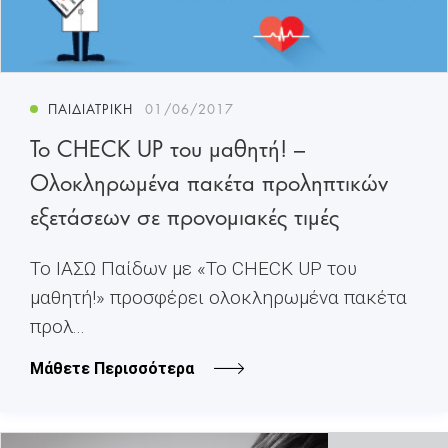
ΠΑΙΔΙΑΤΡΙΚΉ
01/06/2017
Το CHECK UP του μαθητή! –
Ολοκληρωμένα πακέτα προληπτικών
εξετάσεων σε προνομιακές τιμές
Το ΙΑΣΩ Παίδων με «Το CHECK UP του
μαθητή!» προσφέρει ολοκληρωμένα πακέτα
προλ...
Μάθετε Περισσότερα