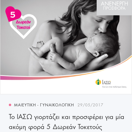
ΑΝΕΝΕΡΓΗ
ΠΡΟΣΦΟΡΑ
ΜΑΙΕΥΤΙΚΉ - ΓΥΝΑΙΚΟΛΟΓΙΚΉ
29/05/2017
Το ΙΑΣΩ γιορτάζει και προσφέρει για μία
ακόμη φορά 5 Δωρεάν Τοκετούς