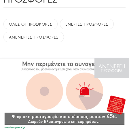
ΟΛΕΣ ΟΙ ΠΡΟΣΦΟΡΕΣ
ΕΝΕΡΓΕΣ ΠΡΟΣΦΟΡΕΣ
ΑΝΕΝΕΡΓΕΣ ΠΡΟΣΦΟΡΕΣ
ΑΝΕΝΕΡΓΗ
ΠΡΟΣΦΟΡΑ