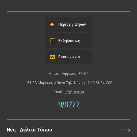
Περιοχή Ιατρών
Εκδηλώσεις
Επικοινωνία
Λεωφ. Κηφισίας 37-39,
151 23 Μαρούσι, Αθήνα Τηλ. Κέντρο: 210 61 84 000
Email:
info@iaso.gr
Νέα - Δελτία Τύπου