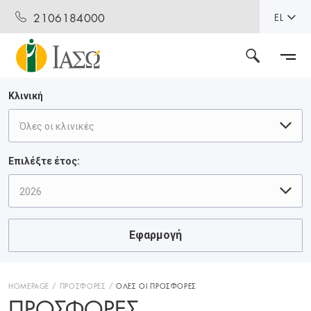
2106184000
EL
Κλινική
Όλες οι κλινικές
Επιλέξτε έτος:
2026
Εφαρμογή
HOMEPAGE
ΠΡΟΣΦΟΡΕΣ
ΟΛΕΣ ΟΙ ΠΡΟΣΦΟΡΕΣ
ΠΡΟΣΦΟΡΈΣ