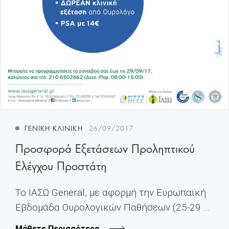
ΓΕΝΙΚΉ ΚΛΙΝΙΚΉ
26/09/2017
Προσφορά Εξετάσεων Προληπτικού
Ελέγχου Προστάτη
Το ΙΑΣΩ General, με αφορμή την Ευρωπαϊκή
Εβδομάδα Ουρολογικών Παθήσεων (25-29 ...
Μάθετε Περισσότερα