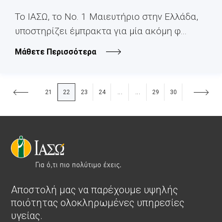
Το ΙΑΣΩ, το Νο. 1 Μαιευτήριο στην Ελλάδα,
υποστηρίζει έμπρακτα για μία ακόμη φ...
Μάθετε Περισσότερα
21
22
23
24
29
30
...
...
Αποστολή μας να παρέχουμε υψηλής
ποιότητας ολοκληρωμένες υπηρεσίες
υγείας.