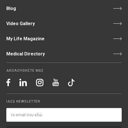
Blog
Video Gallery
My Life Magazine
Medical Directory
ΑΚΟΛΟΥΘΗΣΤΕ ΜΑΣ
ΙΑΣΩ NEWSLETTER