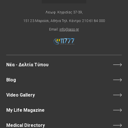
Λεωφ. Κηφισίας 37-39,
151 23 Μαρούσι, Αθήνα Τηλ. Κέντρο: 210 61 84 000
Email:
info@iaso.gr
Νέα - Δελτία Τύπου
Blog
Video Gallery
My Life Magazine
Medical Directory