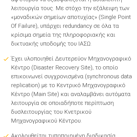
λειτουργία τους. Με στόχο την εξάλειψη των
«μοναδικών σημείων αποτυχίας» (Single Point
Of Failure), υπάρχει redundancy σε όλα τα
κρίσιμα σημεία της πληροφοριακής και
δικτυακής υποδομής του ΙΑΣΩ.
Έχει υλοποιηθεί Δευτερεύον Μηχανογραφικό
Κέντρο (Disaster Recovery Site), το οποίο
επικοινωνεί συγχρονισμένα (synchronous data
replication) με το Κεντρικό Μηχανογραφικό
Κέντρο (Main Site) και αναλαμβάνει αυτόματα
λειτουργία σε οποιαδήποτε περίπτωση
δυσλειτουργίας του Κνετρικού
Μηχανογραφικού Κέντρου.
Ακολουθείται τυποποιημένη διαδικασία