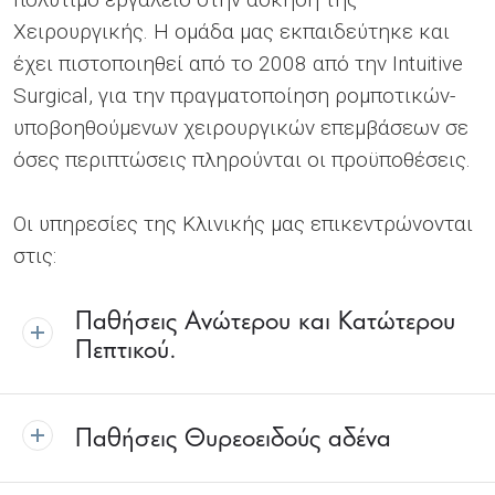
Χειρουργικής. Η ομάδα μας εκπαιδεύτηκε και
έχει πιστοποιηθεί από το 2008 από την Intuitive
Surgical, για την πραγματοποίηση ρομποτικών-
υποβοηθούμενων χειρουργικών επεμβάσεων σε
όσες περιπτώσεις πληρούνται οι προϋποθέσεις.
Οι υπηρεσίες της Κλινικής μας επικεντρώνονται
στις:
Παθήσεις Ανώτερου και Κατώτερου
Πεπτικού.
Παθήσεις Θυρεοειδούς αδένα