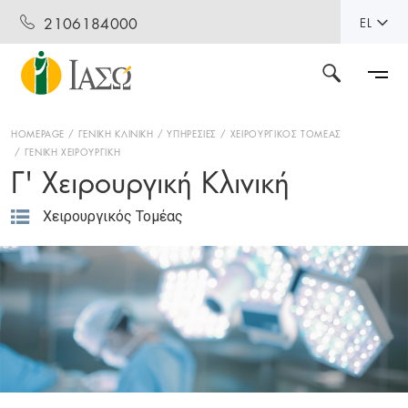
2106184000
EL
HOMEPAGE
ΓΕΝΙΚΗ ΚΛΙΝΙΚΗ
ΥΠΗΡΕΣΙΕΣ
ΧΕΙΡΟΥΡΓΙΚΟΣ ΤΟΜΕΑΣ
ΓΕΝΙΚΗ ΧΕΙΡΟΥΡΓΙΚΗ
Γ' Χειρουργική Κλινική
Χειρουργικός Τομέας