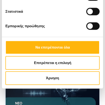
Στατιστικά
Εμπορικής προώθησης
Να επιτρέπονται όλα
Επιτρέπεται η επιλογή
Άρνηση