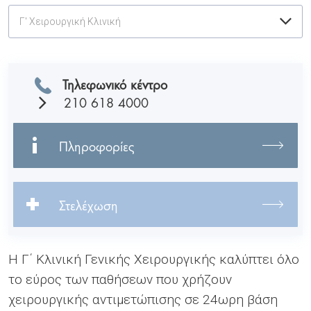
Γ' Χειρουργική Κλινική
Τηλεφωνικό κέντρο
210 618 4000
Πληροφορίες
Στελέχωση
Η Γ΄ Κλινική Γενικής Χειρουργικής καλύπτει όλο
το εύρος των παθήσεων που χρήζουν
χειρουργικής αντιμετώπισης σε 24ωρη βάση