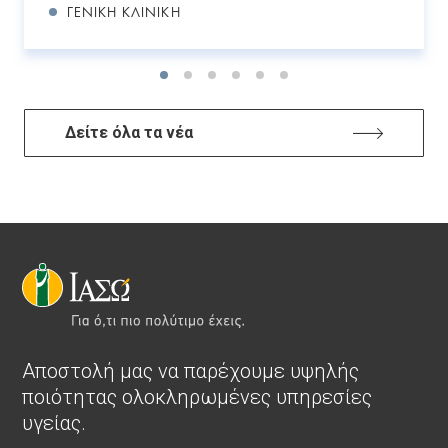
ΓΕΝΙΚΉ ΚΛΙΝΙΚΉ
Δείτε όλα τα νέα
Αποστολή μας να παρέχουμε υψηλής
ποιότητας ολοκληρωμένες υπηρεσίες
υγείας.