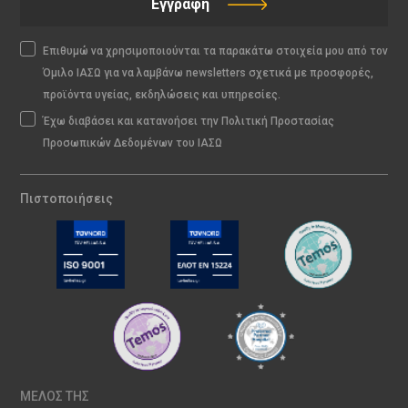
Εγγραφή
Επιθυμώ να χρησιμοποιούνται τα παρακάτω στοιχεία μου από τον
Όμιλο ΙΑΣΩ για να λαμβάνω newsletters σχετικά με προσφορές,
προϊόντα υγείας, εκδηλώσεις και υπηρεσίες.
Έχω διαβάσει και κατανοήσει την Πολιτική Προστασίας
Προσωπικών Δεδομένων του ΙΑΣΩ
Πιστοποιήσεις
ΜΕΛΟΣ ΤΗΣ