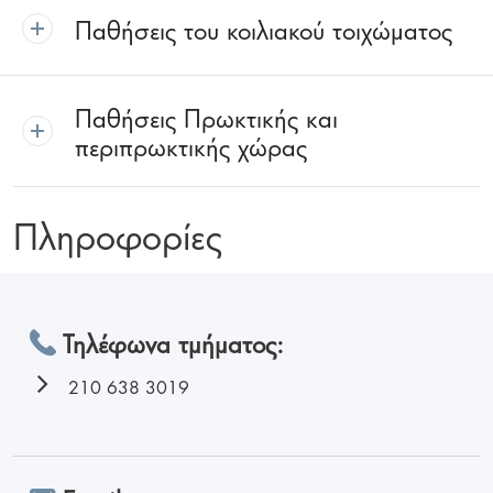
Παθήσεις του κοιλιακού τοιχώματος
Παθήσεις Πρωκτικής και
περιπρωκτικής χώρας
Πληροφορίες
Τηλέφωνα τμήματος:
210 638 3019