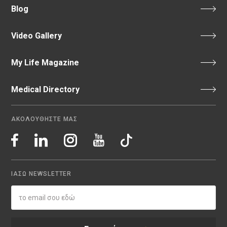
Blog
Video Gallery
My Life Magazine
Medical Directory
ΑΚΟΛΟΥΘΗΣΤΕ ΜΑΣ
ΙΑΣΩ NEWSLETTER