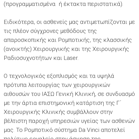
(προγραμματισμένα ή έκτακτα περιστατικά).
Ειδικότερα, οι ασθενείς μας αντιμετωπίζονται με
τις πλέον σύγχρονες μεθόδους της
απαροσκοπικής και Ρομποτικής, της κλασσικής
(ανοικτής) Χειρουργικής και της Χειρουργικής
Ραδιοσυχνοτήτων και Laser.
Ο τεχνολογικός εξοπλισμός και τα υψηλά
πρότυπα λειτουργίας των χειρουργικών
αιθουσών του ΙΑΣΩ Γενική Κλινική, σε συνδυασμό
με την άρτια επιστημονική κατάρτιση της Γ΄
Χειρουργικής Κλινικής συμβάλλουν στην
βέλτιστη παροχή υπηρεσιών υγείας των ασθενών
μας. Το Ρομποτικό σύστημα Da Vinci αποτελεί
πολύτιμο εργαλείο στην άσκηση της