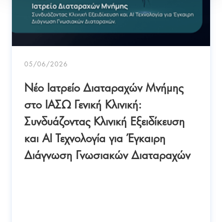
05/06/2026
Νέο Ιατρείο Διαταραχών Μνήμης
στο ΙΑΣΩ Γενική Κλινική:
Συνδυάζοντας Κλινική Εξειδίκευση
και AI Τεχνολογία για Έγκαιρη
Διάγνωση Γνωσιακών Διαταραχών