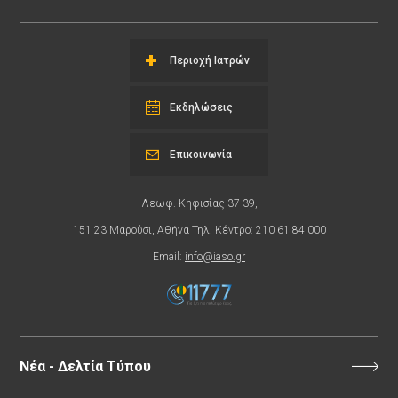
Περιοχή Ιατρών
Εκδηλώσεις
Επικοινωνία
Λεωφ. Κηφισίας 37-39,
151 23 Μαρούσι, Αθήνα Τηλ. Κέντρο: 210 61 84 000
Email:
info@iaso.gr
Νέα - Δελτία Τύπου