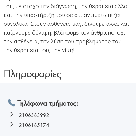
του, με στόχο την διάγνωση, την θεραπεία αλλά
και την υποστήριξή του σε ότι αντιμετωπίζει
συνολικά. Στους ασθενείς μας, δίνουμε αλλά και
παίρνουμε δύναμη, βλέπουμε τον άνθρωπο, όχι
την ασθένεια, την λύση του προβλήματος του,
την θεραπεία του, την νίκη!
Πληροφορίες
Τηλέφωνα τμήματος:
2106383992
2106185174