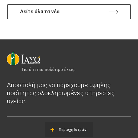
Δείτε όλα τα νέα
Αποστολή μας να παρέχουμε υψηλής
ποιότητας ολοκληρωμένες υπηρεσίες
υγείας.
Περιοχή Ιατρών