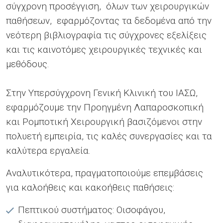
σύγχρονη προσέγγιση, όλων των χειρουργικών
παθήσεων, εφαρμόζοντας τα δεδομένα από την
νεότερη βιβλιογραφία τις σύγχρονες εξελίξεις
και τις καινοτόμες χειρουργικές τεχνικές και
μεθόδους.
Στην Υπερσύγχρονη Γενική Κλινική του ΙΑΣΩ,
εφαρμόζουμε την Προηγμένη Λαπαροσκοπική
και Ρομποτική Χειρουργική βασιζόμενοι στην
πολυετή εμπειρία, τις καλές συνεργασίες και τα
καλύτερα εργαλεία.
Αναλυτικότερα, πραγματοποιούμε επεμβάσεις
για καλοήθεις και κακοήθεις παθήσεις:
Πεπτικού συστήματος: Oισοφάγου,