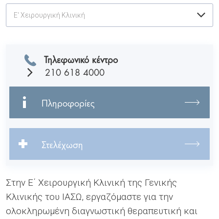
Ε' Χειρουργική Κλινική
Τηλεφωνικό κέντρο
210 618 4000
Πληροφορίες
Στελέχωση
Στην Ε΄ Χειρουργική Κλινική της Γενικής
Κλινικής του ΙΑΣΩ, εργαζόμαστε για την
ολοκληρωμένη διαγνωστική θεραπευτική και