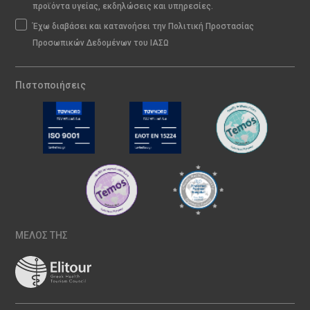
προϊόντα υγείας, εκδηλώσεις και υπηρεσίες.
Έχω διαβάσει και κατανοήσει την Πολιτική Προστασίας
Προσωπικών Δεδομένων του ΙΑΣΩ
Πιστοποιήσεις
ΜΕΛΟΣ ΤΗΣ