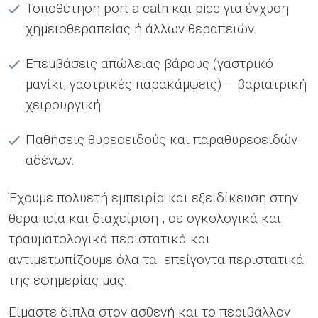
Τοποθέτηση port a cath και picc για έγχυση
χημειοθεραπείας ή άλλων θεραπειών.
Επεμβάσεις απώλειας βάρους (γαστρικό
μανίκι, γαστρικές παρακάμψεις) – βαριατρική
χειρουργική
Παθήσεις θυρεοειδούς και παραθυρεοειδών
αδένων.
Έχουμε πολυετή εμπειρία και εξειδίκευση στην
θεραπεία και διαχείριση , σε ογκολογικά και
τραυματολογικά περιστατικά και
αντιμετωπίζουμε όλα τα επείγοντα περιστατικά
της εφημερίας μας.
Είμαστε δίπλα στον ασθενή και το περιβάλλον