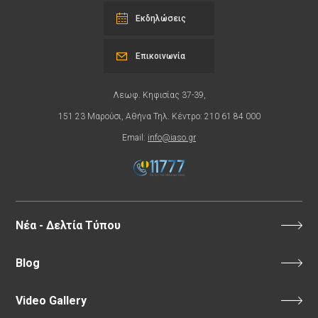
Εκδηλώσεις
Επικοινωνία
Λεωφ. Κηφισίας 37-39,
151 23 Μαρούσι, Αθήνα Τηλ. Κέντρο: 210 61 84 000
Email:
info@iaso.gr
Νέα - Δελτία Τύπου
Blog
Video Gallery