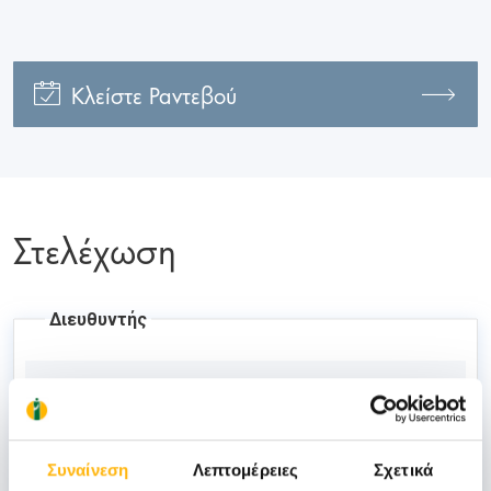
Κλείστε Ραντεβού
Στελέχωση
Διευθυντής
ΚΟΥΤΣΟΓΟΥΛΑΣ ΝΙΚΟΛΑΟΣ
Συναίνεση
Λεπτομέρειες
Σχετικά