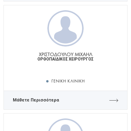
ΧΡΙΣΤΟΔΟΥΛΟΥ ΜΙΧΑΗΛ
ΟΡΘΟΠΑΙΔΙΚΟΣ ΧΕΙΡΟΥΡΓΟΣ
ΓΕΝΙΚΉ ΚΛΙΝΙΚΉ
Μάθετε Περισσότερα