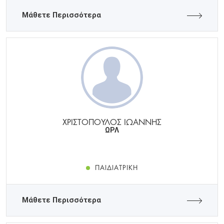
Μάθετε Περισσότερα
ΧΡΙΣΤΟΠΟΥΛΟΣ ΙΩΑΝΝΗΣ
ΩΡΛ
ΠΑΙΔΙΑΤΡΙΚΉ
Μάθετε Περισσότερα