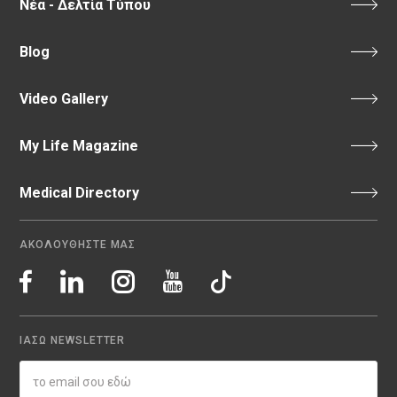
Νέα - Δελτία Τύπου
Blog
Video Gallery
My Life Magazine
Medical Directory
ΑΚΟΛΟΥΘΗΣΤΕ ΜΑΣ
ΙΑΣΩ NEWSLETTER