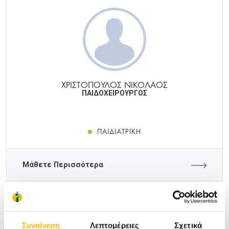
ΧΡΙΣΤΟΠΟΥΛΟΣ ΝΙΚΟΛΑΟΣ
ΠΑΙΔΟΧΕΙΡΟΥΡΓΟΣ
ΠΑΙΔΙΑΤΡΙΚΉ
Μάθετε Περισσότερα
Συναίνεση
Λεπτομέρειες
Σχετικά