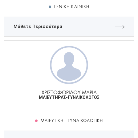
ΓΕΝΙΚΉ ΚΛΙΝΙΚΉ
Μάθετε Περισσότερα
ΧΡΙΣΤΟΦΟΡΙΔΟΥ ΜΑΡΙΑ
ΜΑΙΕΥΤΗΡΑΣ-ΓΥΝΑΙΚΟΛΟΓΟΣ
ΜΑΙΕΥΤΙΚΉ - ΓΥΝΑΙΚΟΛΟΓΙΚΉ