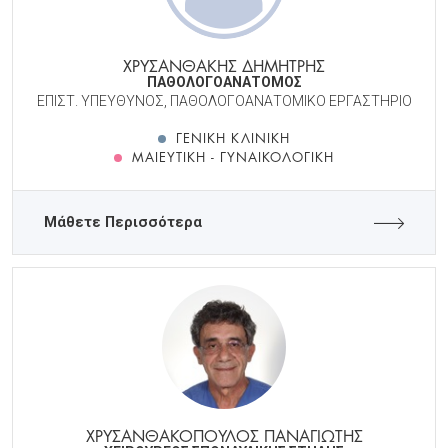
ΧΡΥΣΑΝΘΑΚΗΣ ΔΗΜΗΤΡΗΣ
ΠΑΘΟΛΟΓΟΑΝΑΤΟΜΟΣ
ΕΠΙΣΤ. ΥΠΕΥΘΥΝΟΣ, ΠΑΘΟΛΟΓΟΑΝΑΤΟΜΙΚΟ ΕΡΓΑΣΤΗΡΙΟ
ΓΕΝΙΚΉ ΚΛΙΝΙΚΉ
ΜΑΙΕΥΤΙΚΉ - ΓΥΝΑΙΚΟΛΟΓΙΚΉ
Μάθετε Περισσότερα
ΧΡΥΣΑΝΘΑΚΟΠΟΥΛΟΣ ΠΑΝΑΓΙΩΤΗΣ