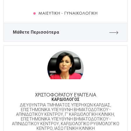
ΜΑΙΕΥΤΙΚΉ - ΓΥΝΑΙΚΟΛΟΓΙΚΉ
Μάθετε Περισσότερα
ΧΡΙΣΤΟΦΟΡΑΤΟΥ ΕΥΑΓΓΕΛΙΑ
ΚΑΡΔΙΟΛΟΓΟΣ
ΔΙΕΥΘΥΝΤΡΙΑ ΤΜΗΜΑΤΟΣ ΥΠΕΡΗΧΩΝ ΚΑΡΔΙΑΣ,
ΕΠΙΣΤΗΜΟΝΙΚΑ ΥΠΕΥΘΥΝΗ ΒΗΜΑΤΟΔΟΤΙΚΟΥ -
ΑΠΙΝΙΔΩΤΙΚΟΥ ΚΕΝΤΡΟΥ, Γ' ΚΑΡΔΙΟΛΟΓΙΚΗ ΚΛΙΝΙΚΗ,
ΕΠΙΣΤΗΜΟΝΙΚΑ ΥΠΕΥΘΥΝΗ ΒΗΜΑΤΟΔΟΤΙΚΟΥ -
ΑΠΙΝΙΔΩΤΙΚΟΥ ΚΕΝΤΡΟΥ, ΚΑΡΔΙΟΛΟΓΙΚΟ ΡΥΘΜΟΛΟΓΙΚΟ
ΚΕΝΤΡΟ, ΙΑΣΩ ΓΕΝΙΚΗ ΚΛΙΝΙΚΗ