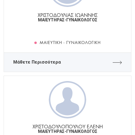
ΧΡΙΣΤΟΔΟΥΛΙΑΣ ΙΩΑΝΝΗΣ
ΜΑΙΕΥΤΗΡΑΣ-ΓΥΝΑΙΚΟΛΟΓΟΣ
ΜΑΙΕΥΤΙΚΉ - ΓΥΝΑΙΚΟΛΟΓΙΚΉ
Μάθετε Περισσότερα
ΧΡΙΣΤΟΔΟΥΛΟΠΟΥΛΟΥ ΕΛΕΝΗ
ΜΑΙΕΥΤΗΡΑΣ-ΓΥΝΑΙΚΟΛΟΓΟΣ