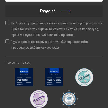
Εγγραφή
Επιθυμώ να χρησιμοποιούνται τα παρακάτω στοιχεία μου από τον
Όμιλο ΙΑΣΩ για να λαμβάνω newsletters σχετικά με προσφορές,
προϊόντα υγείας, εκδηλώσεις και υπηρεσίες.
Έχω διαβάσει και κατανοήσει την Πολιτική Προστασίας
Προσωπικών Δεδομένων του ΙΑΣΩ
Πιστοποιήσεις