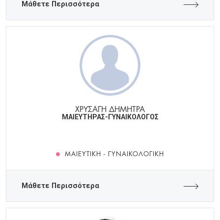
Μάθετε Περισσότερα
ΧΡΥΣΑΓΗ ΔΗΜΗΤΡΑ
ΜΑΙΕΥΤΗΡΑΣ-ΓΥΝΑΙΚΟΛΟΓΟΣ
ΜΑΙΕΥΤΙΚΉ - ΓΥΝΑΙΚΟΛΟΓΙΚΉ
Μάθετε Περισσότερα