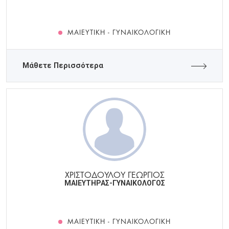
ΜΑΙΕΥΤΙΚΉ - ΓΥΝΑΙΚΟΛΟΓΙΚΉ
Μάθετε Περισσότερα
ΧΡΙΣΤΟΔΟΥΛΟΥ ΓΕΩΡΓΙΟΣ
ΜΑΙΕΥΤΗΡΑΣ-ΓΥΝΑΙΚΟΛΟΓΟΣ
ΜΑΙΕΥΤΙΚΉ - ΓΥΝΑΙΚΟΛΟΓΙΚΉ