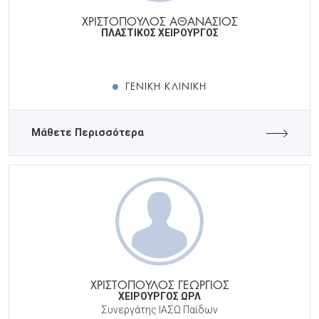
ΧΡΙΣΤΟΠΟΥΛΟΣ ΑΘΑΝΑΣΙΟΣ
ΠΛΑΣΤΙΚΟΣ ΧΕΙΡΟΥΡΓΟΣ
ΓΕΝΙΚΉ ΚΛΙΝΙΚΉ
Μάθετε Περισσότερα
ΧΡΙΣΤΟΠΟΥΛΟΣ ΓΕΩΡΓΙΟΣ
ΧΕΙΡΟΥΡΓΟΣ ΩΡΛ
Συνεργάτης ΙΑΣΩ Παίδων