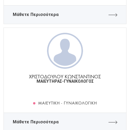
Μάθετε Περισσότερα
ΧΡΙΣΤΟΔΟΥΛΟΥ ΚΩΝΣΤΑΝΤΙΝΟΣ
ΜΑΙΕΥΤΗΡΑΣ-ΓΥΝΑΙΚΟΛΟΓΟΣ
ΜΑΙΕΥΤΙΚΉ - ΓΥΝΑΙΚΟΛΟΓΙΚΉ
Μάθετε Περισσότερα