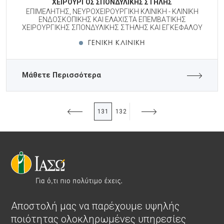
ΧΕΙΡΟΥΡΓΟΣ ΣΠΟΝΔΥΛΙΚΗΣ ΣΤΗΛΗΣ
ΕΠΙΜΕΛΗΤΗΣ, ΝΕΥΡΟΧΕΙΡΟΥΡΓΙΚΗ ΚΛΙΝΙΚΗ - ΚΛΙΝΙΚΗ
ΕΝΔΟΣΚΟΠΙΚΗΣ ΚΑΙ ΕΛΑΧΙΣΤΑ ΕΠΕΜΒΑΤΙΚΗΣ
ΧΕΙΡΟΥΡΓΙΚΗΣ ΣΠΟΝΔΥΛΙΚΗΣ ΣΤΗΛΗΣ ΚΑΙ ΕΓΚΕΦΑΛΟΥ
ΓΕΝΙΚΉ ΚΛΙΝΙΚΉ
Μάθετε Περισσότερα
131
132
Αποστολή μας να παρέχουμε υψηλής
ποιότητας ολοκληρωμένες υπηρεσίες