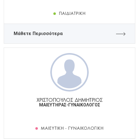
ΠΑΙΔΙΑΤΡΙΚΉ
Μάθετε Περισσότερα
ΧΡΙΣΤΟΠΟΥΛΟΣ ΔΗΜΗΤΡΙΟΣ
ΜΑΙΕΥΤΗΡΑΣ-ΓΥΝΑΙΚΟΛΟΓΟΣ
ΜΑΙΕΥΤΙΚΉ - ΓΥΝΑΙΚΟΛΟΓΙΚΉ