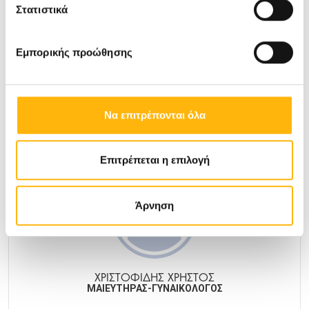
Στατιστικά
ΧΡΙΣΤΟΠΟΥΛΟΣ ΧΑΡΑΛΑΜΠΟΣ
ΜΑΙΕΥΤΗΡΑΣ-ΓΥΝΑΙΚΟΛΟΓΟΣ
Εμπορικής προώθησης
ΜΑΙΕΥΤΙΚΉ - ΓΥΝΑΙΚΟΛΟΓΙΚΉ
Να επιτρέπονται όλα
Μάθετε Περισσότερα
Επιτρέπεται η επιλογή
Άρνηση
ΧΡΙΣΤΟΦΙΔΗΣ ΧΡΗΣΤΟΣ
ΜΑΙΕΥΤΗΡΑΣ-ΓΥΝΑΙΚΟΛΟΓΟΣ