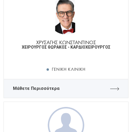
ΧΡΥΣΑΓΗΣ ΚΩΝΣΤΑΝΤΙΝΟΣ
ΧΕΙΡΟΥΡΓΟΣ ΘΩΡΑΚΟΣ - ΚΑΡΔΙΟΧΕΙΡΟΥΡΓΟΣ
ΓΕΝΙΚΉ ΚΛΙΝΙΚΉ
Μάθετε Περισσότερα