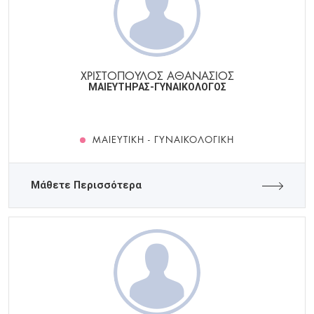
ΧΡΙΣΤΟΠΟΥΛΟΣ ΑΘΑΝΑΣΙΟΣ
ΜΑΙΕΥΤΗΡΑΣ-ΓΥΝΑΙΚΟΛΟΓΟΣ
ΜΑΙΕΥΤΙΚΉ - ΓΥΝΑΙΚΟΛΟΓΙΚΉ
Μάθετε Περισσότερα