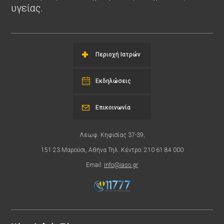
υγείας.
Περιοχή Ιατρών
Εκδηλώσεις
Επικοινωνία
Λεωφ. Κηφισίας 37-39,
151 23 Μαρούσι, Αθήνα Τηλ. Κέντρο: 210 61 84 000
Email:
info@iaso.gr