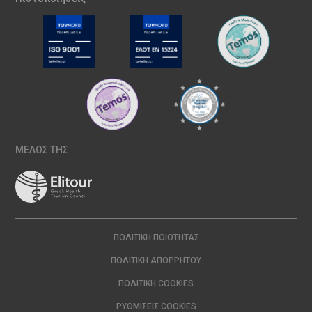
ΜΕΛΟΣ ΤΗΣ
ΠΟΛΙΤΙΚΉ ΠΟΙΌΤΗΤΑΣ
ΠΟΛΙΤΙΚΉ ΑΠΟΡΡΉΤΟΥ
ΠΟΛΙΤΙΚΉ COOKIES
ΡΥΘΜΊΣΕΙΣ COOKIES