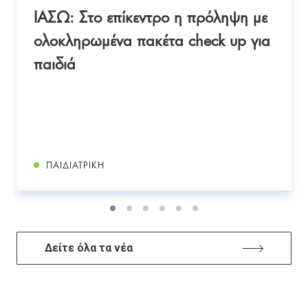
ΙΑΣΩ: Στο επίκεντρο η πρόληψη με
ολοκληρωμένα πακέτα check up για
παιδιά
ΠΑΙΔΙΑΤΡΙΚΉ
Δείτε όλα τα νέα