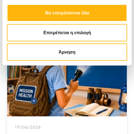
Να επιτρέπονται όλα
Επιτρέπεται η επιλογή
Άρνηση
19/06/2026