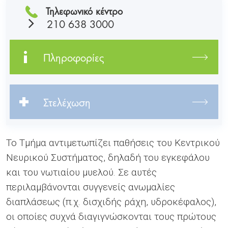
Τηλεφωνικό κέντρο
210 638 3000
Πληροφορίες
Στελέχωση
Το Τμήμα αντιμετωπίζει παθήσεις του Κεντρικού
Νευρικού Συστήματος, δηλαδή του εγκεφάλου
και του νωτιαίου μυελού. Σε αυτές
περιλαμβάνονται συγγενείς ανωμαλίες
διαπλάσεως (π.χ. δισχιδής ράχη, υδροκέφαλος),
οι οποίες συχνά διαγιγνώσκονται τους πρώτους