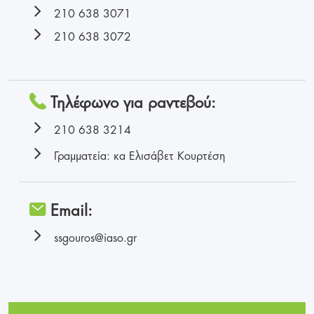
210 638 3071
210 638 3072
Τηλέφωνο για ραντεβού:
210 638 3214
Γραμματεία: κα Ελισάβετ Κουρτέση
Email:
ssgouros@iaso.gr