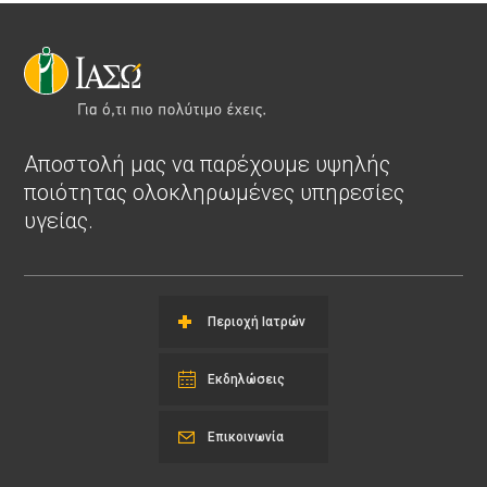
Αποστολή μας να παρέχουμε υψηλής
ποιότητας ολοκληρωμένες υπηρεσίες
υγείας.
Περιοχή Ιατρών
Εκδηλώσεις
Επικοινωνία