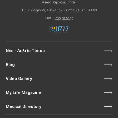
Λεωφ. Κηφισίας 37-39,
151 23 Μαρούσι, Αθήνα Τηλ. Κέντρο: 210 61 84 000
Email:
info@iaso.gr
Νέα - Δελτία Τύπου
Blog
Video Gallery
My Life Magazine
Medical Directory