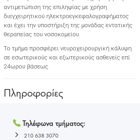
αντιμετώπιση της επιληψίας με χρήση
διεγχειρητικού ηλεκτροεγκεφαλογραφήματος
και έχει την υποστήριξη της μονάδας εντατικής
θεραπείας του νοσοκομείου.
Το τμήμα προσφέρει νευροχειρουργική κάλυψη
σε εσωτερικούς και εξωτερικούς ασθενείς επί
24ωρου βάσεως.
Πληροφορίες
Τηλέφωνα τμήματος:
210 638 3070