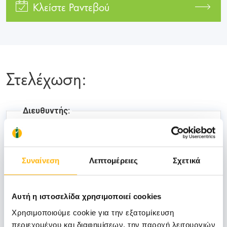
Κλείστε Ραντεβού
Στελέχωση:
Διευθυντής:
ΣΓΟΥΡΟΣ ΣΠΥΡΙΔΩΝ
Συναίνεση
Λεπτομέρειες
Σχετικά
Επιμελητές:
Αυτή η ιστοσελίδα χρησιμοποιεί cookies
Χρησιμοποιούμε cookie για την εξατομίκευση
περιεχομένου και διαφημίσεων, την παροχή λειτουργιών