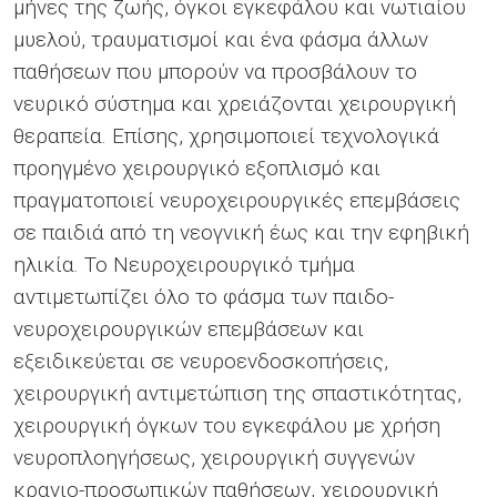
μήνες της ζωής, όγκοι εγκεφάλου και νωτιαίου
μυελού, τραυματισμοί και ένα φάσμα άλλων
παθήσεων που μπορούν να προσβάλουν το
νευρικό σύστημα και χρειάζονται χειρουργική
θεραπεία. Επίσης, χρησιμοποιεί τεχνολογικά
προηγμένο χειρουργικό εξοπλισμό και
πραγματοποιεί νευροχειρουργικές επεμβάσεις
σε παιδιά από τη νεογνική έως και την εφηβική
ηλικία. Το Νευροχειρουργικό τμήμα
αντιμετωπίζει όλο το φάσμα των παιδο-
νευροχειρουργικών επεμβάσεων και
εξειδικεύεται σε νευροενδοσκοπήσεις,
χειρουργική αντιμετώπιση της σπαστικότητας,
χειρουργική όγκων του εγκεφάλου με χρήση
νευροπλοηγήσεως, χειρουργική συγγενών
κρανιο-προσωπικών παθήσεων, χειρουργική