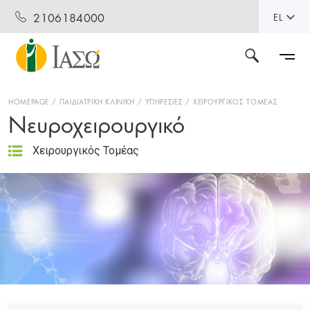
2106184000
EL
HOMEPAGE
ΠΑΙΔΙΑΤΡΙΚΗ ΚΛΙΝΙΚΗ
ΥΠΗΡΕΣΙΕΣ
ΧΕΙΡΟΥΡΓΙΚΟΣ ΤΟΜΕΑΣ
Νευροχειρουργικό
Χειρουργικός Τομέας